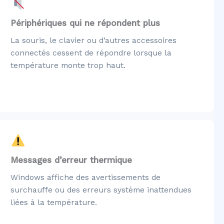
Périphériques qui ne répondent plus
La souris, le clavier ou d’autres accessoires
connectés cessent de répondre lorsque la
température monte trop haut.
Messages d’erreur thermique
Windows affiche des avertissements de
surchauffe ou des erreurs système inattendues
liées à la température.