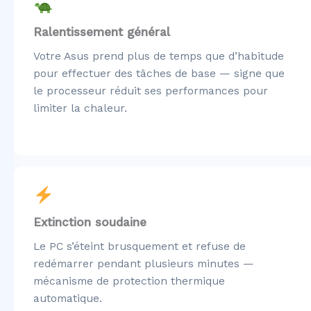
Ralentissement général
Votre Asus prend plus de temps que d’habitude
pour effectuer des tâches de base — signe que
le processeur réduit ses performances pour
limiter la chaleur.
Extinction soudaine
Le PC s’éteint brusquement et refuse de
redémarrer pendant plusieurs minutes —
mécanisme de protection thermique
automatique.