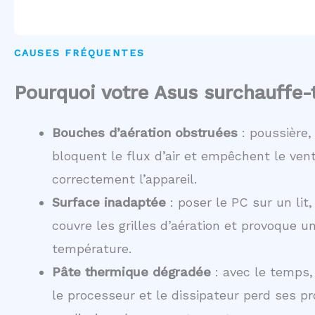
CAUSES FRÉQUENTES
Pourquoi votre Asus surchauffe-t
Bouches d’aération obstruées
: poussière,
bloquent le flux d’air et empêchent le venti
correctement l’appareil.
Surface inadaptée
: poser le PC sur un lit,
couvre les grilles d’aération et provoque 
température.
Pâte thermique dégradée
: avec le temps,
le processeur et le dissipateur perd ses p