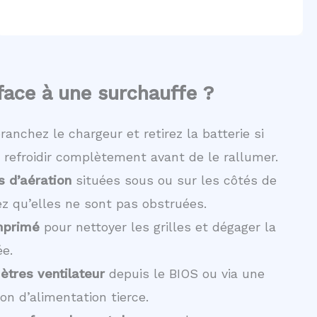
ace à une surchauffe ?
ranchez le chargeur et retirez la batterie si
e refroidir complètement avant de le rallumer.
s d’aération
situées sous ou sur les côtés de
ez qu’elles ne sont pas obstruées.
omprimé
pour nettoyer les grilles et dégager la
e.
ètres ventilateur
depuis le BIOS ou via une
on d’alimentation tierce.