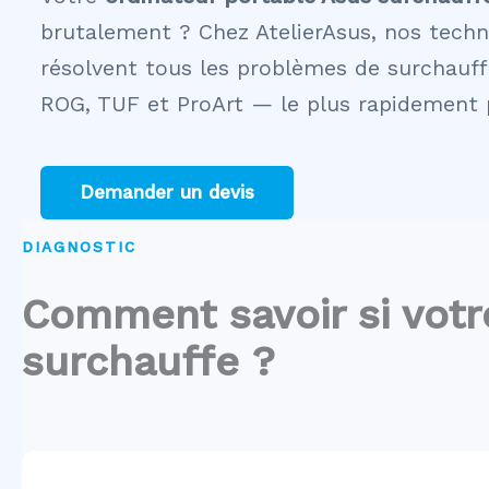
brutalement ? Chez AtelierAsus, nos techn
résolvent tous les problèmes de surchauff
ROG, TUF et ProArt — le plus rapidement p
Demander un devis
DIAGNOSTIC
Comment savoir si votr
surchauffe ?