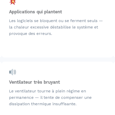
Applications qui plantent
Les logiciels se bloquent ou se ferment seuls —
la chaleur excessive déstabilise le système et
provoque des erreurs.
Ventilateur très bruyant
Le ventilateur tourne à plein régime en
permanence — il tente de compenser une
dissipation thermique insuffisante.