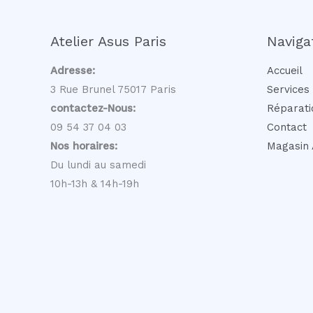
Atelier Asus Paris
Naviga
Adresse:
Accueil
3 Rue Brunel 75017 Paris
Services
contactez-Nous:
Réparati
09 54 37 04 03
Contact
Nos horaires:
Magasin 
Du lundi au samedi
10h-13h & 14h-19h