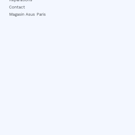
Contact
Magasin Asus Paris