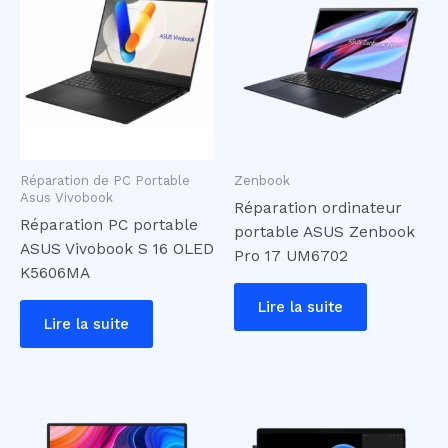
Réparation de PC Portable
Zenbook
Asus Vivobook
Réparation ordinateur
Réparation PC portable
portable ASUS Zenbook
ASUS Vivobook S 16 OLED
Pro 17 UM6702
K5606MA
Lire la suite
Lire la suite