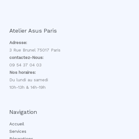
Atelier Asus Paris
Adresse:
3 Rue Brunel 75017 Paris
contactez-Nous:
09 54 37 04 03
Nos horaires:
Du lundi au samedi
10h-13h & 14h-19h
Navigation
Accueil
Services
Réparations