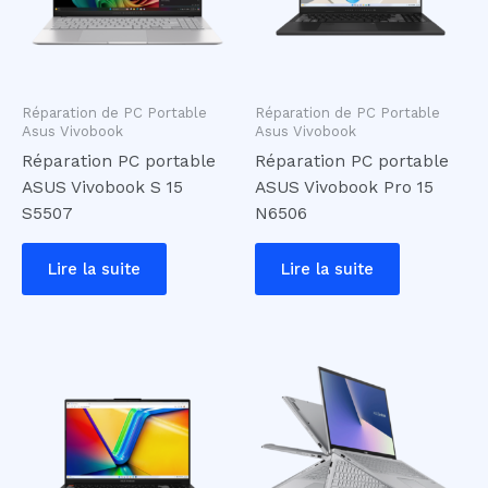
Réparation de PC Portable
Réparation de PC Portable
Asus Vivobook
Asus Vivobook
Réparation PC portable
Réparation PC portable
ASUS Vivobook S 15
ASUS Vivobook Pro 15
S5507
N6506
Lire la suite
Lire la suite