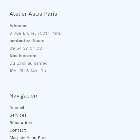
Atelier Asus Paris
Adresse:
3 Rue Brunel 75017 Paris
contactez-Nous:
09 54 37 04 03
Nos horaires:
Du lundi au samedi
10h-13h & 14h-19h
Navigation
Accueil
Services
Réparations
Contact
Magasin Asus Paris