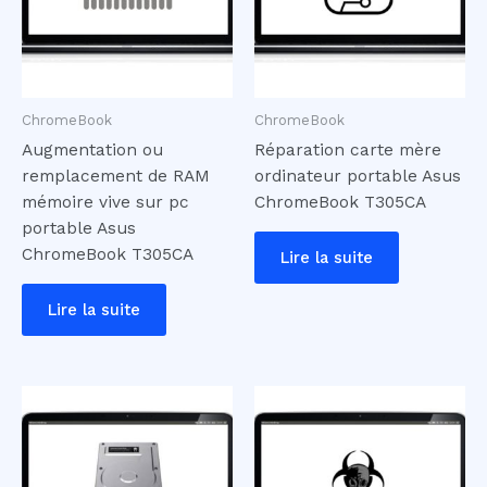
ChromeBook
ChromeBook
Augmentation ou
Réparation carte mère
remplacement de RAM
ordinateur portable Asus
mémoire vive sur pc
ChromeBook T305CA
portable Asus
ChromeBook T305CA
Lire la suite
Lire la suite