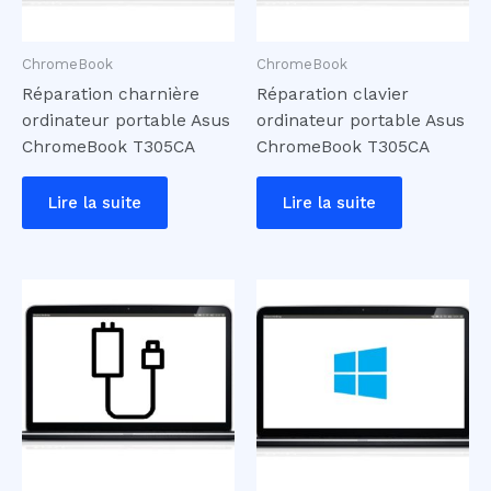
ChromeBook
ChromeBook
Réparation charnière
Réparation clavier
ordinateur portable Asus
ordinateur portable Asus
ChromeBook T305CA
ChromeBook T305CA
Lire la suite
Lire la suite