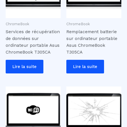
ChromeBook
ChromeBook
Services de récupération
Remplacement batterie
de données sur
sur ordinateur portable
ordinateur portable Asus
Asus ChromeBook
ChromeBook T305CA
T305CA
Lire la suite
Lire la suite