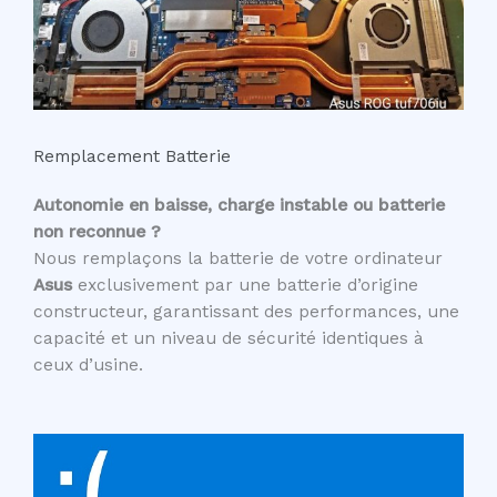
Remplacement Batterie
Autonomie en baisse, charge instable ou batterie
non reconnue ?
Nous remplaçons la batterie de votre ordinateur
Asus
exclusivement par une batterie d’origine
constructeur, garantissant des performances, une
capacité et un niveau de sécurité identiques à
ceux d’usine.