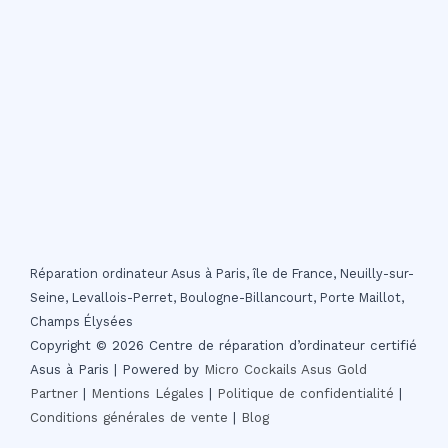
Réparation ordinateur Asus à Paris, île de France, Neuilly-sur-
Seine, Levallois-Perret, Boulogne-Billancourt, Porte Maillot,
Champs Élysées
Copyright © 2026 Centre de réparation d’ordinateur certifié
Asus à Paris | Powered by
Micro Cockails
Asus Gold
Partner
|
Mentions Légales
|
Politique de confidentialité
|
Conditions générales de vente
|
Blog