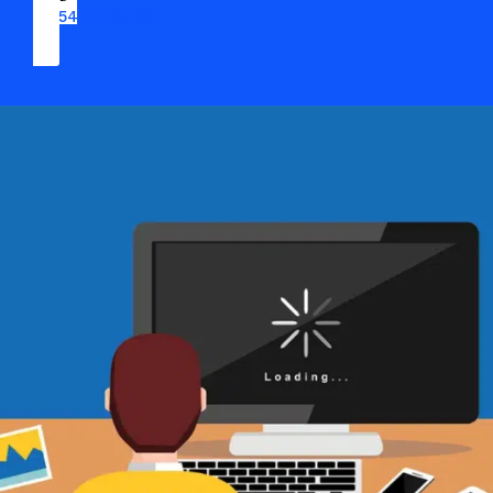
09 54 37 04 03