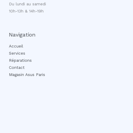
Du lundi au samedi
10h-13h & 14h-19h
Navigation
Accueil
Services
Réparations
Contact
Magasin Asus Paris