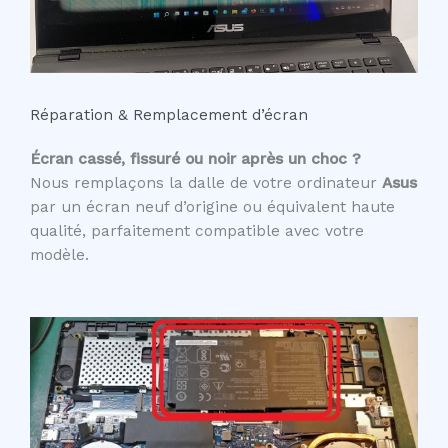
Réparation & Remplacement d’écran
Écran cassé, fissuré ou noir après un choc ?
Nous remplaçons la dalle de votre ordinateur
Asus
par un écran neuf d’origine ou équivalent haute
qualité, parfaitement compatible avec votre
modèle.