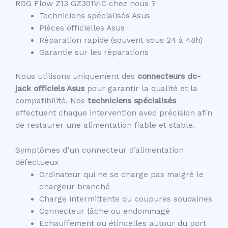
ROG Flow Z13 GZ301VIC chez nous ?
Techniciens spécialisés Asus
Pièces officielles Asus
Réparation rapide (souvent sous 24 à 48h)
Garantie sur les réparations
Nous utilisons uniquement des
connecteurs dc-
jack officiels Asus
pour garantir la qualité et la
compatibilité. Nos
techniciens spécialisés
effectuent chaque intervention avec précision afin
de restaurer une alimentation fiable et stable.
Symptômes d’un connecteur d’alimentation
défectueux
Ordinateur qui ne se charge pas malgré le
chargeur branché
Charge intermittente ou coupures soudaines
Connecteur lâche ou endommagé
Échauffement ou étincelles autour du port