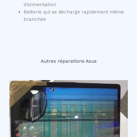
d’alimentation
Batterie qui se décharge rapidement même
branchée
Autres réparations Asus