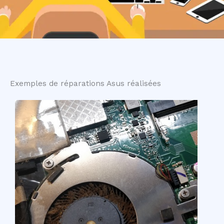
Exemples de réparations Asus réalisées