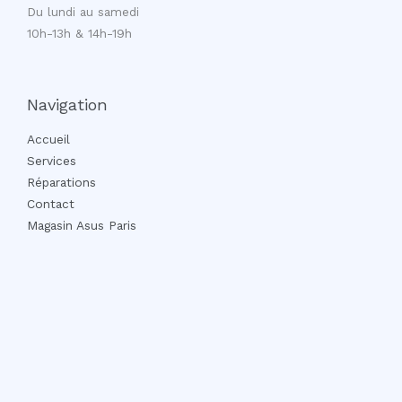
Du lundi au samedi
10h-13h & 14h-19h
Navigation
Accueil
Services
Réparations
Contact
Magasin Asus Paris