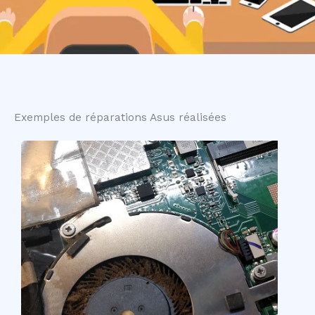
Exemples de réparations Asus réalisées