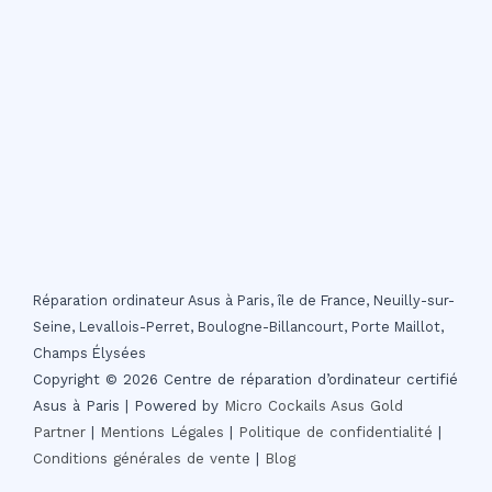
Réparation ordinateur Asus à Paris, île de France, Neuilly-sur-
Seine, Levallois-Perret, Boulogne-Billancourt, Porte Maillot,
Champs Élysées
Copyright © 2026 Centre de réparation d’ordinateur certifié
Asus à Paris | Powered by
Micro Cockails
Asus Gold
Partner
|
Mentions Légales
|
Politique de confidentialité
|
Conditions générales de vente
|
Blog