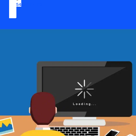
09 54 37 04 03