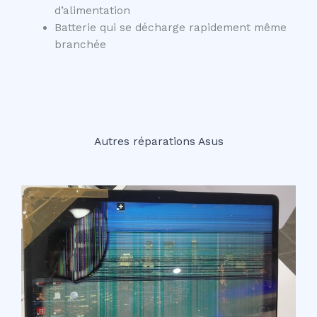
d’alimentation
Batterie qui se décharge rapidement même
branchée
Autres réparations Asus