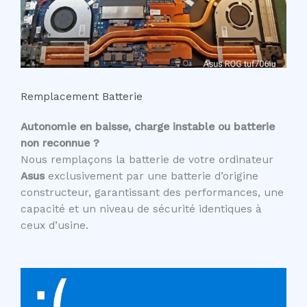
Remplacement Batterie
Autonomie en baisse, charge instable ou batterie
non reconnue ?
Nous remplaçons la batterie de votre ordinateur
Asus
exclusivement par une batterie d’origine
constructeur, garantissant des performances, une
capacité et un niveau de sécurité identiques à
ceux d’usine.