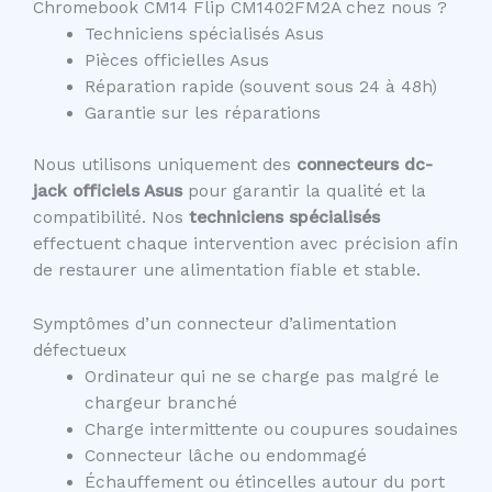
Chromebook CM14 Flip CM1402FM2A chez nous ?
Techniciens spécialisés Asus
Pièces officielles Asus
Réparation rapide (souvent sous 24 à 48h)
Garantie sur les réparations
Nous utilisons uniquement des
connecteurs dc-
jack officiels Asus
pour garantir la qualité et la
compatibilité. Nos
techniciens spécialisés
effectuent chaque intervention avec précision afin
de restaurer une alimentation fiable et stable.
Symptômes d’un connecteur d’alimentation
défectueux
Ordinateur qui ne se charge pas malgré le
chargeur branché
Charge intermittente ou coupures soudaines
Connecteur lâche ou endommagé
Échauffement ou étincelles autour du port