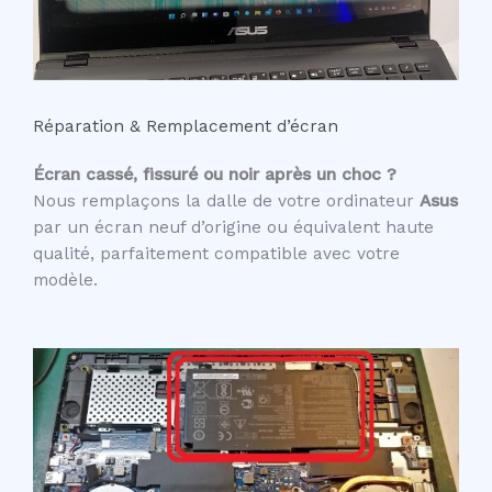
Réparation & Remplacement d’écran
Écran cassé, fissuré ou noir après un choc ?
Nous remplaçons la dalle de votre ordinateur
Asus
par un écran neuf d’origine ou équivalent haute
qualité, parfaitement compatible avec votre
modèle.