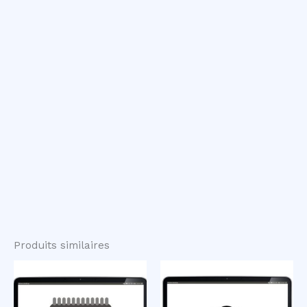
Produits similaires