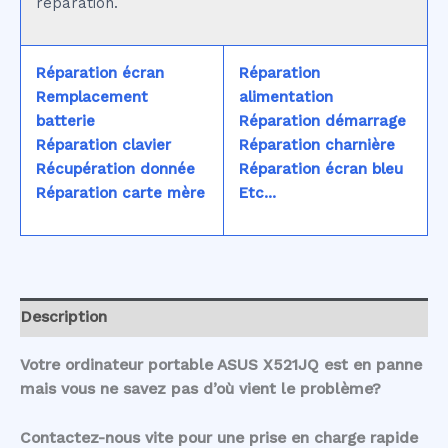
réparation.
Réparation écran
Réparation
Remplacement
alimentation
batterie
Réparation démarrage
Réparation clavier
Réparation charnière
Récupération donnée
Réparation écran bleu
Réparation carte mère
Etc...
Description
Votre ordinateur portable ASUS X521JQ est en panne
mais vous ne savez pas d’où vient le problème?
Contactez-nous vite pour une prise en charge rapide