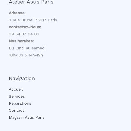
Atelier Asus Paris
Adresse:
3 Rue Brunel 75017 Paris
contactez-Nous:
09 54 37 04 03
Nos horaires:
Du lundi au samedi
10h-13h & 14h-19h
Navigation
Accueil
Services
Réparations
Contact
Magasin Asus Paris