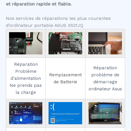
et réparation rapide et fiable.
Nos services de réparations les plus courantes
d’ordinateur portable ASUS X521JQ
Réparation
Réparation
Problème
Remplacement
problème de
d’alimentation
de Batterie
démarrage
Ne prends pas
ordinateur Asus
la charge