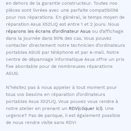
en dehors de la garantie constructeur. Toutes nos
pièces sont livrées avec une parfaite compatibilité
pour nos réparations. En général, le temps moyen de
réparation Asus X521JQ est entre 1 et 2 jours. Nous
réparons les écrans d’ordinateur Asus
ou d’affichage
dans la journée dans 90% des cas. Vous pouvez
contacter directement notre technicien d’ordinateurs
portables ASUS par téléphone et par e-mail. Notre
centre de dépannage informatique Asus offre un prix
fixe abordable pour de nombreuses réparations
ASUS.
N’hésitez pas à nous appeler à tout moment pour
tous vos besoins en réparation d’ordinateurs
portables Asus X521JQ. Vous pouvez vous rendre à
notre atelier en prenant un
RDV(cliquer ici)
. Une
urgence? Pas de panique, il est également possible
de nous rendre visite sans RDV!