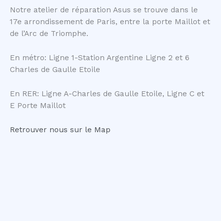
Notre atelier de réparation Asus se trouve dans le
17e arrondissement de Paris, entre la porte Maillot et
de l’Arc de Triomphe.
En métro: Ligne 1-Station Argentine Ligne 2 et 6
Charles de Gaulle Etoile
En RER: Ligne A-Charles de Gaulle Etoile, Ligne C et
E Porte Maillot
Retrouver nous sur le Map