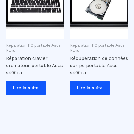
Réparation PC portable Asus
Réparation PC portable Asus
Paris
Paris
Réparation clavier
Récupération de données
ordinateur portable Asus
sur pc portable Asus
s400ca
s400ca
Lire la suite
Lire la suite