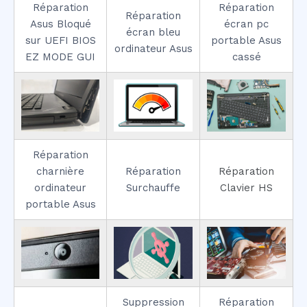
Réparation
Réparation
Réparation
Asus Bloqué
écran pc
écran bleu
sur UEFI BIOS
portable Asus
ordinateur Asus
EZ MODE GUI
cassé
Réparation
charnière
Réparation
Réparation
ordinateur
Surchauffe
Clavier HS
portable Asus
Suppression
Réparation