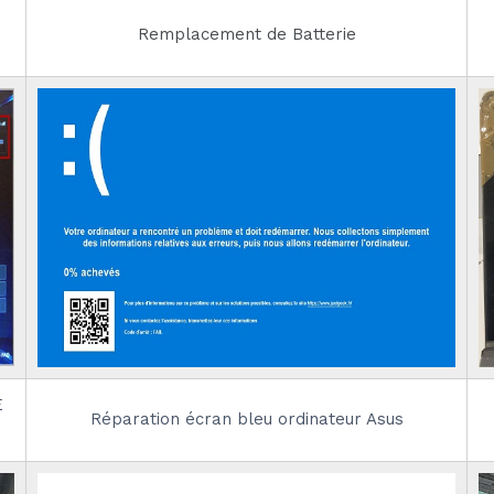
Remplacement de Batterie
E
Réparation écran bleu ordinateur Asus