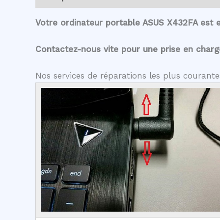
Votre ordinateur portable ASUS X432FA est 
Contactez-nous vite pour une prise en charge 
Nos services de réparations les plus courant