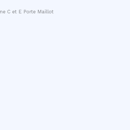
ne C et E Porte Maillot