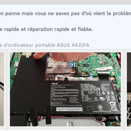
en panne mais vous ne savez pas d’où vient le problè
rapide et réparation rapide et fiable.
es d’ordinateur portable ASUS X432FA