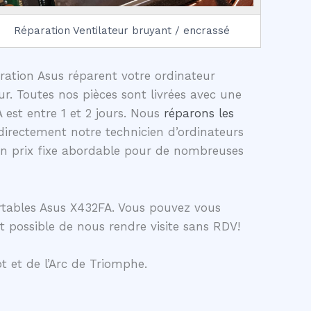
Réparation Ventilateur bruyant / encrassé
aration Asus réparent votre ordinateur
r. Toutes nos pièces sont livrées avec une
 est entre 1 et 2 jours. Nous
réparons les
irectement notre technicien d’ordinateurs
un prix fixe abordable pour de nombreuses
rtables Asus X432FA. Vous pouvez vous
t possible de nous rendre visite sans RDV!
t et de l’Arc de Triomphe.