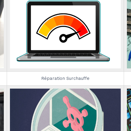
Réparation Surchauffe