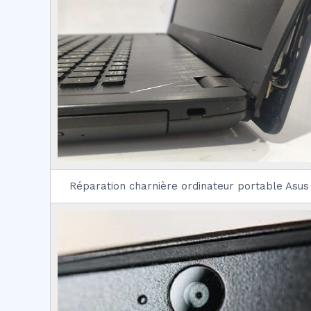
Réparation charnière ordinateur portable Asus