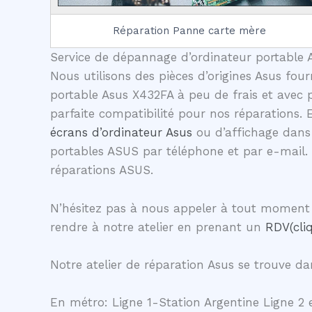
Réparation Panne carte mère
Service de dépannage d’ordinateur portable A
Nous utilisons des pièces d’origines Asus four
portable Asus X432FA à peu de frais et avec 
parfaite compatibilité pour nos réparations.
écrans d’ordinateur Asus
ou d’affichage dans 
portables ASUS par téléphone et par e-mail.
réparations ASUS.
N’hésitez pas à nous appeler à tout moment 
rendre à notre atelier en prenant un
RDV(cliq
Notre atelier de réparation Asus se trouve dan
En métro: Ligne 1-Station Argentine Ligne 2 e