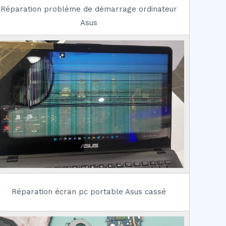
Réparation problème de démarrage ordinateur
Asus
Réparation écran pc portable Asus cassé