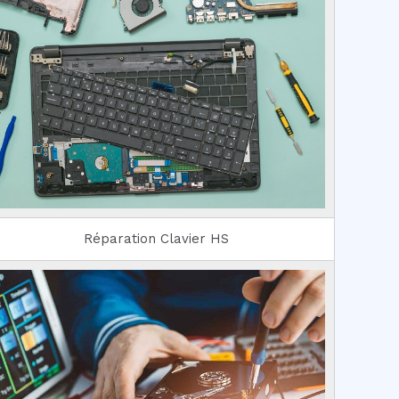
Réparation Clavier HS