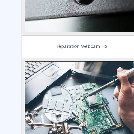
Réparation Webcam HS