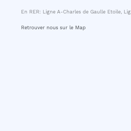
En RER: Ligne A-Charles de Gaulle Etoile, Lig
Retrouver nous sur le Map