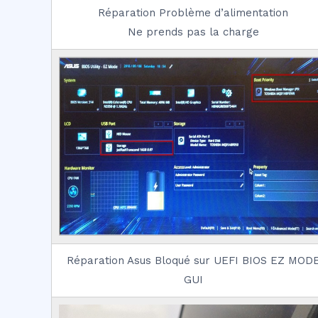
Réparation Problème d’alimentation
Ne prends pas la charge
Réparation Asus Bloqué sur UEFI BIOS EZ MOD
GUI