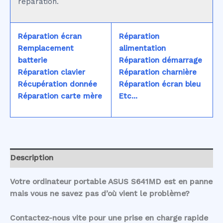
réparation.
Réparation écran
Réparation
Remplacement
alimentation
batterie
Réparation démarrage
Réparation clavier
Réparation charnière
Récupération donnée
Réparation écran bleu
Réparation carte mère
Etc...
Description
Votre ordinateur portable ASUS S641MD est en panne
mais vous ne savez pas d’où vient le problème?
Contactez-nous vite pour une prise en charge rapide