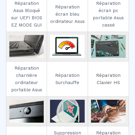
Réparation
Réparation
Réparation
Asus Bloqué
écran pc
écran bleu
sur UEFI BIOS
portable Asus
ordinateur Asus
EZ MODE GUI
cassé
Réparation
charnière
Réparation
Réparation
ordinateur
Surchauffe
Clavier HS
portable Asus
Suppression
Réparation