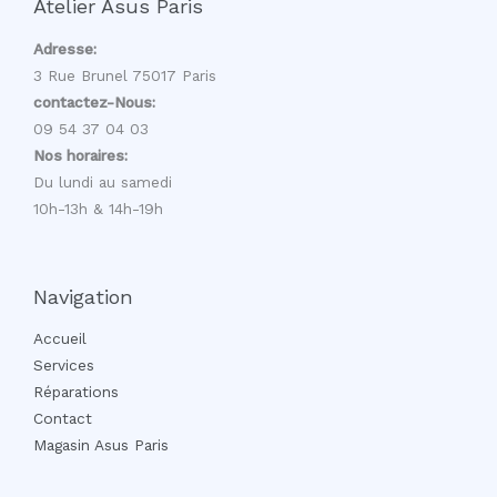
Atelier Asus Paris
Adresse:
3 Rue Brunel 75017 Paris
contactez-Nous:
09 54 37 04 03
Nos horaires:
Du lundi au samedi
10h-13h & 14h-19h
Navigation
Accueil
Services
Réparations
Contact
Magasin Asus Paris