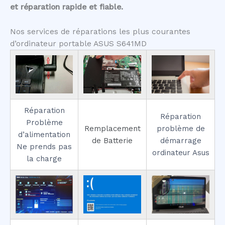
et réparation rapide et fiable.
Nos services de réparations les plus courantes
d’ordinateur portable ASUS S641MD
Réparation
Réparation
Problème
Remplacement
problème de
d’alimentation
de Batterie
démarrage
Ne prends pas
ordinateur Asus
la charge