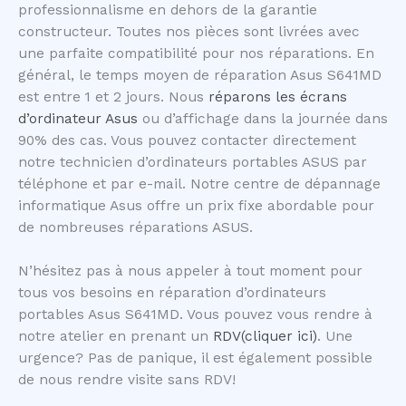
professionnalisme en dehors de la garantie
constructeur. Toutes nos pièces sont livrées avec
une parfaite compatibilité pour nos réparations. En
général, le temps moyen de réparation Asus S641MD
est entre 1 et 2 jours. Nous
réparons les écrans
d’ordinateur Asus
ou d’affichage dans la journée dans
90% des cas. Vous pouvez contacter directement
notre technicien d’ordinateurs portables ASUS par
téléphone et par e-mail. Notre centre de dépannage
informatique Asus offre un prix fixe abordable pour
de nombreuses réparations ASUS.
N’hésitez pas à nous appeler à tout moment pour
tous vos besoins en réparation d’ordinateurs
portables Asus S641MD. Vous pouvez vous rendre à
notre atelier en prenant un
RDV(cliquer ici)
. Une
urgence? Pas de panique, il est également possible
de nous rendre visite sans RDV!