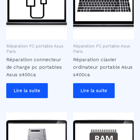
Réparation PC portable Asus
Réparation PC portable Asus
Paris
Paris
Réparation connecteur
Réparation clavier
de charge pc portables
ordinateur portable Asus
Asus s400ca
s400ca
Lire la suite
Lire la suite