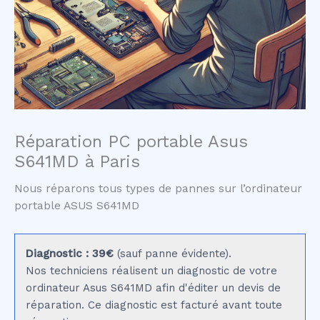
Réparation PC portable Asus
S641MD à Paris
Nous réparons tous types de pannes sur l’ordinateur
portable ASUS S641MD
Diagnostic : 39€
(sauf panne évidente).
Nos techniciens réalisent un diagnostic de votre
ordinateur Asus S641MD afin d'éditer un devis de
réparation. Ce diagnostic est facturé avant toute