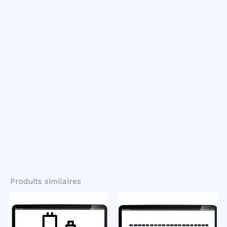
Produits similaires