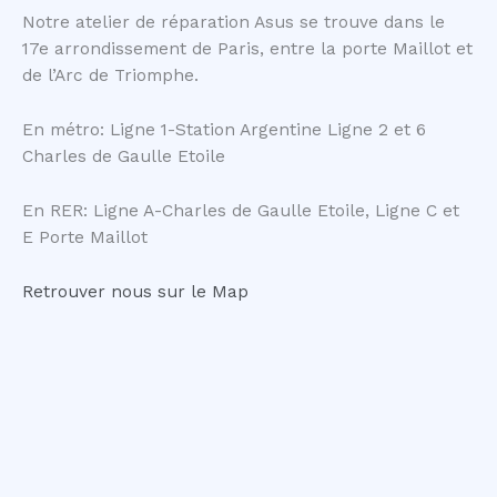
Notre atelier de réparation Asus se trouve dans le
17e arrondissement de Paris, entre la porte Maillot et
de l’Arc de Triomphe.
En métro: Ligne 1-Station Argentine Ligne 2 et 6
Charles de Gaulle Etoile
En RER: Ligne A-Charles de Gaulle Etoile, Ligne C et
E Porte Maillot
Retrouver nous sur le Map