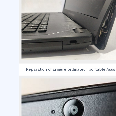
Réparation charnière ordinateur portable Asus