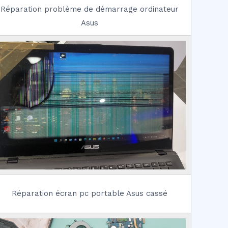
Réparation problème de démarrage ordinateur
Asus
Réparation écran pc portable Asus cassé