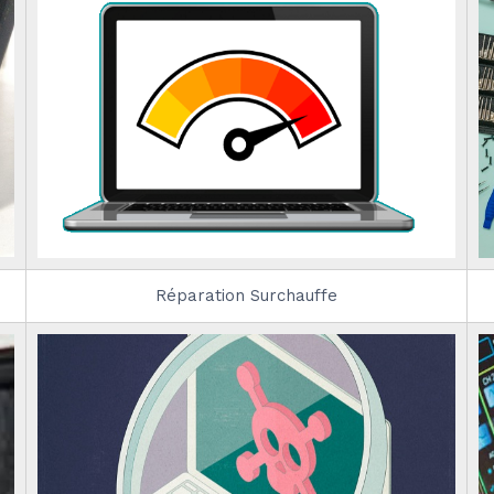
Réparation Surchauffe