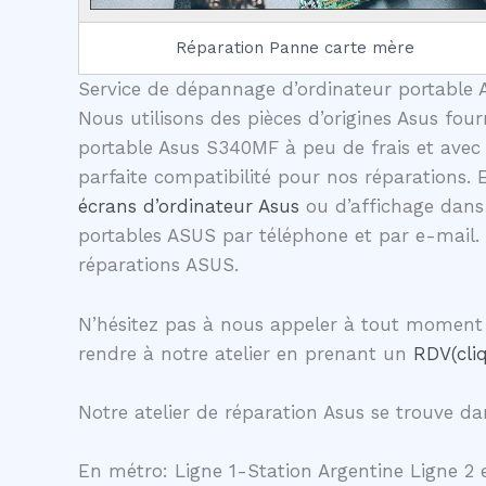
Réparation Panne carte mère
Service de dépannage d’ordinateur portable A
Nous utilisons des pièces d’origines Asus four
portable Asus S340MF à peu de frais et avec 
parfaite compatibilité pour nos réparations.
écrans d’ordinateur Asus
ou d’affichage dans 
portables ASUS par téléphone et par e-mail.
réparations ASUS.
N’hésitez pas à nous appeler à tout moment 
rendre à notre atelier en prenant un
RDV(cliq
Notre atelier de réparation Asus se trouve dan
En métro: Ligne 1-Station Argentine Ligne 2 e