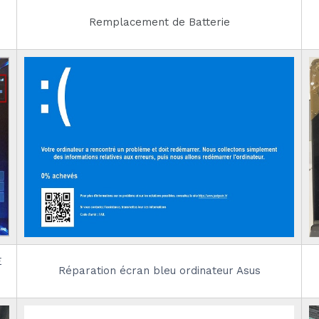
Remplacement de Batterie
E
Réparation écran bleu ordinateur Asus