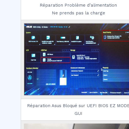
Réparation Problème d’alimentation
Ne prends pas la charge
Réparation Asus Bloqué sur UEFI BIOS EZ MOD
GUI