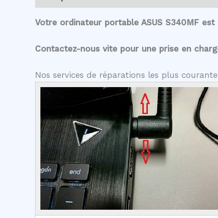
Votre ordinateur portable ASUS S340MF est 
Contactez-nous vite pour une prise en charge 
Nos services de réparations les plus couran