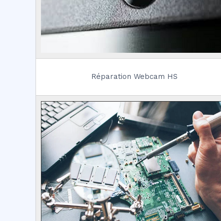
Réparation Webcam HS