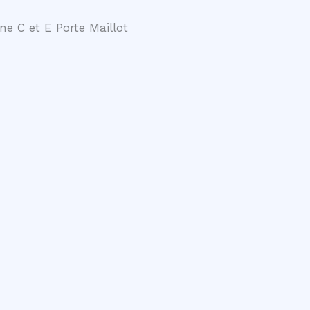
ne C et E Porte Maillot