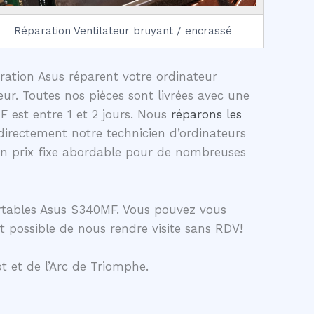
Réparation Ventilateur bruyant / encrassé
aration Asus réparent votre ordinateur
ur. Toutes nos pièces sont livrées avec une
 est entre 1 et 2 jours. Nous
réparons les
irectement notre technicien d’ordinateurs
un prix fixe abordable pour de nombreuses
ortables Asus S340MF. Vous pouvez vous
t possible de nous rendre visite sans RDV!
t et de l’Arc de Triomphe.