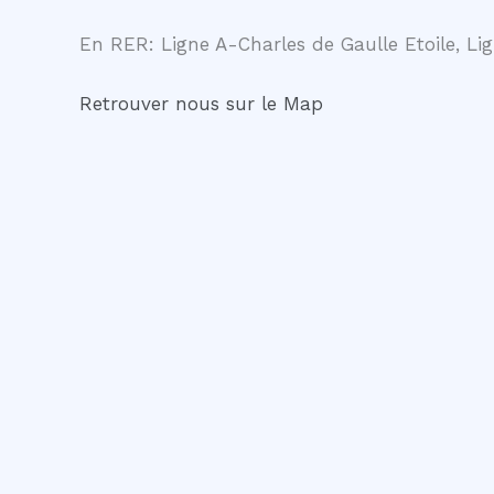
En RER: Ligne A-Charles de Gaulle Etoile, Lig
Retrouver nous sur le Map