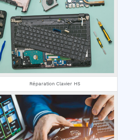
Réparation Clavier HS