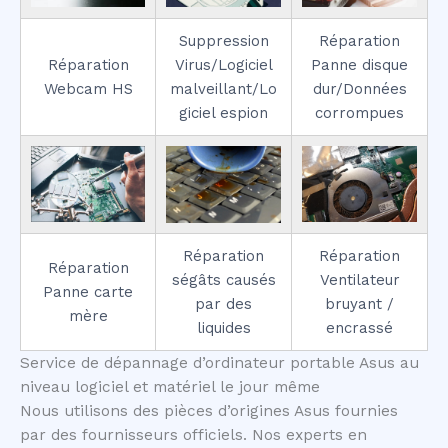
Suppression
Réparation
Réparation
Virus/Logiciel
Panne disque
Webcam HS
malveillant/Lo
dur/Données
giciel espion
corrompues
Réparation
Réparation
Réparation
ségâts causés
Ventilateur
Panne carte
par des
bruyant /
mère
liquides
encrassé
Service de dépannage d’ordinateur portable Asus au
niveau logiciel et matériel le jour même
Nous utilisons des pièces d’origines Asus fournies
par des fournisseurs officiels. Nos experts en