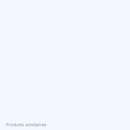
Produits similaires