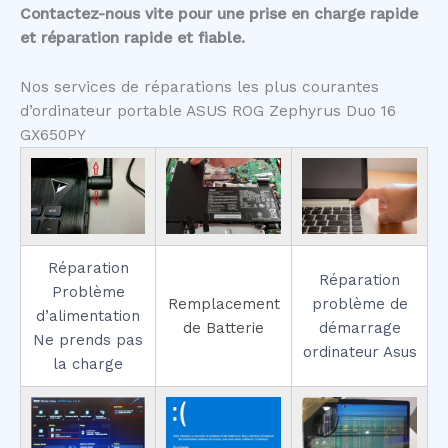
Contactez-nous vite pour une prise en charge rapide
et réparation rapide et fiable.
Nos services de réparations les plus courantes
d’ordinateur portable ASUS ROG Zephyrus Duo 16
GX650PY
Réparation
Réparation
Problème
Remplacement
problème de
d’alimentation
de Batterie
démarrage
Ne prends pas
ordinateur Asus
la charge