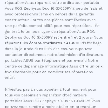
réparation Asus réparent votre ordinateur portable
Asus ROG Zephyrus Duo 16 GX650PY à peu de frais et
avec professionnalisme en dehors de la garantie
constructeur. Toutes nos pièces sont livrées avec
une parfaite compatibilité pour nos réparations. En
général, le temps moyen de réparation Asus ROG
Zephyrus Duo 16 GX650PY est entre 1 et 2 jours. Nous
réparons les écrans d’ordinateur Asus
ou d’affichage
dans la journée dans 90% des cas. Vous pouvez
contacter directement notre technicien d’ordinateurs
portables ASUS par téléphone et par e-mail. Notre
centre de dépannage informatique Asus offre un prix
fixe abordable pour de nombreuses réparations
ASUS.
N’hésitez pas à nous appeler à tout moment pour
tous vos besoins en réparation d’ordinateurs
portables Asus ROG Zephyrus Duo 16 GX650PY. Vous
pouvez vous rendre à notre atelier en prenant un