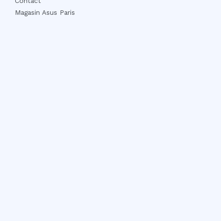
Contact
Magasin Asus Paris