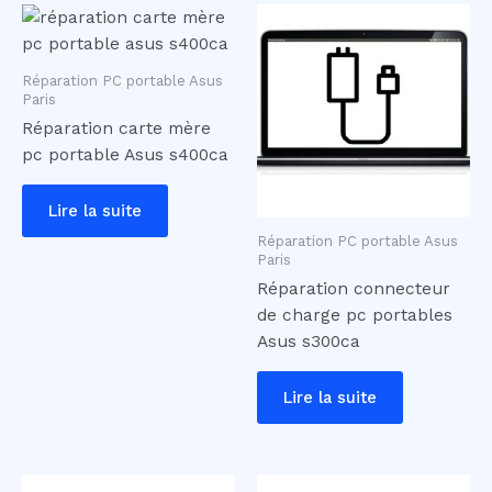
Réparation PC portable Asus
Paris
Réparation carte mère
pc portable Asus s400ca
Lire la suite
Réparation PC portable Asus
Paris
Réparation connecteur
de charge pc portables
Asus s300ca
Lire la suite