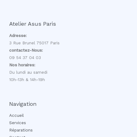
Atelier Asus Paris
Adresse:
3 Rue Brunel 75017 Paris
contactez-Nous:
09 54 37 04 03
Nos horaires:
Du lundi au samedi
10h-13h & 14h-19h
Navigation
Accueil
Services
Réparations