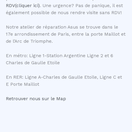
RDV(cliquer ici)
. Une urgence? Pas de panique, il est
également possible de nous rendre visite sans RDV!
Notre atelier de réparation Asus se trouve dans le
17e arrondissement de Paris, entre la porte Maillot et
de l’Arc de Triomphe.
En métro: Ligne 1-Station Argentine Ligne 2 et 6
Charles de Gaulle Etoile
En RER: Ligne A-Charles de Gaulle Etoile, Ligne C et
E Porte Maillot
Retrouver nous sur le Map