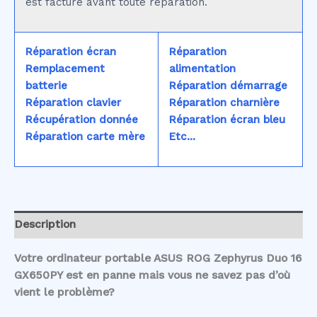
est facturé avant toute réparation.
Réparation écran
Réparation
Remplacement
alimentation
batterie
Réparation démarrage
Réparation clavier
Réparation charnière
Récupération donnée
Réparation écran bleu
Réparation carte mère
Etc...
Description
Votre ordinateur portable ASUS ROG Zephyrus Duo 16
GX650PY est en panne mais vous ne savez pas d’où
vient le problème?