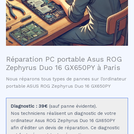
Réparation PC portable Asus ROG
Zephyrus Duo 16 GX650PY à Paris
Nous réparons tous types de pannes sur l’ordinateur
portable ASUS ROG Zephyrus Duo 16 GX650PY
Diagnostic : 39€
(sauf panne évidente).
Nos techniciens réalisent un diagnostic de votre
ordinateur Asus ROG Zephyrus Duo 16 GX650PY
afin d'éditer un devis de réparation. Ce diagnostic