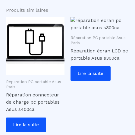
Produits similaires
Réparation PC portable Asus
Paris
Réparation écran LCD pc
portable Asus s300ca
Lire la suite
Réparation PC portable Asus
Paris
Réparation connecteur
de charge pc portables
Asus s400ca
Lire la suite