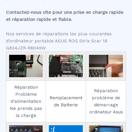
Contactez-nous vite pour une prise en charge rapide
et réparation rapide et fiable.
Nos services de réparations les plus courantes
d’ordinateur portable ASUS ROG Strix Scar 18
G834JZR-R6049W
Réparation
Réparation
Problème
Remplacement
problème de
d’alimentation
de Batterie
démarrage
Ne prends pas
ordinateur Asus
la charge