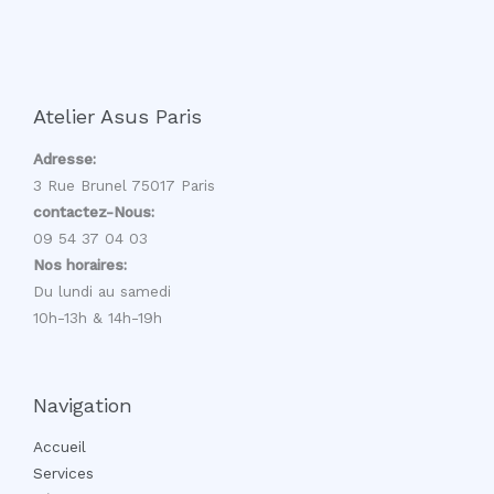
Atelier Asus Paris
Adresse:
3 Rue Brunel 75017 Paris
contactez-Nous:
09 54 37 04 03
Nos horaires:
Du lundi au samedi
10h-13h & 14h-19h
Navigation
Accueil
Services