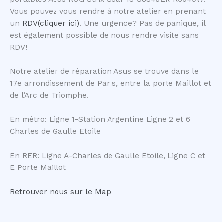
Vous pouvez vous rendre à notre atelier en prenant
un
RDV(cliquer ici)
. Une urgence? Pas de panique, il
est également possible de nous rendre visite sans
RDV!
Notre atelier de réparation Asus se trouve dans le
17e arrondissement de Paris, entre la porte Maillot et
de l’Arc de Triomphe.
En métro: Ligne 1-Station Argentine Ligne 2 et 6
Charles de Gaulle Etoile
En RER: Ligne A-Charles de Gaulle Etoile, Ligne C et
E Porte Maillot
Retrouver nous sur le Map