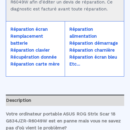
R6049W afin d'éditer un devis de réparation. Ce
diagnostic est facturé avant toute réparation.
Réparation écran
Réparation
Remplacement
alimentation
batterie
Réparation démarrage
Réparation clavier
Réparation charnière
Récupération donnée
Réparation écran bleu
Réparation carte mère
Etc...
Description
Votre ordinateur portable ASUS ROG Strix Scar 18
G834JZR-R6049W est en panne mais vous ne savez
pas d’où vient le problème?