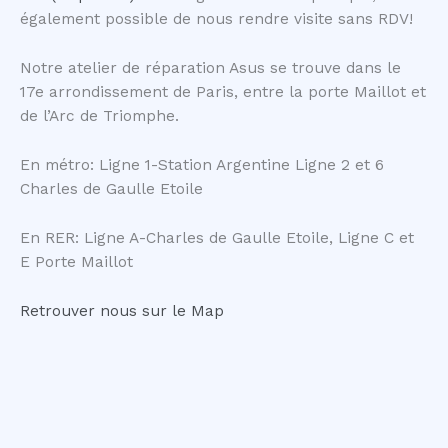
également possible de nous rendre visite sans RDV!
Notre atelier de réparation Asus se trouve dans le
17e arrondissement de Paris, entre la porte Maillot et
de l’Arc de Triomphe.
En métro: Ligne 1-Station Argentine Ligne 2 et 6
Charles de Gaulle Etoile
En RER: Ligne A-Charles de Gaulle Etoile, Ligne C et
E Porte Maillot
Retrouver nous sur le Map