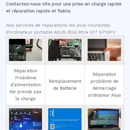
Contactez-nous vite pour une prise en charge rapide
et réparation rapide et fiable.
Nos services de réparations les plus courantes
d’ordinateur portable ASUS ROG Strix G17 G713PV
Réparation
Réparation
Problème
Remplacement
problème de
d’alimentation
de Batterie
démarrage
Ne prends pas
ordinateur Asus
la charge