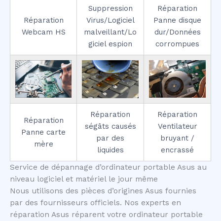
Suppression
Réparation
Réparation
Virus/Logiciel
Panne disque
Webcam HS
malveillant/Lo
dur/Données
giciel espion
corrompues
Réparation
Réparation
Réparation
ségâts causés
Ventilateur
Panne carte
par des
bruyant /
mère
liquides
encrassé
Service de dépannage d’ordinateur portable Asus au
niveau logiciel et matériel le jour même
Nous utilisons des pièces d’origines Asus fournies
par des fournisseurs officiels. Nos experts en
réparation Asus réparent votre ordinateur portable