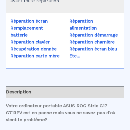
avant toute réparation.
Réparation écran
Réparation
Remplacement
alimentation
batterie
Réparation démarrage
Réparation clavier
Réparation charnière
Récupération donnée
Réparation écran bleu
Réparation carte mère
Etc...
Description
Votre ordinateur portable ASUS ROG Strix G17
G713PV est en panne mais vous ne savez pas d’où
vient le problème?