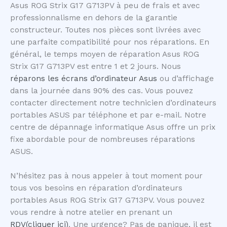
Asus ROG Strix G17 G713PV à peu de frais et avec
professionnalisme en dehors de la garantie
constructeur. Toutes nos pièces sont livrées avec
une parfaite compatibilité pour nos réparations. En
général, le temps moyen de réparation Asus ROG
Strix G17 G713PV est entre 1 et 2 jours. Nous
réparons les écrans d’ordinateur Asus
ou d’affichage
dans la journée dans 90% des cas. Vous pouvez
contacter directement notre technicien d’ordinateurs
portables ASUS par téléphone et par e-mail. Notre
centre de dépannage informatique Asus offre un prix
fixe abordable pour de nombreuses réparations
ASUS.
N’hésitez pas à nous appeler à tout moment pour
tous vos besoins en réparation d’ordinateurs
portables Asus ROG Strix G17 G713PV. Vous pouvez
vous rendre à notre atelier en prenant un
RDV(cliquer ici)
. Une urgence? Pas de panique, il est