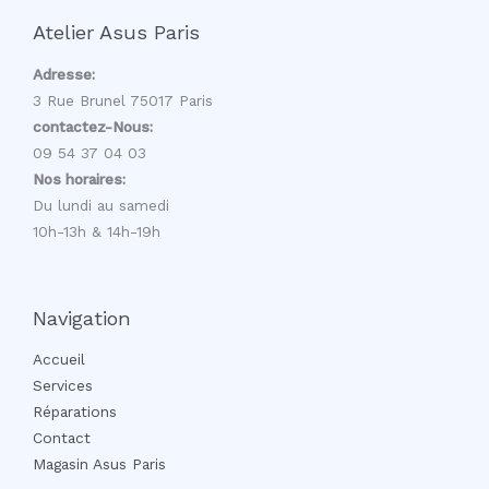
Atelier Asus Paris
Adresse:
3 Rue Brunel 75017 Paris
contactez-Nous:
09 54 37 04 03
Nos horaires:
Du lundi au samedi
10h-13h & 14h-19h
Navigation
Accueil
Services
Réparations
Contact
Magasin Asus Paris