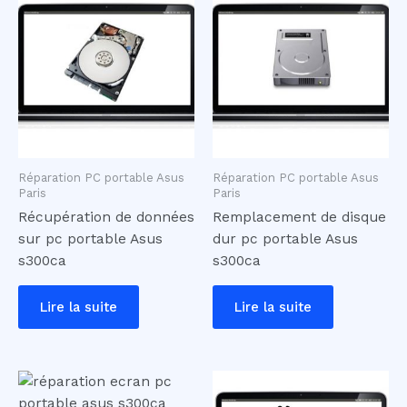
Réparation PC portable Asus
Réparation PC portable Asus
Paris
Paris
Récupération de données
Remplacement de disque
sur pc portable Asus
dur pc portable Asus
s300ca
s300ca
Lire la suite
Lire la suite