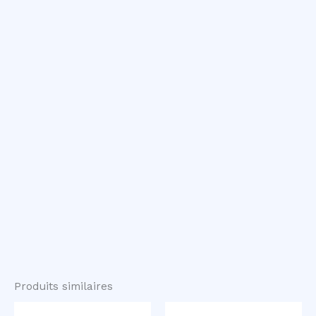
Produits similaires