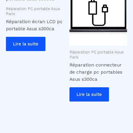
Réparation PC portable Asus
Paris
Réparation écran LCD pc
portable Asus s300ca
Lire la suite
Réparation PC portable Asus
Paris
Réparation connecteur
de charge pc portables
Asus s300ca
Lire la suite