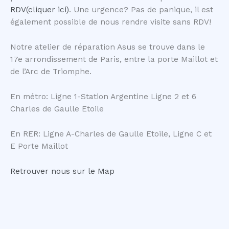
RDV(cliquer ici)
. Une urgence? Pas de panique, il est
également possible de nous rendre visite sans RDV!
Notre atelier de réparation Asus se trouve dans le
17e arrondissement de Paris, entre la porte Maillot et
de l’Arc de Triomphe.
En métro: Ligne 1-Station Argentine Ligne 2 et 6
Charles de Gaulle Etoile
En RER: Ligne A-Charles de Gaulle Etoile, Ligne C et
E Porte Maillot
Retrouver nous sur le Map