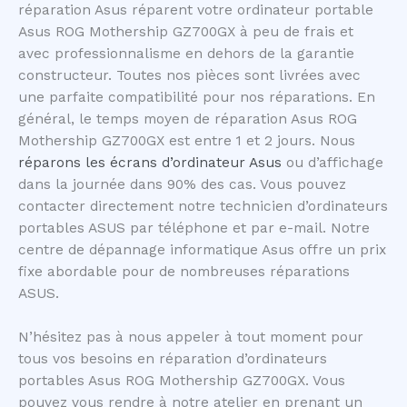
réparation Asus réparent votre ordinateur portable
Asus ROG Mothership GZ700GX à peu de frais et
avec professionnalisme en dehors de la garantie
constructeur. Toutes nos pièces sont livrées avec
une parfaite compatibilité pour nos réparations. En
général, le temps moyen de réparation Asus ROG
Mothership GZ700GX est entre 1 et 2 jours. Nous
réparons les écrans d’ordinateur Asus
ou d’affichage
dans la journée dans 90% des cas. Vous pouvez
contacter directement notre technicien d’ordinateurs
portables ASUS par téléphone et par e-mail. Notre
centre de dépannage informatique Asus offre un prix
fixe abordable pour de nombreuses réparations
ASUS.
N’hésitez pas à nous appeler à tout moment pour
tous vos besoins en réparation d’ordinateurs
portables Asus ROG Mothership GZ700GX. Vous
pouvez vous rendre à notre atelier en prenant un