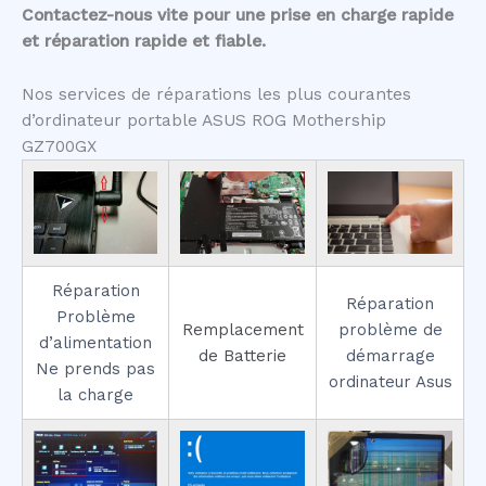
Contactez-nous vite pour une prise en charge rapide
et réparation rapide et fiable.
Nos services de réparations les plus courantes
d’ordinateur portable ASUS ROG Mothership
GZ700GX
Réparation
Réparation
Problème
Remplacement
problème de
d’alimentation
de Batterie
démarrage
Ne prends pas
ordinateur Asus
la charge