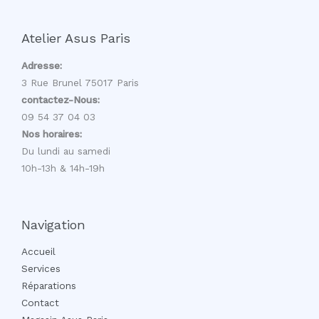
Atelier Asus Paris
Adresse:
3 Rue Brunel 75017 Paris
contactez-Nous:
09 54 37 04 03
Nos horaires:
Du lundi au samedi
10h-13h & 14h-19h
Navigation
Accueil
Services
Réparations
Contact