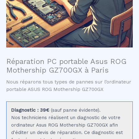
Réparation PC portable Asus ROG
Mothership GZ700GX à Paris
Nous réparons tous types de pannes sur l’ordinateur
portable ASUS ROG Mothership GZ700GX
Diagnostic : 39€
(sauf panne évidente).
Nos techniciens réalisent un diagnostic de votre
ordinateur Asus ROG Mothership GZ700GX afin
d'éditer un devis de réparation. Ce diagnostic est