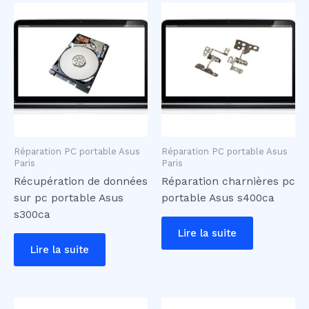
Réparation PC portable Asus
Réparation PC portable Asus
Paris
Paris
Récupération de données
Réparation charnières pc
sur pc portable Asus
portable Asus s400ca
s300ca
Lire la suite
Lire la suite