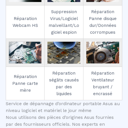
Suppression
Réparation
Réparation
Virus/Logiciel
Panne disque
Webcam HS
malveillant/Lo
dur/Données
giciel espion
corrompues
Réparation
Réparation
Réparation
ségâts causés
Ventilateur
Panne carte
par des
bruyant /
mère
liquides
encrassé
Service de dépannage d’ordinateur portable Asus au
niveau logiciel et matériel le jour même
Nous utilisons des pièces d’origines Asus fournies
par des fournisseurs officiels. Nos experts en