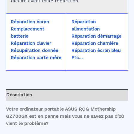
facturé avant toute réparation.
Réparation écran
Réparation
Remplacement
alimentation
batterie
Réparation démarrage
Réparation clavier
Réparation charnière
Récupération donnée
Réparation écran bleu
Réparation carte mère
Etc...
Description
Votre ordinateur portable ASUS ROG Mothership
GZ700GX est en panne mais vous ne savez pas d’où
vient le problème?