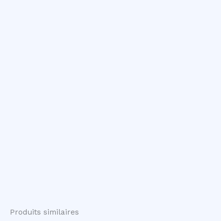
Produits similaires