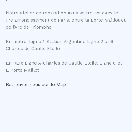
Notre atelier de réparation Asus se trouve dans le
17e arrondissement de Paris, entre la porte Maillot et
de l’Arc de Triomphe.
En métro: Ligne 1-Station Argentine Ligne 2 et 6
Charles de Gaulle Etoile
En RER: Ligne A-Charles de Gaulle Etoile, Ligne C et
E Porte Maillot
Retrouver nous sur le Map