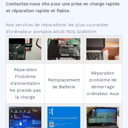
Contactez-nous vite pour une prise en charge rapide
et réparation rapide et fiable.
Nos services de réparations les plus courantes
d’ordinateur portable ASUS ROG GX800VH
Réparation
Réparation
Problème
Remplacement
problème de
d’alimentation
de Batterie
démarrage
Ne prends pas
ordinateur Asus
la charge