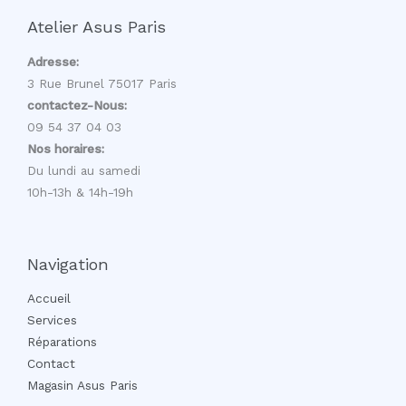
Atelier Asus Paris
Adresse:
3 Rue Brunel 75017 Paris
contactez-Nous:
09 54 37 04 03
Nos horaires:
Du lundi au samedi
10h-13h & 14h-19h
Navigation
Accueil
Services
Réparations
Contact
Magasin Asus Paris