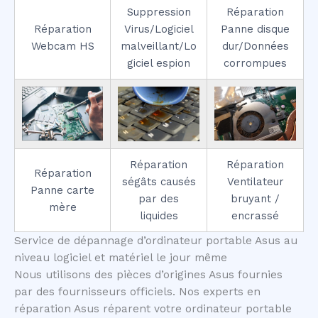
Suppression
Réparation
Réparation
Virus/Logiciel
Panne disque
Webcam HS
malveillant/Lo
dur/Données
giciel espion
corrompues
Réparation
Réparation
Réparation
ségâts causés
Ventilateur
Panne carte
par des
bruyant /
mère
liquides
encrassé
Service de dépannage d’ordinateur portable Asus au
niveau logiciel et matériel le jour même
Nous utilisons des pièces d’origines Asus fournies
par des fournisseurs officiels. Nos experts en
réparation Asus réparent votre ordinateur portable