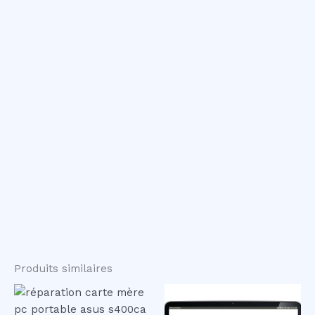
Produits similaires