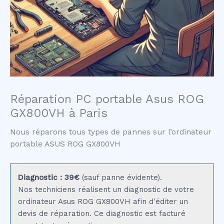
Réparation PC portable Asus ROG
GX800VH à Paris
Nous réparons tous types de pannes sur l’ordinateur
portable ASUS ROG GX800VH
Diagnostic : 39€
(sauf panne évidente).
Nos techniciens réalisent un diagnostic de votre
ordinateur Asus ROG GX800VH afin d'éditer un
devis de réparation. Ce diagnostic est facturé