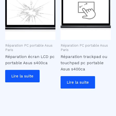
Réparation PC portable Asus
Réparation PC portable Asus
Paris
Paris
Réparation écran LCD pc
Réparation trackpad ou
portable Asus s400ca
touchpad pc portable
Asus s400ca
Lire la suite
Lire la suite