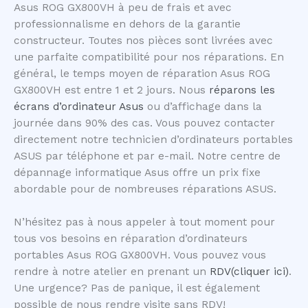
Asus ROG GX800VH à peu de frais et avec
professionnalisme en dehors de la garantie
constructeur. Toutes nos pièces sont livrées avec
une parfaite compatibilité pour nos réparations. En
général, le temps moyen de réparation Asus ROG
GX800VH est entre 1 et 2 jours. Nous
réparons les
écrans d’ordinateur Asus
ou d’affichage dans la
journée dans 90% des cas. Vous pouvez contacter
directement notre technicien d’ordinateurs portables
ASUS par téléphone et par e-mail. Notre centre de
dépannage informatique Asus offre un prix fixe
abordable pour de nombreuses réparations ASUS.
N’hésitez pas à nous appeler à tout moment pour
tous vos besoins en réparation d’ordinateurs
portables Asus ROG GX800VH. Vous pouvez vous
rendre à notre atelier en prenant un
RDV(cliquer ici)
.
Une urgence? Pas de panique, il est également
possible de nous rendre visite sans RDV!