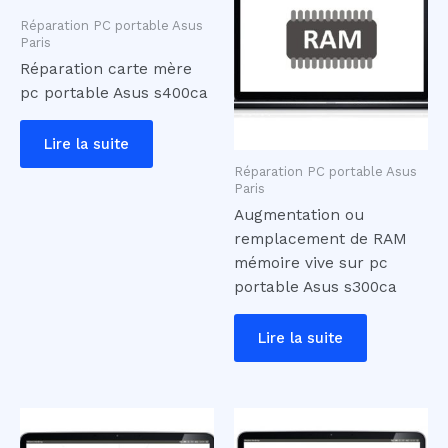
Réparation PC portable Asus
Paris
Réparation carte mère
pc portable Asus s400ca
Lire la suite
Réparation PC portable Asus
Paris
Augmentation ou
remplacement de RAM
mémoire vive sur pc
portable Asus s300ca
Lire la suite