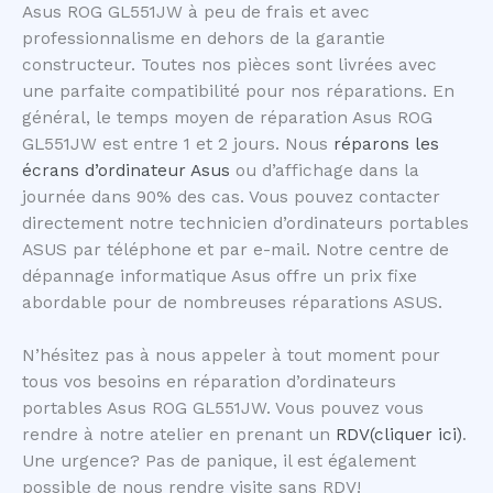
Asus ROG GL551JW à peu de frais et avec
professionnalisme en dehors de la garantie
constructeur. Toutes nos pièces sont livrées avec
une parfaite compatibilité pour nos réparations. En
général, le temps moyen de réparation Asus ROG
GL551JW est entre 1 et 2 jours. Nous
réparons les
écrans d’ordinateur Asus
ou d’affichage dans la
journée dans 90% des cas. Vous pouvez contacter
directement notre technicien d’ordinateurs portables
ASUS par téléphone et par e-mail. Notre centre de
dépannage informatique Asus offre un prix fixe
abordable pour de nombreuses réparations ASUS.
N’hésitez pas à nous appeler à tout moment pour
tous vos besoins en réparation d’ordinateurs
portables Asus ROG GL551JW. Vous pouvez vous
rendre à notre atelier en prenant un
RDV(cliquer ici)
.
Une urgence? Pas de panique, il est également
possible de nous rendre visite sans RDV!