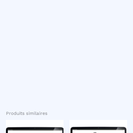
Produits similaires