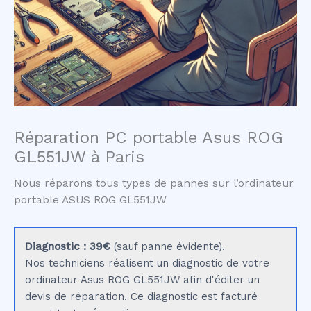
Réparation PC portable Asus ROG
GL551JW à Paris
Nous réparons tous types de pannes sur l’ordinateur
portable ASUS ROG GL551JW
Diagnostic : 39€
(sauf panne évidente).
Nos techniciens réalisent un diagnostic de votre
ordinateur Asus ROG GL551JW afin d'éditer un
devis de réparation. Ce diagnostic est facturé