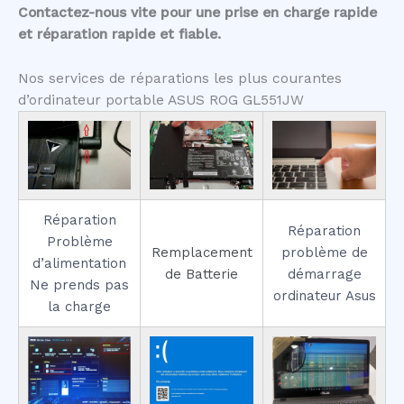
Contactez-nous vite pour une prise en charge rapide
et réparation rapide et fiable.
Nos services de réparations les plus courantes
d’ordinateur portable ASUS ROG GL551JW
Réparation
Réparation
Problème
Remplacement
problème de
d’alimentation
de Batterie
démarrage
Ne prends pas
ordinateur Asus
la charge