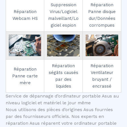
Suppression
Réparation
Réparation
Virus/Logiciel
Panne disque
Webcam HS
malveillant/Lo
dur/Données
giciel espion
corrompues
Réparation
Réparation
Réparation
ségâts causés
Ventilateur
Panne carte
par des
bruyant /
mère
liquides
encrassé
Service de dépannage d’ordinateur portable Asus au
niveau logiciel et matériel le jour même
Nous utilisons des pièces d’origines Asus fournies
par des fournisseurs officiels. Nos experts en
réparation Asus réparent votre ordinateur portable