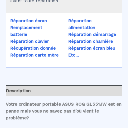
avant toute réparation.
Réparation écran
Réparation
Remplacement
alimentation
batterie
Réparation démarrage
Réparation clavier
Réparation charnière
Récupération donnée
Réparation écran bleu
Réparation carte mère
Etc...
Description
Votre ordinateur portable ASUS ROG GL551JW est en
panne mais vous ne savez pas d’où vient le
problème?