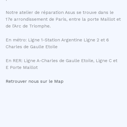
Notre atelier de réparation Asus se trouve dans le
17e arrondissement de Paris, entre la porte Maillot et
de l’Arc de Triomphe.
En métro: Ligne 1-Station Argentine Ligne 2 et 6
Charles de Gaulle Etoile
En RER: Ligne A-Charles de Gaulle Etoile, Ligne C et
E Porte Maillot
Retrouver nous sur le Map