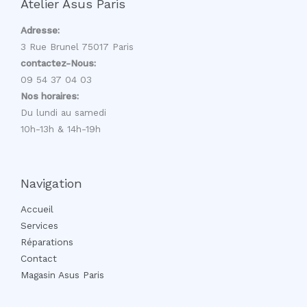
Atelier Asus Paris
Adresse:
3 Rue Brunel 75017 Paris
contactez-Nous:
09 54 37 04 03
Nos horaires:
Du lundi au samedi
10h-13h & 14h-19h
Navigation
Accueil
Services
Réparations
Contact
Magasin Asus Paris