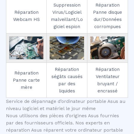
Suppression
Réparation
Réparation
Virus/Logiciel
Panne disque
Webcam HS
malveillant/Lo
dur/Données
giciel espion
corrompues
Réparation
Réparation
Réparation
ségâts causés
Ventilateur
Panne carte
par des
bruyant /
mère
liquides
encrassé
Service de dépannage d’ordinateur portable Asus au
niveau logiciel et matériel le jour même
Nous utilisons des pièces d’origines Asus fournies
par des fournisseurs officiels. Nos experts en
réparation Asus réparent votre ordinateur portable