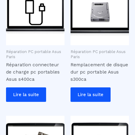
Réparation PC portable Asus
Réparation PC portable Asus
Paris
Paris
Réparation connecteur
Remplacement de disque
de charge pc portables
dur pc portable Asus
Asus s400ca
s300ca
Lire la suite
Lire la suite