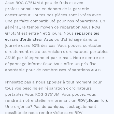
Asus ROG G751JM à peu de frais et avec
professionnalisme en dehors de la garantie
constructeur. Toutes nos pièces sont livrées avec
une parfaite compatibilité pour nos réparations. En
général, le temps moyen de réparation Asus ROG
G751JM est entre 1 et 2 jours. Nous
réparons les
écrans d’ordinateur Asus
ou d’affichage dans la
journée dans 90% des cas. Vous pouvez contacter
directement notre technicien d’ordinateurs portables
ASUS par téléphone et par e-mail. Notre centre de
dépannage informatique Asus offre un prix fixe
abordable pour de nombreuses réparations ASUS.
N’hésitez pas à nous appeler à tout moment pour
tous vos besoins en réparation d’ordinateurs
portables Asus ROG G751JM. Vous pouvez vous
rendre à notre atelier en prenant un
RDV(cliquer ici)
.
Une urgence? Pas de panique, il est également
possible de nous rendre visite sans RDV!