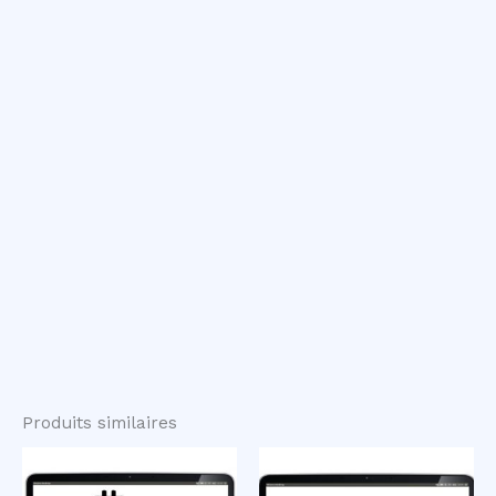
Produits similaires