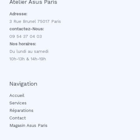
Atelier Asus Paris
Adresse:
3 Rue Brunel 75017 Paris
contactez-Nous:
09 54 37 04 03
Nos horaires:
Du lundi au samedi
10h-13h & 14h-19h
Navigation
Accueil
Services
Réparations
Contact
Magasin Asus Paris