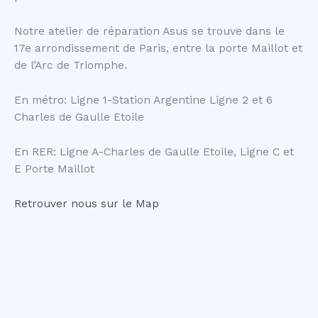
Notre atelier de réparation Asus se trouve dans le
17e arrondissement de Paris, entre la porte Maillot et
de l’Arc de Triomphe.
En métro: Ligne 1-Station Argentine Ligne 2 et 6
Charles de Gaulle Etoile
En RER: Ligne A-Charles de Gaulle Etoile, Ligne C et
E Porte Maillot
Retrouver nous sur le Map