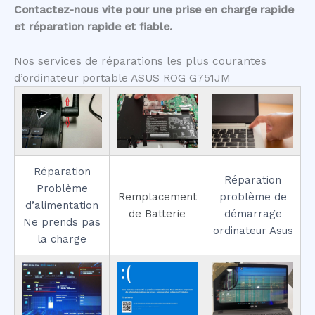
Contactez-nous vite pour une prise en charge rapide
et réparation rapide et fiable.
Nos services de réparations les plus courantes
d’ordinateur portable ASUS ROG G751JM
Réparation
Réparation
Problème
Remplacement
problème de
d’alimentation
de Batterie
démarrage
Ne prends pas
ordinateur Asus
la charge