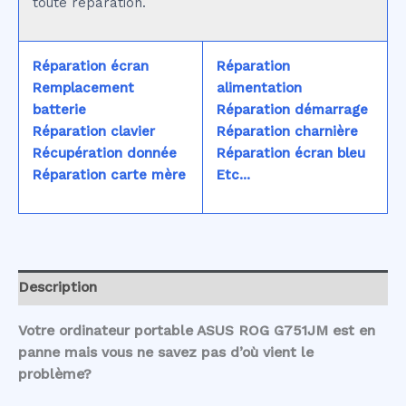
toute réparation.
Réparation écran
Réparation
Remplacement
alimentation
batterie
Réparation démarrage
Réparation clavier
Réparation charnière
Récupération donnée
Réparation écran bleu
Réparation carte mère
Etc...
Description
Votre ordinateur portable ASUS ROG G751JM est en
panne mais vous ne savez pas d’où vient le
problème?