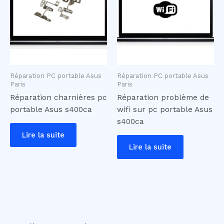
Réparation PC portable Asus
Réparation PC portable Asus
Paris
Paris
Réparation charnières pc
Réparation problème de
portable Asus s400ca
wifi sur pc portable Asus
s400ca
Lire la suite
Lire la suite