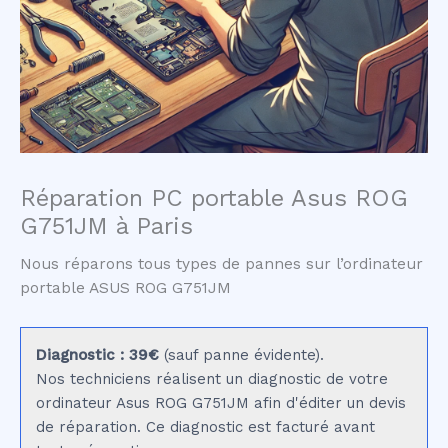
Réparation PC portable Asus ROG
G751JM à Paris
Nous réparons tous types de pannes sur l’ordinateur
portable ASUS ROG G751JM
Diagnostic : 39€
(sauf panne évidente).
Nos techniciens réalisent un diagnostic de votre
ordinateur Asus ROG G751JM afin d'éditer un devis
de réparation. Ce diagnostic est facturé avant