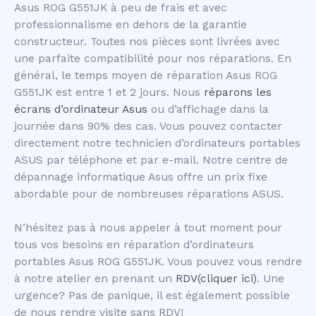
Asus ROG G551JK à peu de frais et avec
professionnalisme en dehors de la garantie
constructeur. Toutes nos pièces sont livrées avec
une parfaite compatibilité pour nos réparations. En
général, le temps moyen de réparation Asus ROG
G551JK est entre 1 et 2 jours. Nous
réparons les
écrans d’ordinateur Asus
ou d’affichage dans la
journée dans 90% des cas. Vous pouvez contacter
directement notre technicien d’ordinateurs portables
ASUS par téléphone et par e-mail. Notre centre de
dépannage informatique Asus offre un prix fixe
abordable pour de nombreuses réparations ASUS.
N’hésitez pas à nous appeler à tout moment pour
tous vos besoins en réparation d’ordinateurs
portables Asus ROG G551JK. Vous pouvez vous rendre
à notre atelier en prenant un
RDV(cliquer ici)
. Une
urgence? Pas de panique, il est également possible
de nous rendre visite sans RDV!