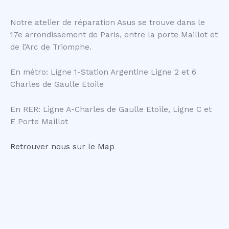
Notre atelier de réparation Asus se trouve dans le
17e arrondissement de Paris, entre la porte Maillot et
de l’Arc de Triomphe.
En métro: Ligne 1-Station Argentine Ligne 2 et 6
Charles de Gaulle Etoile
En RER: Ligne A-Charles de Gaulle Etoile, Ligne C et
E Porte Maillot
Retrouver nous sur le Map