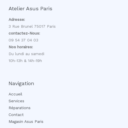
Atelier Asus Paris
Adresse:
3 Rue Brunel 75017 Paris
contactez-Nous:
09 54 37 04 03
Nos horaires:
Du lundi au samedi
10h-13h & 14h-19h
Navigation
Accueil
Services
Réparations
Contact
Magasin Asus Paris