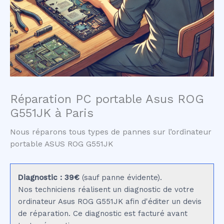
Réparation PC portable Asus ROG
G551JK à Paris
Nous réparons tous types de pannes sur l’ordinateur
portable ASUS ROG G551JK
Diagnostic : 39€
(sauf panne évidente).
Nos techniciens réalisent un diagnostic de votre
ordinateur Asus ROG G551JK afin d'éditer un devis
de réparation. Ce diagnostic est facturé avant