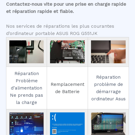
Contactez-nous vite pour une prise en charge rapide
et réparation rapide et fiable.
Nos services de réparations les plus courantes
d’ordinateur portable ASUS ROG G551JK
Réparation
Réparation
Problème
Remplacement
problème de
d’alimentation
de Batterie
démarrage
Ne prends pas
ordinateur Asus
la charge