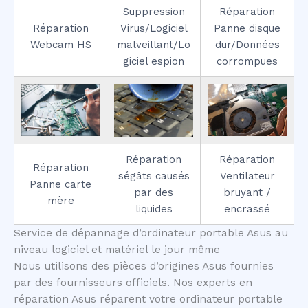
Suppression
Réparation
Réparation
Virus/Logiciel
Panne disque
Webcam HS
malveillant/Lo
dur/Données
giciel espion
corrompues
Réparation
Réparation
Réparation
ségâts causés
Ventilateur
Panne carte
par des
bruyant /
mère
liquides
encrassé
Service de dépannage d’ordinateur portable Asus au
niveau logiciel et matériel le jour même
Nous utilisons des pièces d’origines Asus fournies
par des fournisseurs officiels. Nos experts en
réparation Asus réparent votre ordinateur portable