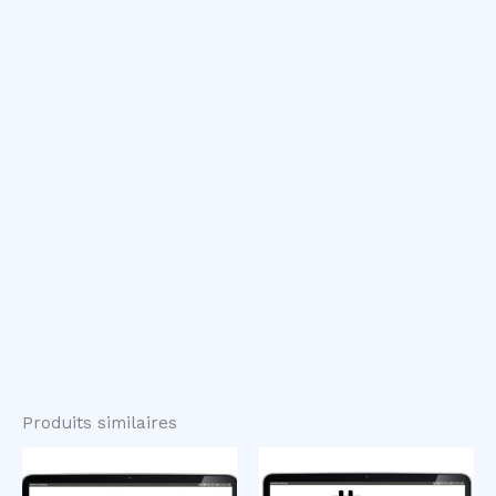
Produits similaires