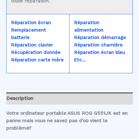
toute réparation.
Réparation écran
Réparation
Remplacement
alimentation
batterie
Réparation démarrage
Réparation clavier
Réparation charnière
Récupération donnée
Réparation écran bleu
Réparation carte mère
Etc...
Description
Votre ordinateur portable ASUS ROG G551JK est en
panne mais vous ne savez pas d’où vient le
problème?