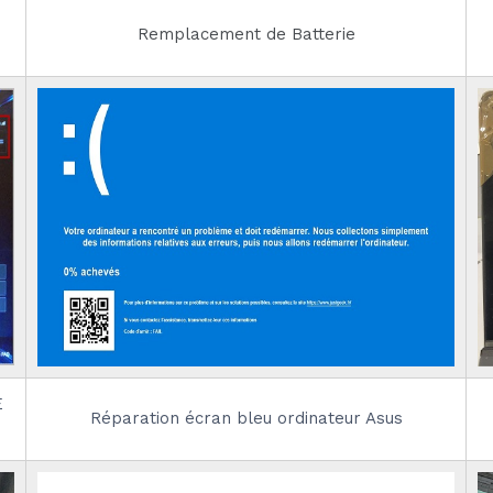
Remplacement de Batterie
E
Réparation écran bleu ordinateur Asus