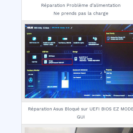
Réparation Problème d’alimentation
Ne prends pas la charge
Réparation Asus Bloqué sur UEFI BIOS EZ MOD
GUI