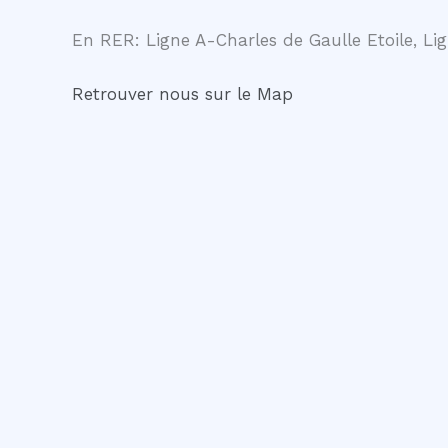
En RER: Ligne A-Charles de Gaulle Etoile, Lig
Retrouver nous sur le Map