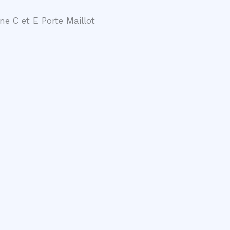
ne C et E Porte Maillot