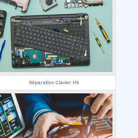
Réparation Clavier HS