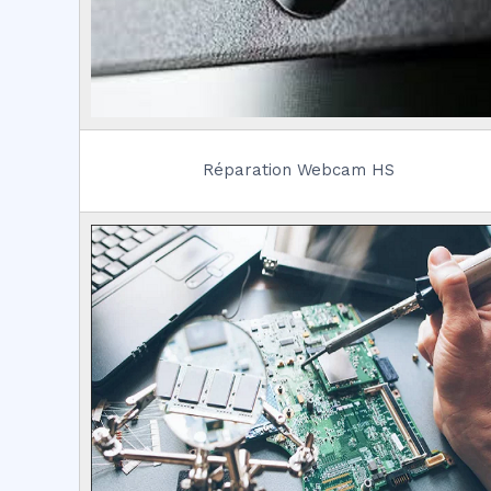
Réparation Webcam HS