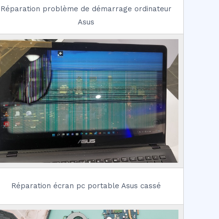
Réparation problème de démarrage ordinateur
Asus
Réparation écran pc portable Asus cassé