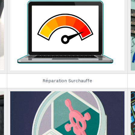
Réparation Surchauffe