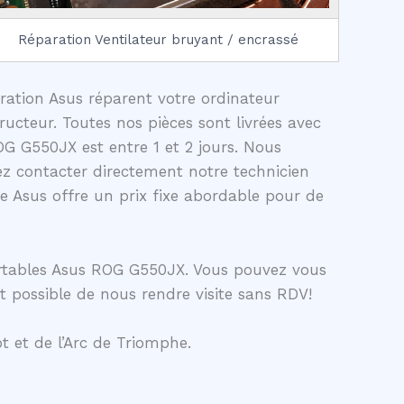
Réparation Ventilateur bruyant / encrassé
aration Asus réparent votre ordinateur
ucteur. Toutes nos pièces sont livrées avec
G G550JX est entre 1 et 2 jours. Nous
z contacter directement notre technicien
 Asus offre un prix fixe abordable pour de
ortables Asus ROG G550JX. Vous pouvez vous
t possible de nous rendre visite sans RDV!
t et de l’Arc de Triomphe.