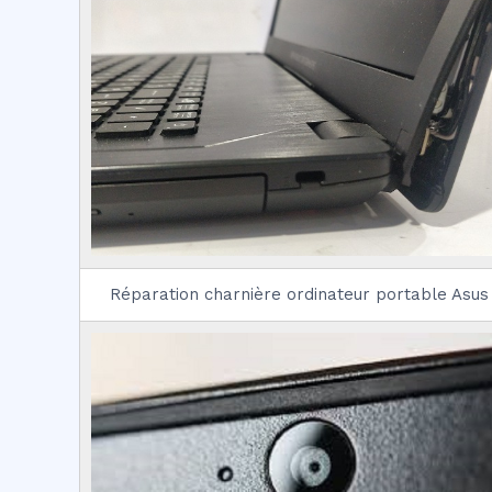
Réparation charnière ordinateur portable Asus