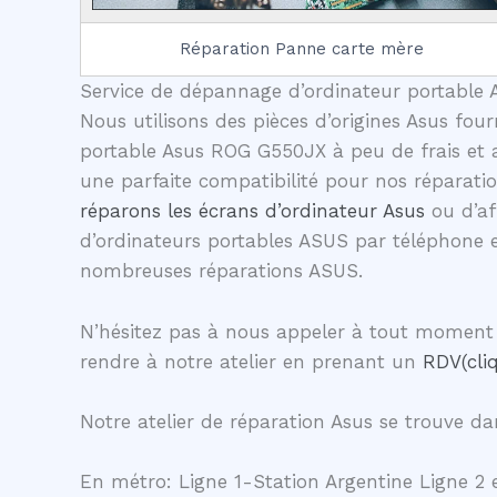
Réparation Panne carte mère
Service de dépannage d’ordinateur portable A
Nous utilisons des pièces d’origines Asus four
portable Asus ROG G550JX à peu de frais et a
une parfaite compatibilité pour nos réparati
réparons les écrans d’ordinateur Asus
ou d’af
d’ordinateurs portables ASUS par téléphone 
nombreuses réparations ASUS.
N’hésitez pas à nous appeler à tout moment 
rendre à notre atelier en prenant un
RDV(cliq
Notre atelier de réparation Asus se trouve dan
En métro: Ligne 1-Station Argentine Ligne 2 e