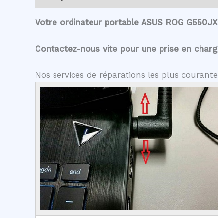
Votre ordinateur portable ASUS ROG G550JX 
Contactez-nous vite pour une prise en charge 
Nos services de réparations les plus couran