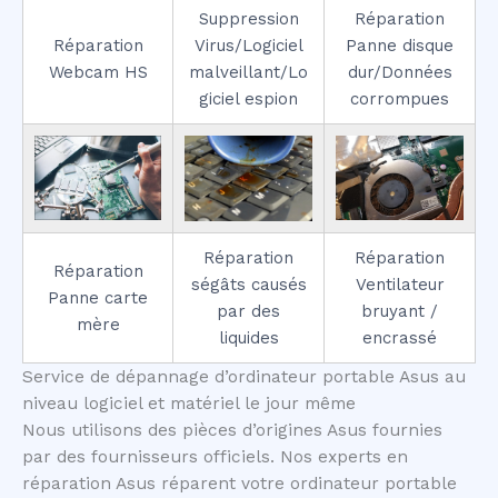
Suppression
Réparation
Réparation
Virus/Logiciel
Panne disque
Webcam HS
malveillant/Lo
dur/Données
giciel espion
corrompues
Réparation
Réparation
Réparation
ségâts causés
Ventilateur
Panne carte
par des
bruyant /
mère
liquides
encrassé
Service de dépannage d’ordinateur portable Asus au
niveau logiciel et matériel le jour même
Nous utilisons des pièces d’origines Asus fournies
par des fournisseurs officiels. Nos experts en
réparation Asus réparent votre ordinateur portable