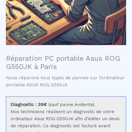
Réparation PC portable Asus ROG
G550JK à Paris
Nous réparons tous types de pannes sur l’ordinateur
portable ASUS ROG G550JK
Diagnostic : 39€
(sauf panne évidente).
Nos techniciens réalisent un diagnostic de votre
ordinateur Asus ROG G550JK afin d'éditer un devis
de réparation. Ce diagnostic est facturé avant