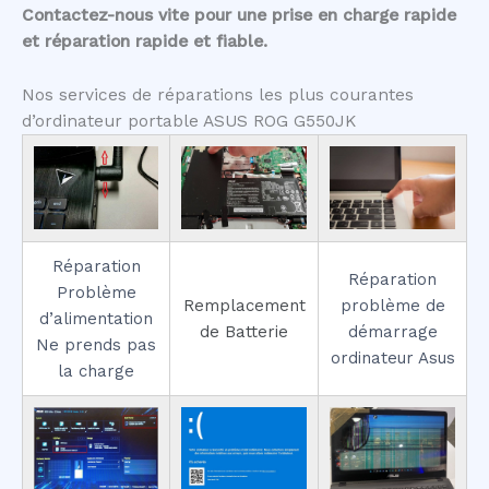
Contactez-nous vite pour une prise en charge rapide
et réparation rapide et fiable.
Nos services de réparations les plus courantes
d’ordinateur portable ASUS ROG G550JK
Réparation
Réparation
Problème
Remplacement
problème de
d’alimentation
de Batterie
démarrage
Ne prends pas
ordinateur Asus
la charge