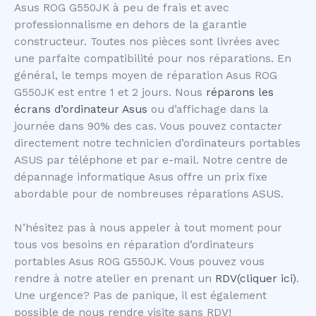
Asus ROG G550JK à peu de frais et avec
professionnalisme en dehors de la garantie
constructeur. Toutes nos pièces sont livrées avec
une parfaite compatibilité pour nos réparations. En
général, le temps moyen de réparation Asus ROG
G550JK est entre 1 et 2 jours. Nous
réparons les
écrans d’ordinateur Asus
ou d’affichage dans la
journée dans 90% des cas. Vous pouvez contacter
directement notre technicien d’ordinateurs portables
ASUS par téléphone et par e-mail. Notre centre de
dépannage informatique Asus offre un prix fixe
abordable pour de nombreuses réparations ASUS.
N’hésitez pas à nous appeler à tout moment pour
tous vos besoins en réparation d’ordinateurs
portables Asus ROG G550JK. Vous pouvez vous
rendre à notre atelier en prenant un
RDV(cliquer ici)
.
Une urgence? Pas de panique, il est également
possible de nous rendre visite sans RDV!