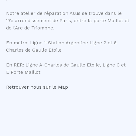
Notre atelier de réparation Asus se trouve dans le
17e arrondissement de Paris, entre la porte Maillot et
de l’Arc de Triomphe.
En métro: Ligne 1-Station Argentine Ligne 2 et 6
Charles de Gaulle Etoile
En RER: Ligne A-Charles de Gaulle Etoile, Ligne C et
E Porte Maillot
Retrouver nous sur le Map