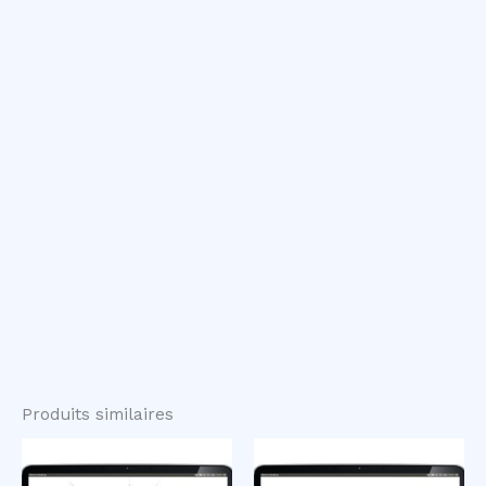
Produits similaires