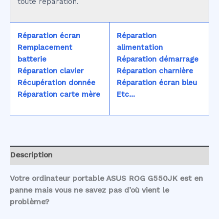
toute réparation.
Réparation écran
Réparation
Remplacement
alimentation
batterie
Réparation démarrage
Réparation clavier
Réparation charnière
Récupération donnée
Réparation écran bleu
Réparation carte mère
Etc...
Description
Votre ordinateur portable ASUS ROG G550JK est en
panne mais vous ne savez pas d’où vient le
problème?