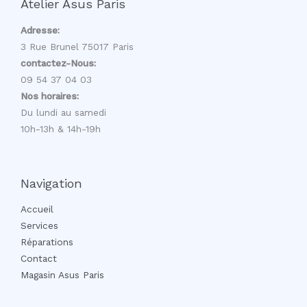
Atelier Asus Paris
Adresse:
3 Rue Brunel 75017 Paris
contactez-Nous:
09 54 37 04 03
Nos horaires:
Du lundi au samedi
10h-13h & 14h-19h
Navigation
Accueil
Services
Réparations
Contact
Magasin Asus Paris