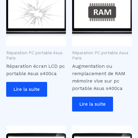
Réparation PC portable Asus
Réparation PC portable Asus
Paris
Paris
Réparation écran LCD pc
Augmentation ou
portable Asus s400ca
remplacement de RAM
mémoire vive sur pc
portable Asus s400ca
Lire la suite
Lire la suite