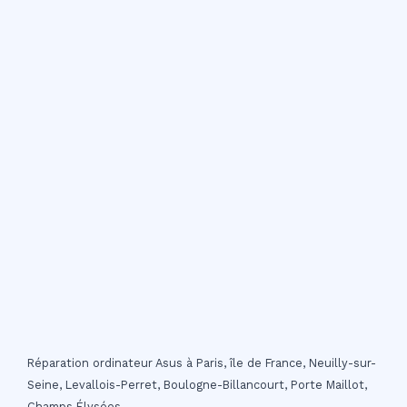
Réparation ordinateur Asus à Paris, île de France, Neuilly-sur-
Seine, Levallois-Perret, Boulogne-Billancourt, Porte Maillot,
Champs Élysées