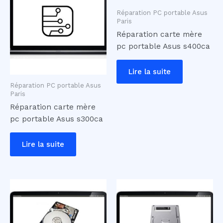
Réparation PC portable Asus
Paris
Réparation carte mère
pc portable Asus s400ca
Lire la suite
Réparation PC portable Asus
Paris
Réparation carte mère
pc portable Asus s300ca
Lire la suite