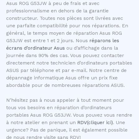
Asus ROG G53JW à peu de frais et avec
professionnalisme en dehors de la garantie
constructeur. Toutes nos pièces sont livrées avec
une parfaite compatibilité pour nos réparations. En
général, le temps moyen de réparation Asus ROG
G53JW est entre 1 et 2 jours. Nous
réparons les
écrans d’ordinateur Asus
ou d’affichage dans la
journée dans 90% des cas. Vous pouvez contacter
directement notre technicien d’ordinateurs portables
ASUS par téléphone et par e-mail. Notre centre de
dépannage informatique Asus offre un prix fixe
abordable pour de nombreuses réparations ASUS.
N’hésitez pas à nous appeler à tout moment pour
tous vos besoins en réparation d’ordinateurs
portables Asus ROG G53JW. Vous pouvez vous rendre
à notre atelier en prenant un
RDV(cliquer ici)
. Une
urgence? Pas de panique, il est également possible
de nous rendre visite sans RDV!