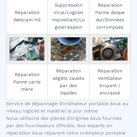
Suppression
Réparation
Réparation
Virus/Logiciel
Panne disque
Webcam HS
malveillant/Lo
dur/Données
giciel espion
corrompues
Réparation
Réparation
Réparation
ségâts causés
Ventilateur
Panne carte
par des
bruyant /
mère
liquides
encrassé
Service de dépannage d’ordinateur portable Asus au
niveau logiciel et matériel le jour même
Nous utilisons des pièces d’origines Asus fournies
par des fournisseurs officiels. Nos experts en
réparation Asus réparent votre ordinateur portable