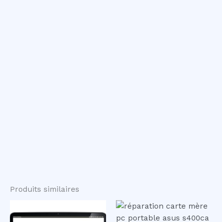
Produits similaires