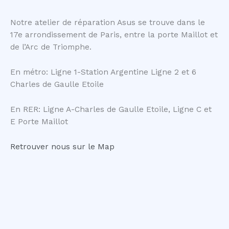
Notre atelier de réparation Asus se trouve dans le
17e arrondissement de Paris, entre la porte Maillot et
de l’Arc de Triomphe.
En métro: Ligne 1-Station Argentine Ligne 2 et 6
Charles de Gaulle Etoile
En RER: Ligne A-Charles de Gaulle Etoile, Ligne C et
E Porte Maillot
Retrouver nous sur le Map