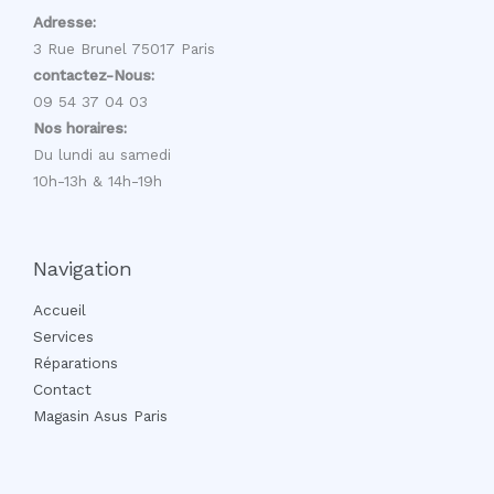
Adresse:
3 Rue Brunel 75017 Paris
contactez-Nous:
09 54 37 04 03
Nos horaires:
Du lundi au samedi
10h-13h & 14h-19h
Navigation
Accueil
Services
Réparations
Contact
Magasin Asus Paris