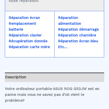
toute réparation.
Réparation écran
Réparation
Remplacement
alimentation
batterie
Réparation démarrage
Réparation clavier
Réparation charnière
Récupération donnée
Réparation écran bleu
Réparation carte mère
Etc...
Description
Votre ordinateur portable ASUS ROG G53JW est en
panne mais vous ne savez pas d’où vient le
problème?