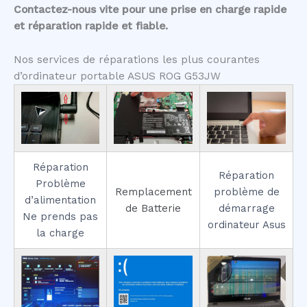
Contactez-nous vite pour une prise en charge rapide
et réparation rapide et fiable.
Nos services de réparations les plus courantes
d’ordinateur portable ASUS ROG G53JW
Réparation
Réparation
Problème
Remplacement
problème de
d’alimentation
de Batterie
démarrage
Ne prends pas
ordinateur Asus
la charge