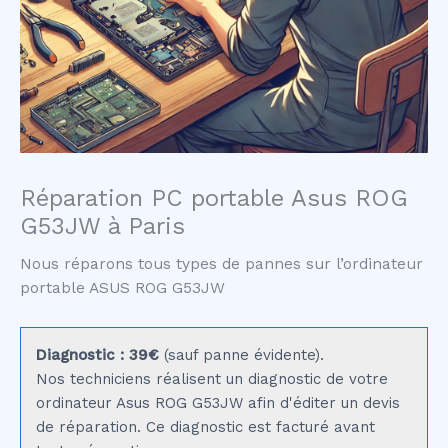
Réparation PC portable Asus ROG
G53JW à Paris
Nous réparons tous types de pannes sur l’ordinateur
portable ASUS ROG G53JW
Diagnostic : 39€
(sauf panne évidente).
Nos techniciens réalisent un diagnostic de votre
ordinateur Asus ROG G53JW afin d'éditer un devis
de réparation. Ce diagnostic est facturé avant