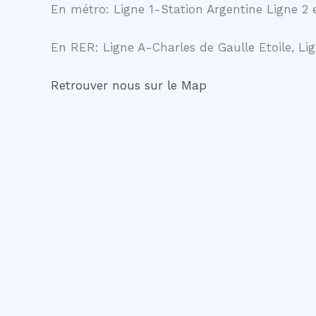
En métro: Ligne 1-Station Argentine Ligne 2 e
En RER: Ligne A-Charles de Gaulle Etoile, Lig
Retrouver nous sur le Map