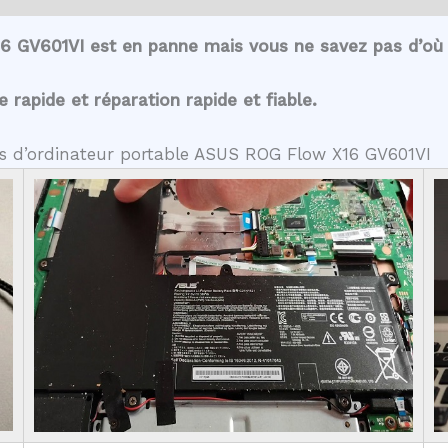
6 GV601VI est en panne mais vous ne savez pas d’où 
rapide et réparation rapide et fiable.
tes d’ordinateur portable ASUS ROG Flow X16 GV601VI