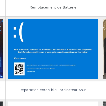
Remplacement de Batterie
E
Réparation écran bleu ordinateur Asus