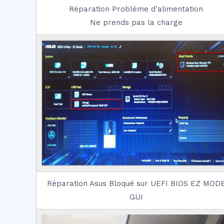
Réparation Problème d’alimentation
Ne prends pas la charge
Réparation Asus Bloqué sur UEFI BIOS EZ MOD
GUI