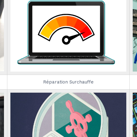
Réparation Surchauffe