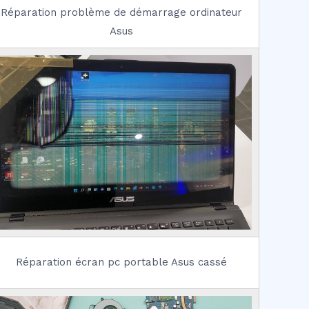
Réparation problème de démarrage ordinateur
Asus
Réparation écran pc portable Asus cassé