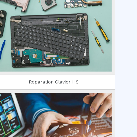
Réparation Clavier HS