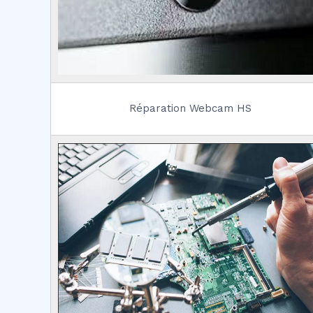
Réparation Webcam HS