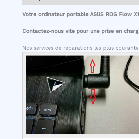
Votre ordinateur portable ASUS ROG Flow X1
Contactez-nous vite pour une prise en charge 
Nos services de réparations les plus couran