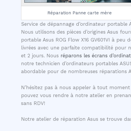
Réparation Panne carte mère
Service de dépannage d’ordinateur portable A
Nous utilisons des pièces d’origines Asus four
portable Asus ROG Flow X16 GV601VI à peu de 
livrées avec une parfaite compatibilité pour
et 2 jours. Nous
réparons les écrans d’ordina
notre technicien d’ordinateurs portables ASU
abordable pour de nombreuses réparations 
N’hésitez pas à nous appeler à tout moment 
pouvez vous rendre à notre atelier en prena
sans RDV!
Notre atelier de réparation Asus se trouve dan