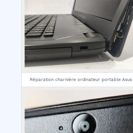
Réparation charnière ordinateur portable Asus