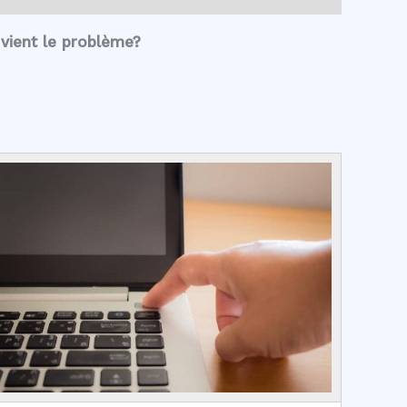
vient le problème?