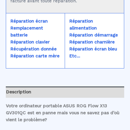
facturé avant toute réparation.
Réparation écran
Réparation
Remplacement
alimentation
batterie
Réparation démarrage
Réparation clavier
Réparation charnière
Récupération donnée
Réparation écran bleu
Réparation carte mère
Etc...
Description
Votre ordinateur portable ASUS ROG Flow X13
GV301QC est en panne mais vous ne savez pas d’où
vient le problème?