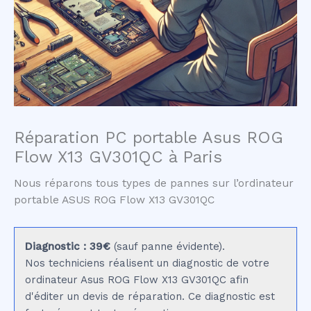
Réparation PC portable Asus ROG
Flow X13 GV301QC à Paris
Nous réparons tous types de pannes sur l’ordinateur
portable ASUS ROG Flow X13 GV301QC
Diagnostic : 39€
(sauf panne évidente).
Nos techniciens réalisent un diagnostic de votre
ordinateur Asus ROG Flow X13 GV301QC afin
d'éditer un devis de réparation. Ce diagnostic est