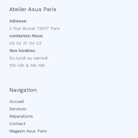
Atelier Asus Paris
Adresse:
3 Rue Brunel 75017 Paris
contactez-Nous:
09 54 37 04 03
Nos horaires:
Du lundi au samedi
10h-13h & 14h-19h
Navigation
Accueil
Services
Réparations
Contact
Magasin Asus Paris