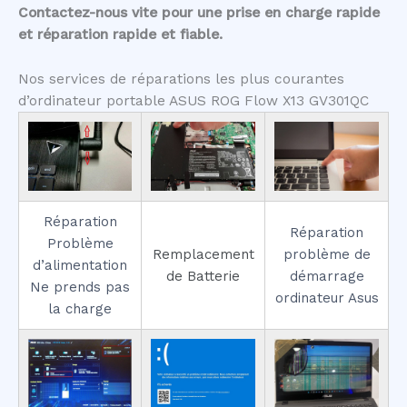
Contactez-nous vite pour une prise en charge rapide
et réparation rapide et fiable.
Nos services de réparations les plus courantes
d’ordinateur portable ASUS ROG Flow X13 GV301QC
Réparation
Réparation
Problème
Remplacement
problème de
d’alimentation
de Batterie
démarrage
Ne prends pas
ordinateur Asus
la charge