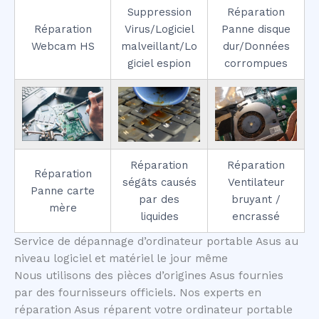
Suppression
Réparation
Réparation
Virus/Logiciel
Panne disque
Webcam HS
malveillant/Lo
dur/Données
giciel espion
corrompues
Réparation
Réparation
Réparation
ségâts causés
Ventilateur
Panne carte
par des
bruyant /
mère
liquides
encrassé
Service de dépannage d’ordinateur portable Asus au
niveau logiciel et matériel le jour même
Nous utilisons des pièces d’origines Asus fournies
par des fournisseurs officiels. Nos experts en
réparation Asus réparent votre ordinateur portable