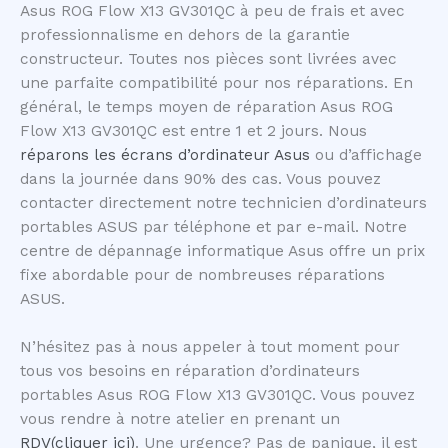
Asus ROG Flow X13 GV301QC à peu de frais et avec
professionnalisme en dehors de la garantie
constructeur. Toutes nos pièces sont livrées avec
une parfaite compatibilité pour nos réparations. En
général, le temps moyen de réparation Asus ROG
Flow X13 GV301QC est entre 1 et 2 jours. Nous
réparons les écrans d’ordinateur Asus
ou d’affichage
dans la journée dans 90% des cas. Vous pouvez
contacter directement notre technicien d’ordinateurs
portables ASUS par téléphone et par e-mail. Notre
centre de dépannage informatique Asus offre un prix
fixe abordable pour de nombreuses réparations
ASUS.
N’hésitez pas à nous appeler à tout moment pour
tous vos besoins en réparation d’ordinateurs
portables Asus ROG Flow X13 GV301QC. Vous pouvez
vous rendre à notre atelier en prenant un
RDV(cliquer ici)
. Une urgence? Pas de panique, il est