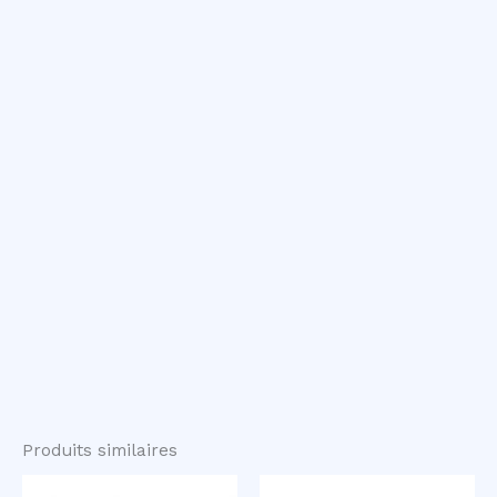
Produits similaires