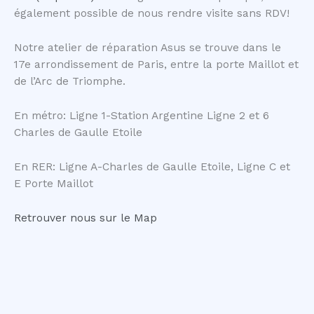
également possible de nous rendre visite sans RDV!
Notre atelier de réparation Asus se trouve dans le
17e arrondissement de Paris, entre la porte Maillot et
de l’Arc de Triomphe.
En métro: Ligne 1-Station Argentine Ligne 2 et 6
Charles de Gaulle Etoile
En RER: Ligne A-Charles de Gaulle Etoile, Ligne C et
E Porte Maillot
Retrouver nous sur le Map