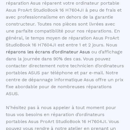
réparation Asus réparent votre ordinateur portable
Asus ProArt StudioBook 16 H7604JI à peu de frais et
avec professionnalisme en dehors de la garantie
constructeur. Toutes nos pièces sont livrées avec
une parfaite compatibilité pour nos réparations. En
général, le temps moyen de réparation Asus ProArt
StudioBook 16 H7604JI est entre 1 et 2 jours. Nous
réparons les écrans d’ordinateur Asus
ou d’affichage
dans la journée dans 90% des cas. Vous pouvez
contacter directement notre technicien d’ordinateurs
portables ASUS par téléphone et par e-mail. Notre
centre de dépannage informatique Asus offre un prix
fixe abordable pour de nombreuses réparations
ASUS.
N’hésitez pas à nous appeler à tout moment pour
tous vos besoins en réparation d’ordinateurs
portables Asus ProArt StudioBook 16 H7604JI. Vous
pouvez vous rendre à notre atelier en prenant un