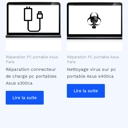
Réparation PC portable Asus
Réparation PC portable Asus
Paris
Paris
Réparation connecteur
Nettoyage virus sur pc
de charge pc portables
portable Asus s400ca
Asus s300ca
Lire la suite
Lire la suite