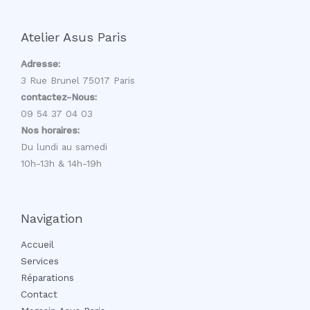
Atelier Asus Paris
Adresse:
3 Rue Brunel 75017 Paris
contactez-Nous:
09 54 37 04 03
Nos horaires:
Du lundi au samedi
10h-13h & 14h-19h
Navigation
Accueil
Services
Réparations
Contact