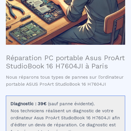
Réparation PC portable Asus ProArt
StudioBook 16 H7604JI à Paris
Nous réparons tous types de pannes sur l’ordinateur
portable ASUS ProArt StudioBook 16 H7604JI
Diagnostic : 39€
(sauf panne évidente).
Nos techniciens réalisent un diagnostic de votre
ordinateur Asus ProArt StudioBook 16 H7604JI afin
d'éditer un devis de réparation. Ce diagnostic est