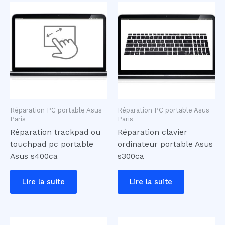
Réparation PC portable Asus
Réparation PC portable Asus
Paris
Paris
Réparation trackpad ou
Réparation clavier
touchpad pc portable
ordinateur portable Asus
Asus s400ca
s300ca
Lire la suite
Lire la suite