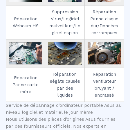
Suppression
Réparation
Réparation
Virus/Logiciel
Panne disque
Webcam HS
malveillant/Lo
dur/Données
giciel espion
corrompues
Réparation
Réparation
Réparation
ségâts causés
Ventilateur
Panne carte
par des
bruyant /
mère
liquides
encrassé
Service de dépannage d’ordinateur portable Asus au
niveau logiciel et matériel le jour même
Nous utilisons des pièces d’origines Asus fournies
par des fournisseurs officiels. Nos experts en