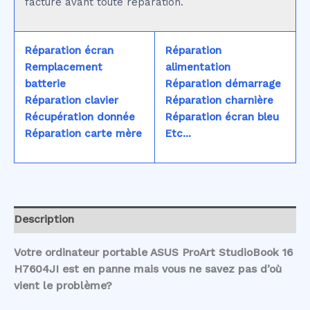
facturé avant toute réparation.
Réparation écran
Réparation
Remplacement
alimentation
batterie
Réparation démarrage
Réparation clavier
Réparation charnière
Récupération donnée
Réparation écran bleu
Réparation carte mère
Etc...
Description
Votre ordinateur portable ASUS ProArt StudioBook 16
H7604JI est en panne mais vous ne savez pas d’où
vient le problème?