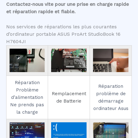
Contactez-nous vite pour une prise en charge rapide
et réparation rapide et fiable.
Nos services de réparations les plus courantes
d’ordinateur portable ASUS ProArt StudioBook 16
H7604JI
Réparation
Réparation
Problème
Remplacement
problème de
d’alimentation
de Batterie
démarrage
Ne prends pas
ordinateur Asus
la charge