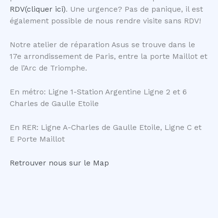
RDV(cliquer ici)
. Une urgence? Pas de panique, il est
également possible de nous rendre visite sans RDV!
Notre atelier de réparation Asus se trouve dans le
17e arrondissement de Paris, entre la porte Maillot et
de l’Arc de Triomphe.
En métro: Ligne 1-Station Argentine Ligne 2 et 6
Charles de Gaulle Etoile
En RER: Ligne A-Charles de Gaulle Etoile, Ligne C et
E Porte Maillot
Retrouver nous sur le Map