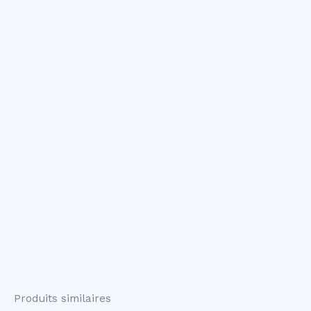
Produits similaires