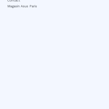
Contact
Magasin Asus Paris