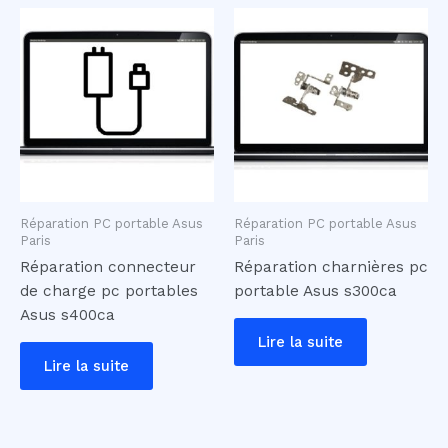
Réparation PC portable Asus
Réparation PC portable Asus
Paris
Paris
Réparation connecteur
Réparation charnières pc
de charge pc portables
portable Asus s300ca
Asus s400ca
Lire la suite
Lire la suite