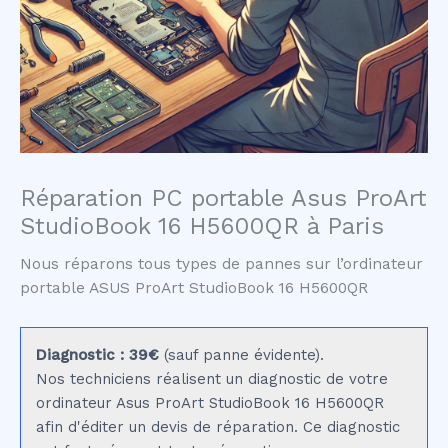
Réparation PC portable Asus ProArt
StudioBook 16 H5600QR à Paris
Nous réparons tous types de pannes sur l’ordinateur
portable ASUS ProArt StudioBook 16 H5600QR
Diagnostic : 39€
(sauf panne évidente).
Nos techniciens réalisent un diagnostic de votre
ordinateur Asus ProArt StudioBook 16 H5600QR
afin d'éditer un devis de réparation. Ce diagnostic