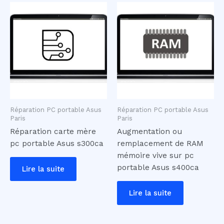
Réparation PC portable Asus
Réparation PC portable Asus
Paris
Paris
Réparation carte mère
Augmentation ou
pc portable Asus s300ca
remplacement de RAM
mémoire vive sur pc
portable Asus s400ca
Lire la suite
Lire la suite