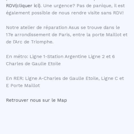
RDV(cliquer ici)
. Une urgence? Pas de panique, il est
également possible de nous rendre visite sans RDV!
Notre atelier de réparation Asus se trouve dans le
17e arrondissement de Paris, entre la porte Maillot et
de l’Arc de Triomphe.
En métro: Ligne 1-Station Argentine Ligne 2 et 6
Charles de Gaulle Etoile
En RER: Ligne A-Charles de Gaulle Etoile, Ligne C et
E Porte Maillot
Retrouver nous sur le Map