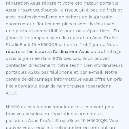
réparation Asus réparent votre ordinateur portable
Asus ProArt StudioBook 16 H5600QR à peu de frais et
avec professionnalisme en dehors de la garantie
constructeur. Toutes nos pièces sont livrées avec
une parfaite compatibilité pour nos réparations. En
général, le temps moyen de réparation Asus ProArt
StudioBook 16 H5600QR est entre 1 et 2 jours. Nous
réparons les écrans d’ordinateur Asus
ou d’affichage
dans la journée dans 90% des cas. Vous pouvez
contacter directement notre technicien d’ordinateurs
portables ASUS par téléphone et par e-mail. Notre
centre de dépannage informatique Asus offre un prix
fixe abordable pour de nombreuses réparations
ASUS.
N’hésitez pas à nous appeler à tout moment pour
tous vos besoins en réparation d’ordinateurs
portables Asus ProArt StudioBook 16 H5600QR. Vous
pouvez vous rendre à notre atelier en prenant un