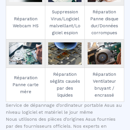
Suppression
Réparation
Réparation
Virus/Logiciel
Panne disque
Webcam HS
malveillant/Lo
dur/Données
giciel espion
corrompues
Réparation
Réparation
Réparation
ségâts causés
Ventilateur
Panne carte
par des
bruyant /
mère
liquides
encrassé
Service de dépannage d’ordinateur portable Asus au
niveau logiciel et matériel le jour même
Nous utilisons des pièces d’origines Asus fournies
par des fournisseurs officiels. Nos experts en