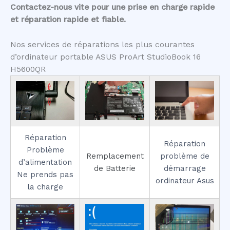
Contactez-nous vite pour une prise en charge rapide
et réparation rapide et fiable.
Nos services de réparations les plus courantes
d’ordinateur portable ASUS ProArt StudioBook 16
H5600QR
Réparation
Réparation
Problème
Remplacement
problème de
d’alimentation
de Batterie
démarrage
Ne prends pas
ordinateur Asus
la charge