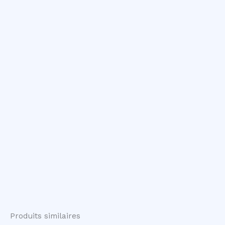
Produits similaires