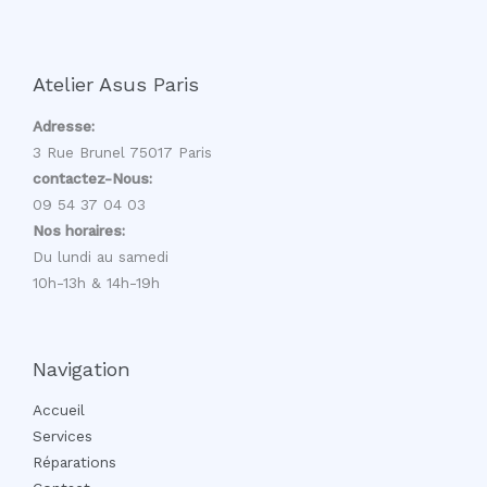
Atelier Asus Paris
Adresse:
3 Rue Brunel 75017 Paris
contactez-Nous:
09 54 37 04 03
Nos horaires:
Du lundi au samedi
10h-13h & 14h-19h
Navigation
Accueil
Services
Réparations