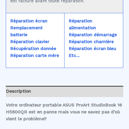
est facturé avant toute réparation.
Réparation écran
Réparation
Remplacement
alimentation
batterie
Réparation démarrage
Réparation clavier
Réparation charnière
Récupération donnée
Réparation écran bleu
Réparation carte mère
Etc...
Description
Votre ordinateur portable ASUS ProArt StudioBook 16
H5600QR est en panne mais vous ne savez pas d’où
vient le problème?