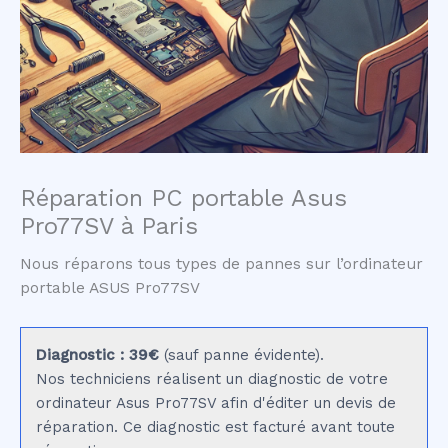
Réparation PC portable Asus
Pro77SV à Paris
Nous réparons tous types de pannes sur l’ordinateur
portable ASUS Pro77SV
Diagnostic : 39€
(sauf panne évidente).
Nos techniciens réalisent un diagnostic de votre
ordinateur Asus Pro77SV afin d'éditer un devis de
réparation. Ce diagnostic est facturé avant toute