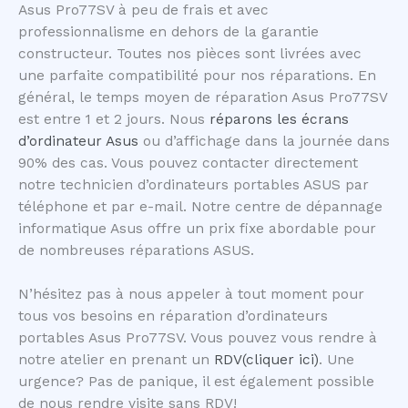
Asus Pro77SV à peu de frais et avec
professionnalisme en dehors de la garantie
constructeur. Toutes nos pièces sont livrées avec
une parfaite compatibilité pour nos réparations. En
général, le temps moyen de réparation Asus Pro77SV
est entre 1 et 2 jours. Nous
réparons les écrans
d’ordinateur Asus
ou d’affichage dans la journée dans
90% des cas. Vous pouvez contacter directement
notre technicien d’ordinateurs portables ASUS par
téléphone et par e-mail. Notre centre de dépannage
informatique Asus offre un prix fixe abordable pour
de nombreuses réparations ASUS.
N’hésitez pas à nous appeler à tout moment pour
tous vos besoins en réparation d’ordinateurs
portables Asus Pro77SV. Vous pouvez vous rendre à
notre atelier en prenant un
RDV(cliquer ici)
. Une
urgence? Pas de panique, il est également possible
de nous rendre visite sans RDV!