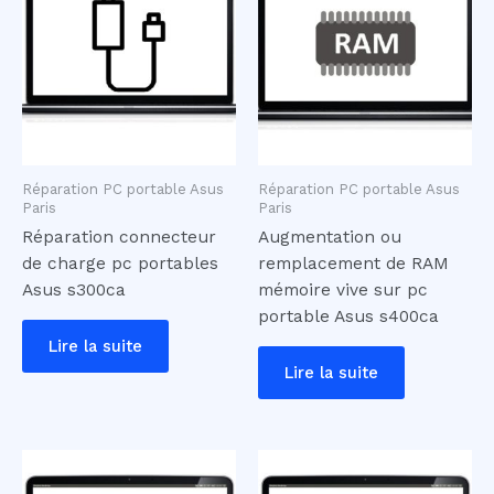
Réparation PC portable Asus
Réparation PC portable Asus
Paris
Paris
Réparation connecteur
Augmentation ou
de charge pc portables
remplacement de RAM
Asus s300ca
mémoire vive sur pc
portable Asus s400ca
Lire la suite
Lire la suite