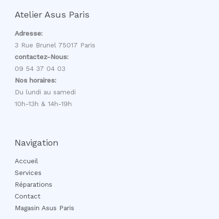
Atelier Asus Paris
Adresse:
3 Rue Brunel 75017 Paris
contactez-Nous:
09 54 37 04 03
Nos horaires:
Du lundi au samedi
10h-13h & 14h-19h
Navigation
Accueil
Services
Réparations
Contact
Magasin Asus Paris