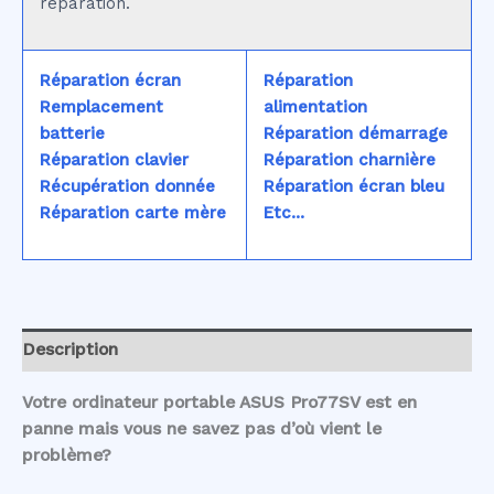
réparation.
Réparation écran
Réparation
Remplacement
alimentation
batterie
Réparation démarrage
Réparation clavier
Réparation charnière
Récupération donnée
Réparation écran bleu
Réparation carte mère
Etc...
Description
Votre ordinateur portable ASUS Pro77SV est en
panne mais vous ne savez pas d’où vient le
problème?