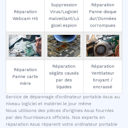
Suppression
Réparation
Réparation
Virus/Logiciel
Panne disque
Webcam HS
malveillant/Lo
dur/Données
giciel espion
corrompues
Réparation
Réparation
Réparation
ségâts causés
Ventilateur
Panne carte
par des
bruyant /
mère
liquides
encrassé
Service de dépannage d’ordinateur portable Asus au
niveau logiciel et matériel le jour même
Nous utilisons des pièces d’origines Asus fournies
par des fournisseurs officiels. Nos experts en
réparation Asus réparent votre ordinateur portable