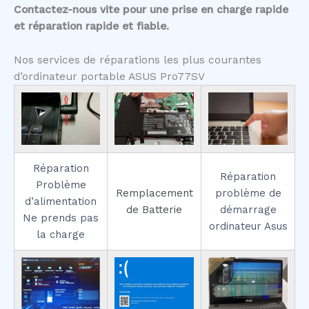
Contactez-nous vite pour une prise en charge rapide
et réparation rapide et fiable.
Nos services de réparations les plus courantes
d’ordinateur portable ASUS Pro77SV
Réparation
Réparation
Problème
Remplacement
problème de
d’alimentation
de Batterie
démarrage
Ne prends pas
ordinateur Asus
la charge