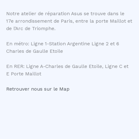
Notre atelier de réparation Asus se trouve dans le
17e arrondissement de Paris, entre la porte Maillot et
de l’Arc de Triomphe.
En métro: Ligne 1-Station Argentine Ligne 2 et 6
Charles de Gaulle Etoile
En RER: Ligne A-Charles de Gaulle Etoile, Ligne C et
E Porte Maillot
Retrouver nous sur le Map