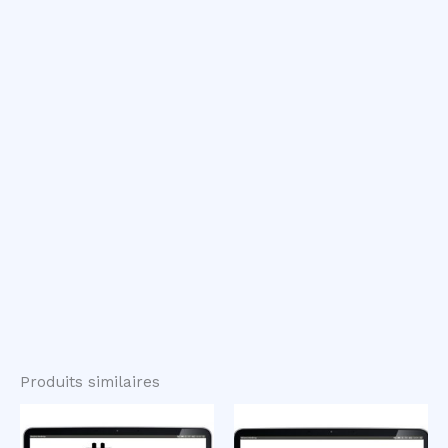
Produits similaires