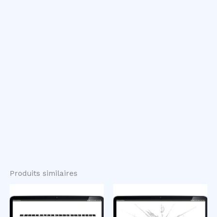
Produits similaires