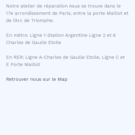
Notre atelier de réparation Asus se trouve dans le
17e arrondissement de Paris, entre la porte Maillot et
de l’Arc de Triomphe.
En métro: Ligne 1-Station Argentine Ligne 2 et 6
Charles de Gaulle Etoile
En RER: Ligne A-Charles de Gaulle Etoile, Ligne C et
E Porte Maillot
Retrouver nous sur le Map