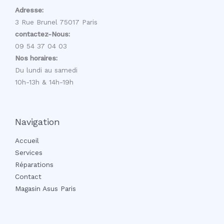
Adresse:
3 Rue Brunel 75017 Paris
contactez-Nous:
09 54 37 04 03
Nos horaires:
Du lundi au samedi
10h-13h & 14h-19h
Navigation
Accueil
Services
Réparations
Contact
Magasin Asus Paris