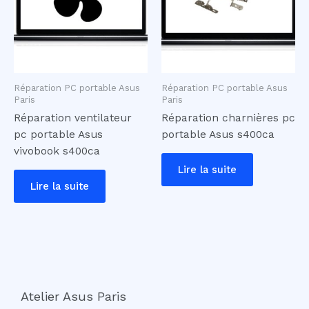
Réparation PC portable Asus
Réparation PC portable Asus
Paris
Paris
Réparation ventilateur
Réparation charnières pc
pc portable Asus
portable Asus s400ca
vivobook s400ca
Lire la suite
Lire la suite
Atelier Asus Paris