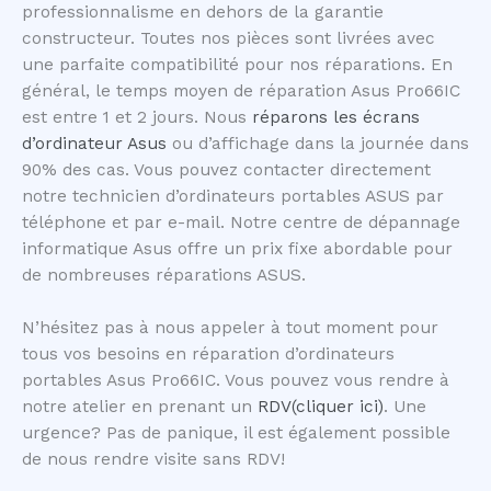
professionnalisme en dehors de la garantie
constructeur. Toutes nos pièces sont livrées avec
une parfaite compatibilité pour nos réparations. En
général, le temps moyen de réparation Asus Pro66IC
est entre 1 et 2 jours. Nous
réparons les écrans
d’ordinateur Asus
ou d’affichage dans la journée dans
90% des cas. Vous pouvez contacter directement
notre technicien d’ordinateurs portables ASUS par
téléphone et par e-mail. Notre centre de dépannage
informatique Asus offre un prix fixe abordable pour
de nombreuses réparations ASUS.
N’hésitez pas à nous appeler à tout moment pour
tous vos besoins en réparation d’ordinateurs
portables Asus Pro66IC. Vous pouvez vous rendre à
notre atelier en prenant un
RDV(cliquer ici)
. Une
urgence? Pas de panique, il est également possible
de nous rendre visite sans RDV!