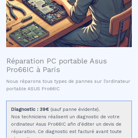
Réparation PC portable Asus
Pro66IC à Paris
Nous réparons tous types de pannes sur l’ordinateur
portable ASUS Pro66IC
Diagnostic : 39€
(sauf panne évidente).
Nos techniciens réalisent un diagnostic de votre
ordinateur Asus Pro66IC afin d'éditer un devis de
réparation. Ce diagnostic est facturé avant toute