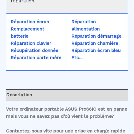
réparation.
Réparation écran
Réparation
Remplacement
alimentation
batterie
Réparation démarrage
Réparation clavier
Réparation charnière
Récupération donnée
Réparation écran bleu
Réparation carte mère
Etc...
Description
Votre ordinateur portable ASUS Pro66IC est en panne
mais vous ne savez pas d’où vient le problème?
Contactez-nous vite pour une prise en charge rapide