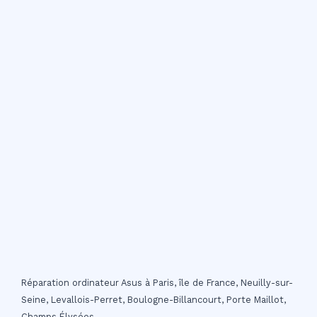
Réparation ordinateur Asus à Paris, île de France, Neuilly-sur-
Seine, Levallois-Perret, Boulogne-Billancourt, Porte Maillot,
Champs Élysées