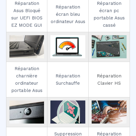
Réparation
Réparation
Réparation
Asus Bloqué
écran pc
écran bleu
sur UEFI BIOS
portable Asus
ordinateur Asus
EZ MODE GUI
cassé
Réparation
charnière
Réparation
Réparation
ordinateur
Surchauffe
Clavier HS
portable Asus
Suppression
Réparation