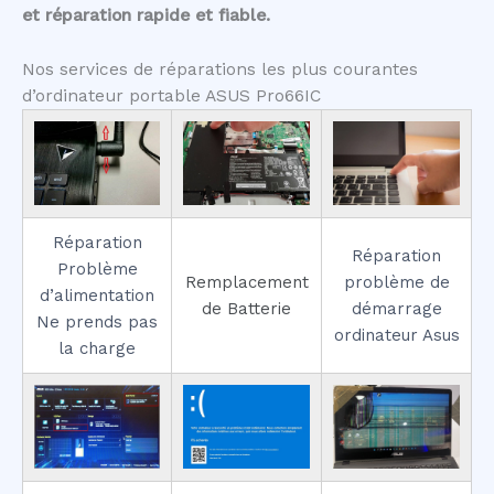
et réparation rapide et fiable.
Nos services de réparations les plus courantes
d’ordinateur portable ASUS Pro66IC
Réparation
Réparation
Problème
Remplacement
problème de
d’alimentation
de Batterie
démarrage
Ne prends pas
ordinateur Asus
la charge