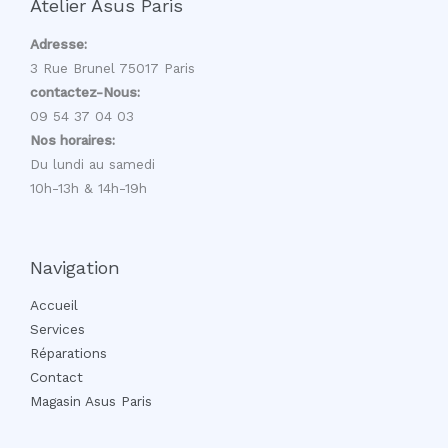
Atelier Asus Paris
Adresse:
3 Rue Brunel 75017 Paris
contactez-Nous:
09 54 37 04 03
Nos horaires:
Du lundi au samedi
10h-13h & 14h-19h
Navigation
Accueil
Services
Réparations
Contact
Magasin Asus Paris