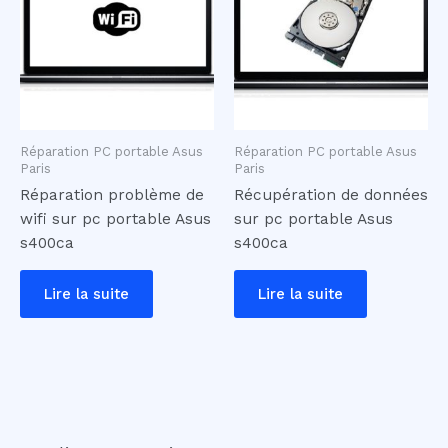
Réparation PC portable Asus
Réparation PC portable Asus
Paris
Paris
Réparation problème de
Récupération de données
wifi sur pc portable Asus
sur pc portable Asus
s400ca
s400ca
Lire la suite
Lire la suite