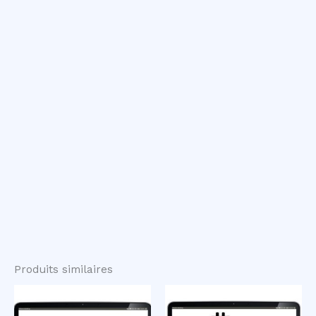
Produits similaires