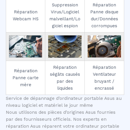
Suppression
Réparation
Réparation
Virus/Logiciel
Panne disque
Webcam HS
malveillant/Lo
dur/Données
giciel espion
corrompues
Réparation
Réparation
Réparation
ségâts causés
Ventilateur
Panne carte
par des
bruyant /
mère
liquides
encrassé
Service de dépannage d’ordinateur portable Asus au
niveau logiciel et matériel le jour même
Nous utilisons des pièces d’origines Asus fournies
par des fournisseurs officiels. Nos experts en
réparation Asus réparent votre ordinateur portable