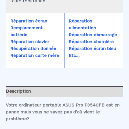
toute réparation.
Réparation écran
Réparation
Remplacement
alimentation
batterie
Réparation démarrage
Réparation clavier
Réparation charnière
Récupération donnée
Réparation écran bleu
Réparation carte mère
Etc...
Description
Votre ordinateur portable ASUS Pro P3540FB est en
panne mais vous ne savez pas d’où vient le
problème?