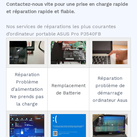
Contactez-nous vite pour une prise en charge rapide
et réparation rapide et fiable.
Nos services de réparations les plus courantes
d’ordinateur portable ASUS Pro P3540FB
Réparation
Réparation
Problème
Remplacement
problème de
d’alimentation
de Batterie
démarrage
Ne prends pas
ordinateur Asus
la charge