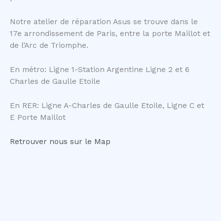
Notre atelier de réparation Asus se trouve dans le
17e arrondissement de Paris, entre la porte Maillot et
de l’Arc de Triomphe.
En métro: Ligne 1-Station Argentine Ligne 2 et 6
Charles de Gaulle Etoile
En RER: Ligne A-Charles de Gaulle Etoile, Ligne C et
E Porte Maillot
Retrouver nous sur le Map