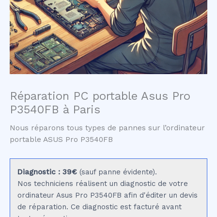
Réparation PC portable Asus Pro
P3540FB à Paris
Nous réparons tous types de pannes sur l’ordinateur
portable ASUS Pro P3540FB
Diagnostic : 39€
(sauf panne évidente).
Nos techniciens réalisent un diagnostic de votre
ordinateur Asus Pro P3540FB afin d'éditer un devis
de réparation. Ce diagnostic est facturé avant