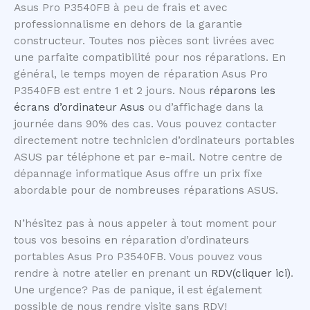
Asus Pro P3540FB à peu de frais et avec
professionnalisme en dehors de la garantie
constructeur. Toutes nos pièces sont livrées avec
une parfaite compatibilité pour nos réparations. En
général, le temps moyen de réparation Asus Pro
P3540FB est entre 1 et 2 jours. Nous
réparons les
écrans d’ordinateur Asus
ou d’affichage dans la
journée dans 90% des cas. Vous pouvez contacter
directement notre technicien d’ordinateurs portables
ASUS par téléphone et par e-mail. Notre centre de
dépannage informatique Asus offre un prix fixe
abordable pour de nombreuses réparations ASUS.
N’hésitez pas à nous appeler à tout moment pour
tous vos besoins en réparation d’ordinateurs
portables Asus Pro P3540FB. Vous pouvez vous
rendre à notre atelier en prenant un
RDV(cliquer ici)
.
Une urgence? Pas de panique, il est également
possible de nous rendre visite sans RDV!