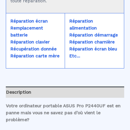
toute réparation.
Réparation écran
Réparation
Remplacement
alimentation
batterie
Réparation démarrage
Réparation clavier
Réparation charnière
Récupération donnée
Réparation écran bleu
Réparation carte mère
Etc...
Description
Votre ordinateur portable ASUS Pro P2440UF est en
panne mais vous ne savez pas d’où vient le
problème?