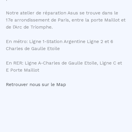
Notre atelier de réparation Asus se trouve dans le
17e arrondissement de Paris, entre la porte Maillot et
de l’Arc de Triomphe.
En métro: Ligne 1-Station Argentine Ligne 2 et 6
Charles de Gaulle Etoile
En RER: Ligne A-Charles de Gaulle Etoile, Ligne C et
E Porte Maillot
Retrouver nous sur le Map