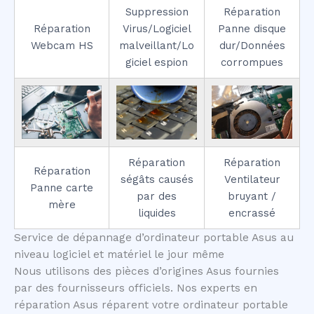
Suppression
Réparation
Réparation
Virus/Logiciel
Panne disque
Webcam HS
malveillant/Lo
dur/Données
giciel espion
corrompues
Réparation
Réparation
Réparation
ségâts causés
Ventilateur
Panne carte
par des
bruyant /
mère
liquides
encrassé
Service de dépannage d’ordinateur portable Asus au
niveau logiciel et matériel le jour même
Nous utilisons des pièces d’origines Asus fournies
par des fournisseurs officiels. Nos experts en
réparation Asus réparent votre ordinateur portable