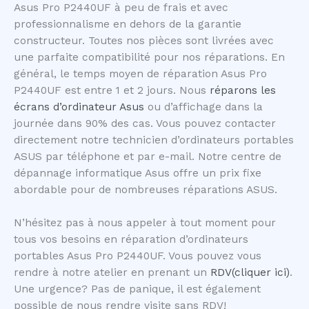
Asus Pro P2440UF à peu de frais et avec
professionnalisme en dehors de la garantie
constructeur. Toutes nos pièces sont livrées avec
une parfaite compatibilité pour nos réparations. En
général, le temps moyen de réparation Asus Pro
P2440UF est entre 1 et 2 jours. Nous
réparons les
écrans d’ordinateur Asus
ou d’affichage dans la
journée dans 90% des cas. Vous pouvez contacter
directement notre technicien d’ordinateurs portables
ASUS par téléphone et par e-mail. Notre centre de
dépannage informatique Asus offre un prix fixe
abordable pour de nombreuses réparations ASUS.
N’hésitez pas à nous appeler à tout moment pour
tous vos besoins en réparation d’ordinateurs
portables Asus Pro P2440UF. Vous pouvez vous
rendre à notre atelier en prenant un
RDV(cliquer ici)
.
Une urgence? Pas de panique, il est également
possible de nous rendre visite sans RDV!