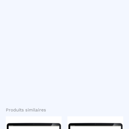
Produits similaires