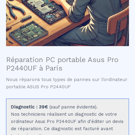
Réparation PC portable Asus Pro
P2440UF à Paris
Nous réparons tous types de pannes sur l’ordinateur
portable ASUS Pro P2440UF
Diagnostic : 39€
(sauf panne évidente).
Nos techniciens réalisent un diagnostic de votre
ordinateur Asus Pro P2440UF afin d'éditer un devis
de réparation. Ce diagnostic est facturé avant