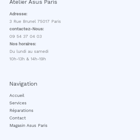
Atelier Asus Paris
Adresse:
3 Rue Brunel 75017 Paris
contactez-Nous:
09 54 37 04 03
Nos horaires:
Du lundi au samedi
10h-13h & 14h-19h
Navigation
Accueil
Services
Réparations
Contact
Magasin Asus Paris