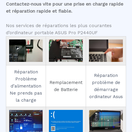
Contactez-nous vite pour une prise en charge rapide
et réparation rapide et fiable.
Nos services de réparations les plus courantes
d’ordinateur portable ASUS Pro P2440UF
Réparation
Réparation
Problème
Remplacement
problème de
d’alimentation
de Batterie
démarrage
Ne prends pas
ordinateur Asus
la charge