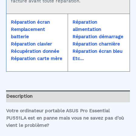
facturé avant toute réparation.
Réparation écran
Réparation
Remplacement
alimentation
batterie
Réparation démarrage
Réparation clavier
Réparation charnière
Récupération donnée
Réparation écran bleu
Réparation carte mère
Etc...
Description
Votre ordinateur portable ASUS Pro Essential
PU551LA est en panne mais vous ne savez pas d’où
vient le problème?