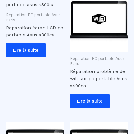
Réparation PC portable Asus
Paris
Réparation écran LCD pc
portable Asus s300ca
Lire la suite
Réparation PC portable Asus
Paris
Réparation problème de
wifi sur pc portable Asus
s400ca
Lire la suite