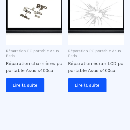
Réparation PC portable Asus
Réparation PC portable Asus
Paris
Paris
Réparation charnières pc
Réparation écran LCD pc
portable Asus s400ca
portable Asus s400ca
Lire la suite
Lire la suite