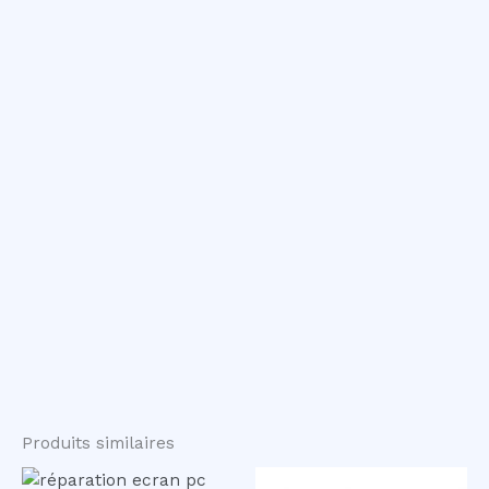
Produits similaires