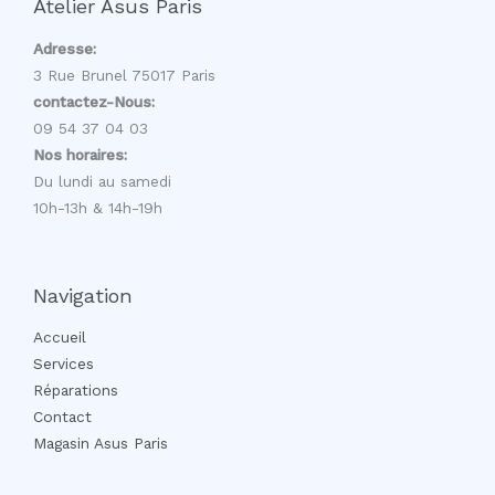
Atelier Asus Paris
Adresse:
3 Rue Brunel 75017 Paris
contactez-Nous:
09 54 37 04 03
Nos horaires:
Du lundi au samedi
10h-13h & 14h-19h
Navigation
Accueil
Services
Réparations
Contact
Magasin Asus Paris