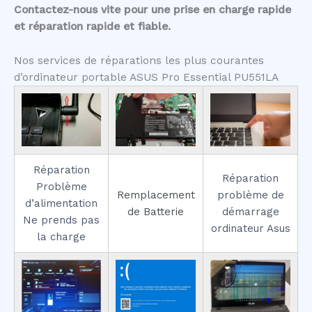
Contactez-nous vite pour une prise en charge rapide
et réparation rapide et fiable.
Nos services de réparations les plus courantes
d’ordinateur portable ASUS Pro Essential PU551LA
Réparation
Réparation
Problème
Remplacement
problème de
d’alimentation
de Batterie
démarrage
Ne prends pas
ordinateur Asus
la charge