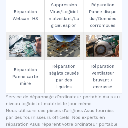
Suppression
Réparation
Réparation
Virus/Logiciel
Panne disque
Webcam HS
malveillant/Lo
dur/Données
giciel espion
corrompues
Réparation
Réparation
Réparation
ségâts causés
Ventilateur
Panne carte
par des
bruyant /
mère
liquides
encrassé
Service de dépannage d’ordinateur portable Asus au
niveau logiciel et matériel le jour même
Nous utilisons des pièces d’origines Asus fournies
par des fournisseurs officiels. Nos experts en
réparation Asus réparent votre ordinateur portable