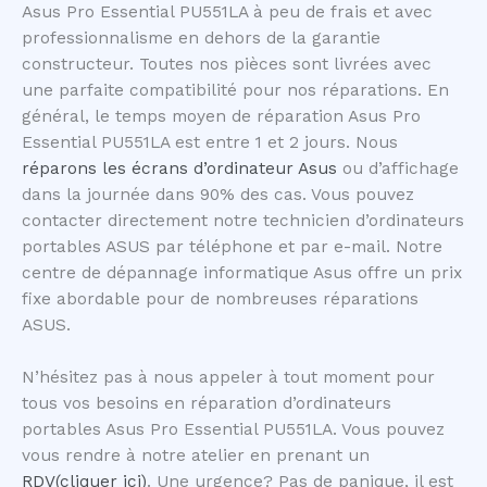
Asus Pro Essential PU551LA à peu de frais et avec
professionnalisme en dehors de la garantie
constructeur. Toutes nos pièces sont livrées avec
une parfaite compatibilité pour nos réparations. En
général, le temps moyen de réparation Asus Pro
Essential PU551LA est entre 1 et 2 jours. Nous
réparons les écrans d’ordinateur Asus
ou d’affichage
dans la journée dans 90% des cas. Vous pouvez
contacter directement notre technicien d’ordinateurs
portables ASUS par téléphone et par e-mail. Notre
centre de dépannage informatique Asus offre un prix
fixe abordable pour de nombreuses réparations
ASUS.
N’hésitez pas à nous appeler à tout moment pour
tous vos besoins en réparation d’ordinateurs
portables Asus Pro Essential PU551LA. Vous pouvez
vous rendre à notre atelier en prenant un
RDV(cliquer ici)
. Une urgence? Pas de panique, il est