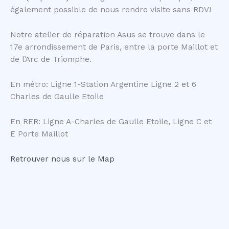
également possible de nous rendre visite sans RDV!
Notre atelier de réparation Asus se trouve dans le
17e arrondissement de Paris, entre la porte Maillot et
de l’Arc de Triomphe.
En métro: Ligne 1-Station Argentine Ligne 2 et 6
Charles de Gaulle Etoile
En RER: Ligne A-Charles de Gaulle Etoile, Ligne C et
E Porte Maillot
Retrouver nous sur le Map