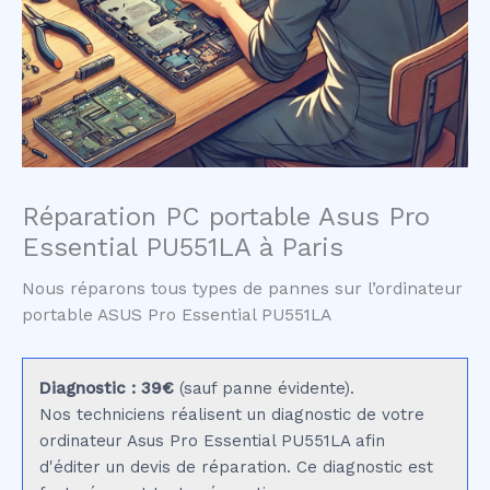
Réparation PC portable Asus Pro
Essential PU551LA à Paris
Nous réparons tous types de pannes sur l’ordinateur
portable ASUS Pro Essential PU551LA
Diagnostic : 39€
(sauf panne évidente).
Nos techniciens réalisent un diagnostic de votre
ordinateur Asus Pro Essential PU551LA afin
d'éditer un devis de réparation. Ce diagnostic est