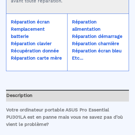
avant toute réparation.
Réparation écran
Réparation
Remplacement
alimentation
batterie
Réparation démarrage
Réparation clavier
Réparation charnière
Récupération donnée
Réparation écran bleu
Réparation carte mère
Etc...
Description
Votre ordinateur portable ASUS Pro Essential
PU301LA est en panne mais vous ne savez pas d’où
vient le problème?