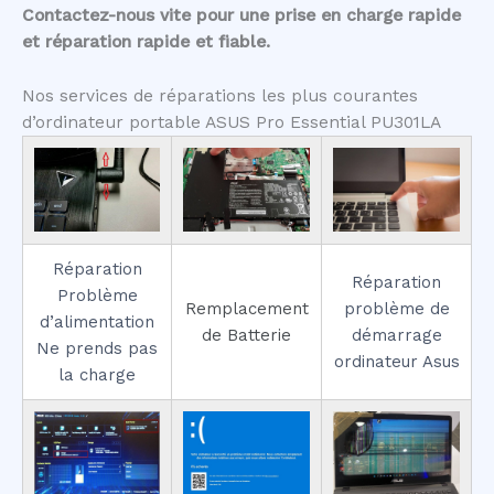
Contactez-nous vite pour une prise en charge rapide
et réparation rapide et fiable.
Nos services de réparations les plus courantes
d’ordinateur portable ASUS Pro Essential PU301LA
Réparation
Réparation
Problème
Remplacement
problème de
d’alimentation
de Batterie
démarrage
Ne prends pas
ordinateur Asus
la charge