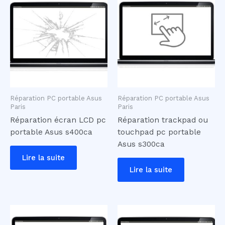
Réparation PC portable Asus
Réparation PC portable Asus
Paris
Paris
Réparation écran LCD pc
Réparation trackpad ou
portable Asus s400ca
touchpad pc portable
Asus s300ca
Lire la suite
Lire la suite