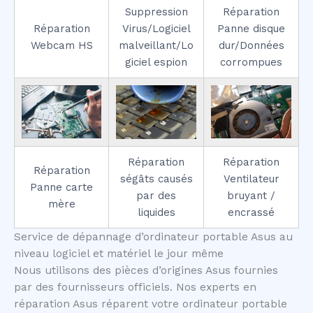
Suppression
Réparation
Réparation
Virus/Logiciel
Panne disque
Webcam HS
malveillant/Lo
dur/Données
giciel espion
corrompues
Réparation
Réparation
Réparation
ségâts causés
Ventilateur
Panne carte
par des
bruyant /
mère
liquides
encrassé
Service de dépannage d’ordinateur portable Asus au
niveau logiciel et matériel le jour même
Nous utilisons des pièces d’origines Asus fournies
par des fournisseurs officiels. Nos experts en
réparation Asus réparent votre ordinateur portable