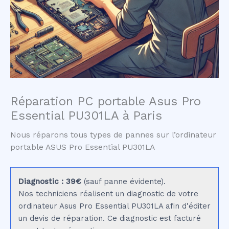
Réparation PC portable Asus Pro
Essential PU301LA à Paris
Nous réparons tous types de pannes sur l’ordinateur
portable ASUS Pro Essential PU301LA
Diagnostic : 39€
(sauf panne évidente).
Nos techniciens réalisent un diagnostic de votre
ordinateur Asus Pro Essential PU301LA afin d'éditer
un devis de réparation. Ce diagnostic est facturé