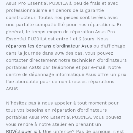
Asus Pro Essential PU301LA à peu de frais et avec
professionnalisme en dehors de la garantie
constructeur. Toutes nos pièces sont livrées avec
une parfaite compatibilité pour nos réparations. En
général, le temps moyen de réparation Asus Pro
Essential PU301LA est entre 1 et 2 jours. Nous
réparons les écrans d’ordinateur Asus
ou d’affichage
dans la journée dans 90% des cas. Vous pouvez
contacter directement notre technicien d’ordinateurs
portables ASUS par téléphone et par e-mail. Notre
centre de dépannage informatique Asus offre un prix
fixe abordable pour de nombreuses réparations
ASUS.
N’hésitez pas à nous appeler à tout moment pour
tous vos besoins en réparation d’ordinateurs
portables Asus Pro Essential PU301LA. Vous pouvez
vous rendre à notre atelier en prenant un
RDV(cliquer ici)
. Une urgence? Pas de panique, il est