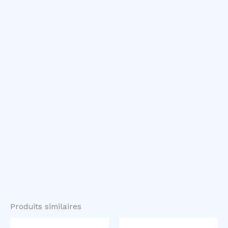
Produits similaires