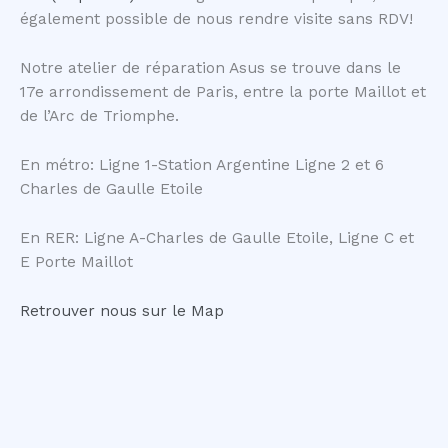
également possible de nous rendre visite sans RDV!
Notre atelier de réparation Asus se trouve dans le
17e arrondissement de Paris, entre la porte Maillot et
de l’Arc de Triomphe.
En métro: Ligne 1-Station Argentine Ligne 2 et 6
Charles de Gaulle Etoile
En RER: Ligne A-Charles de Gaulle Etoile, Ligne C et
E Porte Maillot
Retrouver nous sur le Map