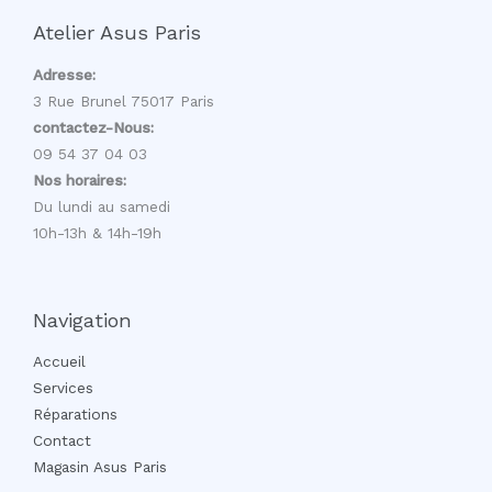
Atelier Asus Paris
Adresse:
3 Rue Brunel 75017 Paris
contactez-Nous:
09 54 37 04 03
Nos horaires:
Du lundi au samedi
10h-13h & 14h-19h
Navigation
Accueil
Services
Réparations
Contact
Magasin Asus Paris