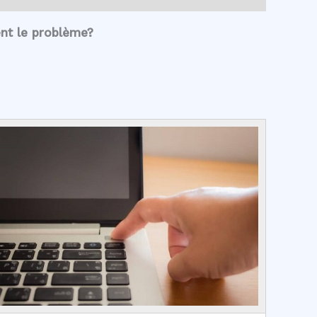
ent le problème?