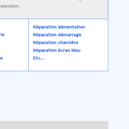
éparation.
Réparation alimentation
ie
Réparation démarrage
Réparation charnière
Réparation écran bleu
re
Etc...