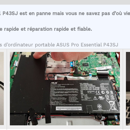
l P43SJ est en panne mais vous ne savez pas d’où vi
rapide et réparation rapide et fiable.
es d’ordinateur portable ASUS Pro Essential P43SJ