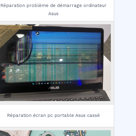
Réparation problème de démarrage ordinateur
Asus
Réparation écran pc portable Asus cassé