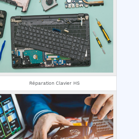
Réparation Clavier HS