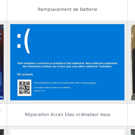
Remplacement de Batterie
E
Réparation écran bleu ordinateur Asus