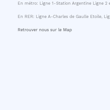
En métro: Ligne 1-Station Argentine Ligne 2 e
En RER: Ligne A-Charles de Gaulle Etoile, Lig
Retrouver nous sur le Map