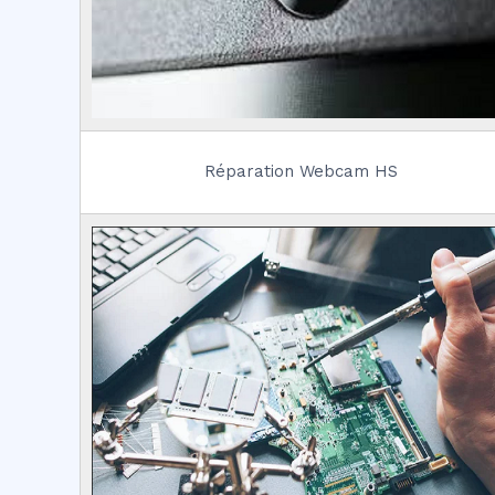
Réparation Webcam HS