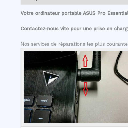
Votre ordinateur portable ASUS Pro Essentia
Contactez-nous vite pour une prise en charge 
Nos services de réparations les plus courant