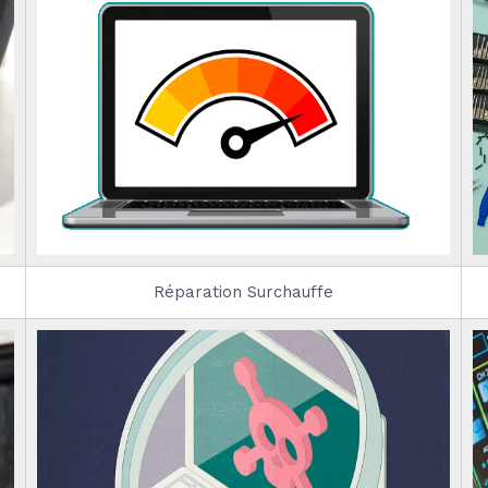
Réparation Surchauffe