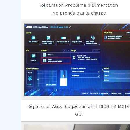
Réparation Problème d’alimentation
Ne prends pas la charge
Réparation Asus Bloqué sur UEFI BIOS EZ MOD
GUI