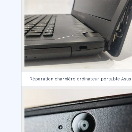
Réparation charnière ordinateur portable Asus