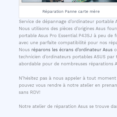
Réparation Panne carte mère
Service de dépannage d’ordinateur portable A
Nous utilisons des pièces d’origines Asus four
portable Asus Pro Essential P43SJ à peu de fr
avec une parfaite compatibilité pour nos répa
Nous
réparons les écrans d’ordinateur Asus
o
technicien d’ordinateurs portables ASUS par 
abordable pour de nombreuses réparations 
N’hésitez pas à nous appeler à tout moment p
pouvez vous rendre à notre atelier en prena
sans RDV!
Notre atelier de réparation Asus se trouve dan