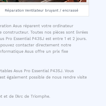
Réparation Ventilateur bruyant / encrassé
aration Asus réparent votre ordinateur
 constructeur. Toutes nos pièces sont livrées
 Pro Essential P43SJ est entre 1 et 2 jours.
 pouvez contacter directement notre
formatique Asus offre un prix fixe
tables Asus Pro Essential P43SJ. Vous
 est également possible de nous rendre visite
t et de l’Arc de Triomphe.