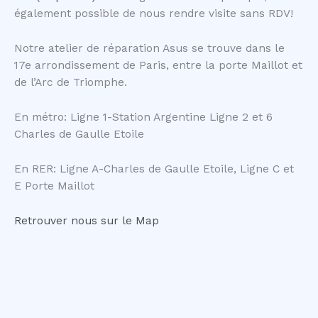
également possible de nous rendre visite sans RDV!
Notre atelier de réparation Asus se trouve dans le
17e arrondissement de Paris, entre la porte Maillot et
de l’Arc de Triomphe.
En métro: Ligne 1-Station Argentine Ligne 2 et 6
Charles de Gaulle Etoile
En RER: Ligne A-Charles de Gaulle Etoile, Ligne C et
E Porte Maillot
Retrouver nous sur le Map