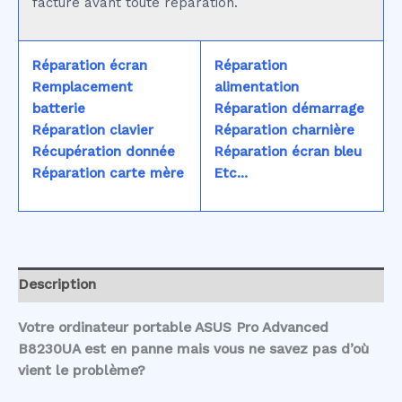
facturé avant toute réparation.
Réparation écran
Réparation
Remplacement
alimentation
batterie
Réparation démarrage
Réparation clavier
Réparation charnière
Récupération donnée
Réparation écran bleu
Réparation carte mère
Etc...
Description
Votre ordinateur portable ASUS Pro Advanced
B8230UA est en panne mais vous ne savez pas d’où
vient le problème?