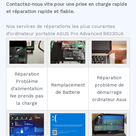
Contactez-nous vite pour une prise en charge rapide
et réparation rapide et fiable.
Nos services de réparations les plus courantes
d’ordinateur portable ASUS Pro Advanced B8230UA
Réparation
Réparation
Problème
Remplacement
problème de
d’alimentation
de Batterie
démarrage
Ne prends pas
ordinateur Asus
la charge