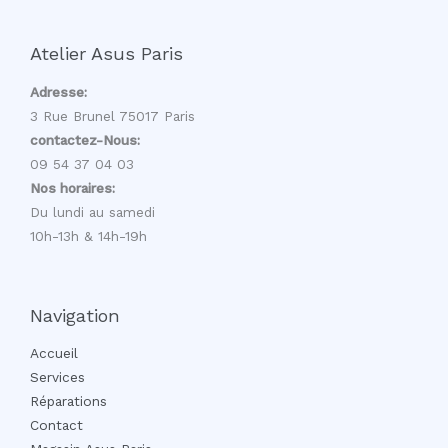
Atelier Asus Paris
Adresse:
3 Rue Brunel 75017 Paris
contactez-Nous:
09 54 37 04 03
Nos horaires:
Du lundi au samedi
10h-13h & 14h-19h
Navigation
Accueil
Services
Réparations
Contact