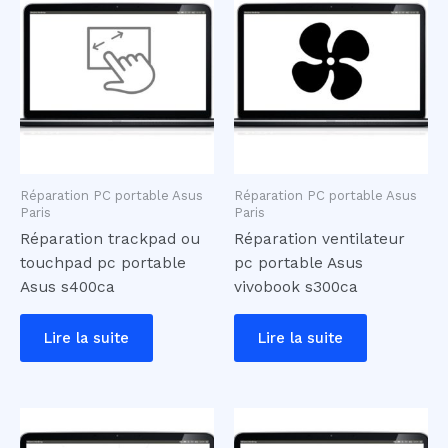
Réparation PC portable Asus
Réparation PC portable Asus
Paris
Paris
Réparation trackpad ou
Réparation ventilateur
touchpad pc portable
pc portable Asus
Asus s400ca
vivobook s300ca
Lire la suite
Lire la suite