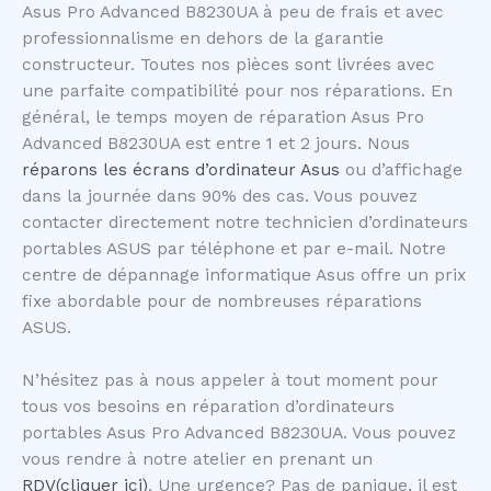
Asus Pro Advanced B8230UA à peu de frais et avec
professionnalisme en dehors de la garantie
constructeur. Toutes nos pièces sont livrées avec
une parfaite compatibilité pour nos réparations. En
général, le temps moyen de réparation Asus Pro
Advanced B8230UA est entre 1 et 2 jours. Nous
réparons les écrans d’ordinateur Asus
ou d’affichage
dans la journée dans 90% des cas. Vous pouvez
contacter directement notre technicien d’ordinateurs
portables ASUS par téléphone et par e-mail. Notre
centre de dépannage informatique Asus offre un prix
fixe abordable pour de nombreuses réparations
ASUS.
N’hésitez pas à nous appeler à tout moment pour
tous vos besoins en réparation d’ordinateurs
portables Asus Pro Advanced B8230UA. Vous pouvez
vous rendre à notre atelier en prenant un
RDV(cliquer ici)
. Une urgence? Pas de panique, il est