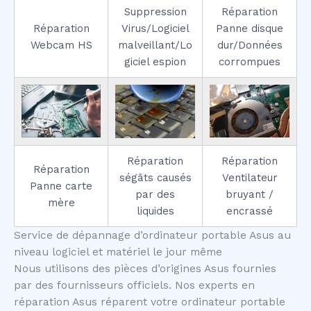
Suppression
Réparation
Réparation
Virus/Logiciel
Panne disque
Webcam HS
malveillant/Lo
dur/Données
giciel espion
corrompues
Réparation
Réparation
Réparation
ségâts causés
Ventilateur
Panne carte
par des
bruyant /
mère
liquides
encrassé
Service de dépannage d’ordinateur portable Asus au
niveau logiciel et matériel le jour même
Nous utilisons des pièces d’origines Asus fournies
par des fournisseurs officiels. Nos experts en
réparation Asus réparent votre ordinateur portable