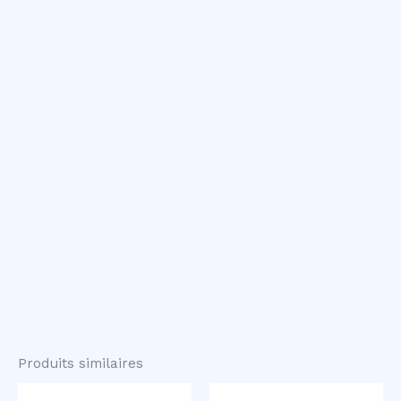
Produits similaires