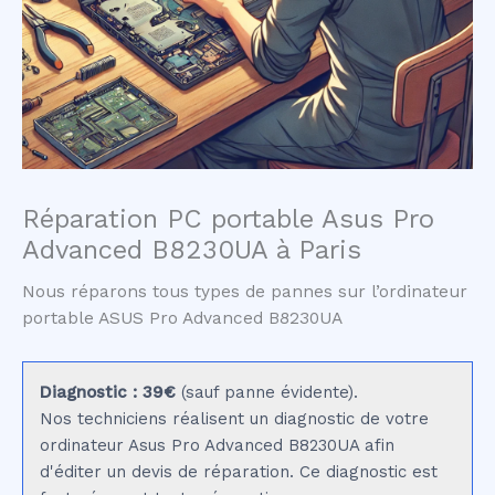
Réparation PC portable Asus Pro
Advanced B8230UA à Paris
Nous réparons tous types de pannes sur l’ordinateur
portable ASUS Pro Advanced B8230UA
Diagnostic : 39€
(sauf panne évidente).
Nos techniciens réalisent un diagnostic de votre
ordinateur Asus Pro Advanced B8230UA afin
d'éditer un devis de réparation. Ce diagnostic est