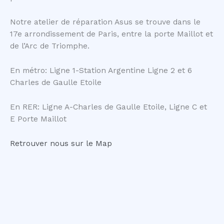
Notre atelier de réparation Asus se trouve dans le
17e arrondissement de Paris, entre la porte Maillot et
de l’Arc de Triomphe.
En métro: Ligne 1-Station Argentine Ligne 2 et 6
Charles de Gaulle Etoile
En RER: Ligne A-Charles de Gaulle Etoile, Ligne C et
E Porte Maillot
Retrouver nous sur le Map