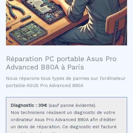
Réparation PC portable Asus Pro
Advanced B80A à Paris
Nous réparons tous types de pannes sur l’ordinateur
portable ASUS Pro Advanced B80A
Diagnostic : 39€
(sauf panne évidente).
Nos techniciens réalisent un diagnostic de votre
ordinateur Asus Pro Advanced B80A afin d'éditer
un devis de réparation. Ce diagnostic est facturé