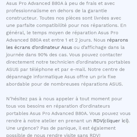
Asus Pro Advanced B80A à peu de frais et avec
professionnalisme en dehors de la garantie
constructeur. Toutes nos pièces sont livrées avec
une parfaite compatibilité pour nos réparations. En
général, le temps moyen de réparation Asus Pro
Advanced B80A est entre 1 et 2 jours. Nous
réparons
les écrans d’ordinateur Asus
ou d’affichage dans la
journée dans 90% des cas. Vous pouvez contacter
directement notre technicien d’ordinateurs portables
ASUS par téléphone et par e-mail. Notre centre de
dépannage informatique Asus offre un prix fixe
abordable pour de nombreuses réparations ASUS.
N’hésitez pas à nous appeler à tout moment pour
tous vos besoins en réparation d’ordinateurs
portables Asus Pro Advanced B80A. Vous pouvez vous
rendre à notre atelier en prenant un
RDV(cliquer ici)
.
Une urgence? Pas de panique, il est également
possible de nous rendre visite sans RDV!