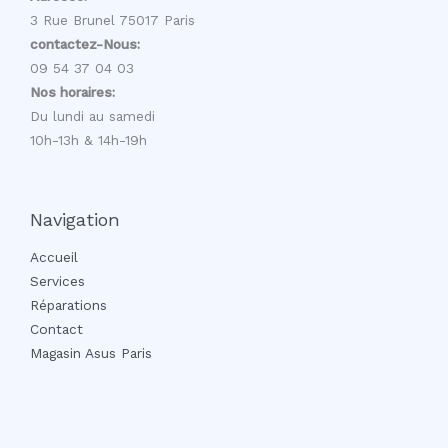
3 Rue Brunel 75017 Paris
contactez-Nous:
09 54 37 04 03
Nos horaires:
Du lundi au samedi
10h-13h & 14h-19h
Navigation
Accueil
Services
Réparations
Contact
Magasin Asus Paris