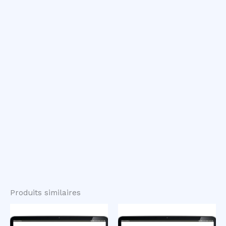
Produits similaires