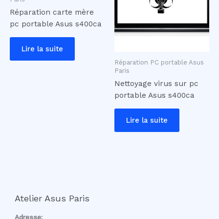
Réparation carte mère
pc portable Asus s400ca
Lire la suite
Réparation PC portable Asus
Paris
Nettoyage virus sur pc
portable Asus s400ca
Lire la suite
Atelier Asus Paris
Adresse: