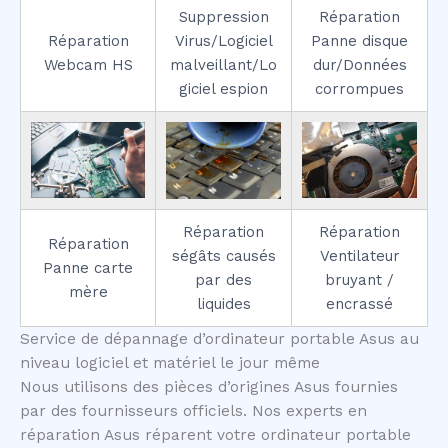
Suppression
Réparation
Réparation
Virus/Logiciel
Panne disque
Webcam HS
malveillant/Lo
dur/Données
giciel espion
corrompues
Réparation
Réparation
Réparation
ségâts causés
Ventilateur
Panne carte
par des
bruyant /
mère
liquides
encrassé
Service de dépannage d’ordinateur portable Asus au
niveau logiciel et matériel le jour même
Nous utilisons des pièces d’origines Asus fournies
par des fournisseurs officiels. Nos experts en
réparation Asus réparent votre ordinateur portable