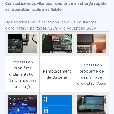
Contactez-nous vite pour une prise en charge rapide
et réparation rapide et fiable.
Nos services de réparations les plus courantes
d’ordinateur portable ASUS Pro Advanced B80A
Réparation
Réparation
Problème
Remplacement
problème de
d’alimentation
de Batterie
démarrage
Ne prends pas
ordinateur Asus
la charge