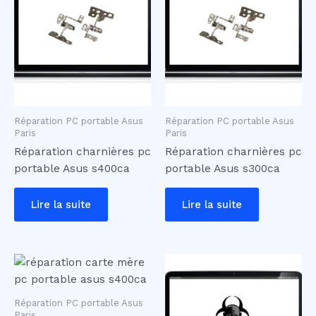
Réparation PC portable Asus
Réparation PC portable Asus
Paris
Paris
Réparation charnières pc
Réparation charnières pc
portable Asus s400ca
portable Asus s300ca
Lire la suite
Lire la suite
Réparation PC portable Asus
Paris