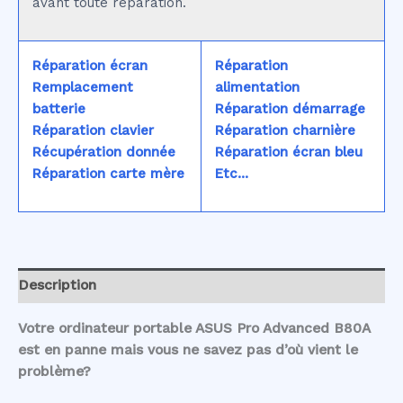
avant toute réparation.
Réparation écran
Réparation
Remplacement
alimentation
batterie
Réparation démarrage
Réparation clavier
Réparation charnière
Récupération donnée
Réparation écran bleu
Réparation carte mère
Etc...
Description
Votre ordinateur portable ASUS Pro Advanced B80A
est en panne mais vous ne savez pas d’où vient le
problème?