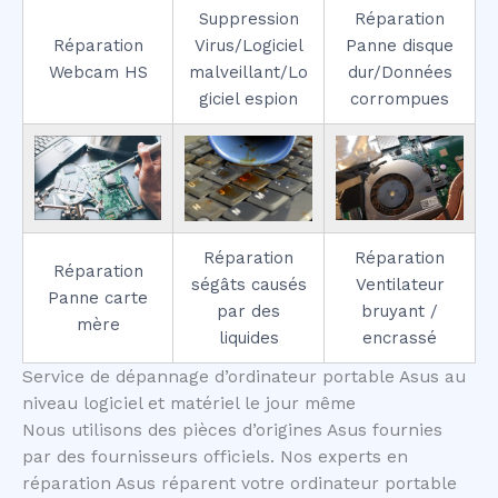
Suppression
Réparation
Réparation
Virus/Logiciel
Panne disque
Webcam HS
malveillant/Lo
dur/Données
giciel espion
corrompues
Réparation
Réparation
Réparation
ségâts causés
Ventilateur
Panne carte
par des
bruyant /
mère
liquides
encrassé
Service de dépannage d’ordinateur portable Asus au
niveau logiciel et matériel le jour même
Nous utilisons des pièces d’origines Asus fournies
par des fournisseurs officiels. Nos experts en
réparation Asus réparent votre ordinateur portable