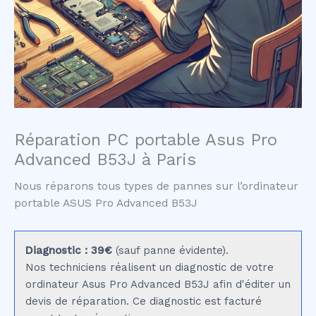
Réparation PC portable Asus Pro
Advanced B53J à Paris
Nous réparons tous types de pannes sur l’ordinateur
portable ASUS Pro Advanced B53J
Diagnostic : 39€
(sauf panne évidente).
Nos techniciens réalisent un diagnostic de votre
ordinateur Asus Pro Advanced B53J afin d'éditer un
devis de réparation. Ce diagnostic est facturé