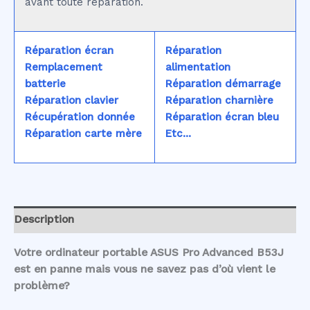
avant toute réparation.
Réparation écran
Réparation
Remplacement
alimentation
batterie
Réparation démarrage
Réparation clavier
Réparation charnière
Récupération donnée
Réparation écran bleu
Réparation carte mère
Etc...
Description
Votre ordinateur portable ASUS Pro Advanced B53J
est en panne mais vous ne savez pas d’où vient le
problème?