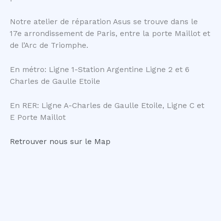
Notre atelier de réparation Asus se trouve dans le
17e arrondissement de Paris, entre la porte Maillot et
de l’Arc de Triomphe.
En métro: Ligne 1-Station Argentine Ligne 2 et 6
Charles de Gaulle Etoile
En RER: Ligne A-Charles de Gaulle Etoile, Ligne C et
E Porte Maillot
Retrouver nous sur le Map