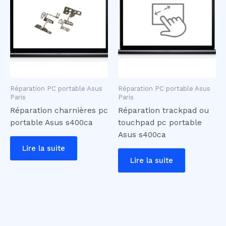
Réparation PC portable Asus
Réparation PC portable Asus
Paris
Paris
Réparation charnières pc
Réparation trackpad ou
portable Asus s400ca
touchpad pc portable
Asus s400ca
Lire la suite
Lire la suite