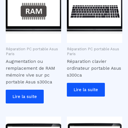
Réparation PC portable Asus
Réparation PC portable Asus
Paris
Paris
Augmentation ou
Réparation clavier
remplacement de RAM
ordinateur portable Asus
mémoire vive sur pc
s300ca
portable Asus s300ca
Lire la suite
Lire la suite