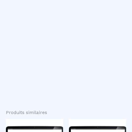
Produits similaires