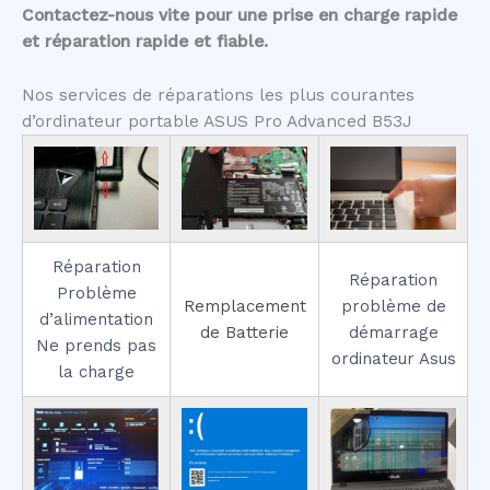
Contactez-nous vite pour une prise en charge rapide
et réparation rapide et fiable.
Nos services de réparations les plus courantes
d’ordinateur portable ASUS Pro Advanced B53J
Réparation
Réparation
Problème
Remplacement
problème de
d’alimentation
de Batterie
démarrage
Ne prends pas
ordinateur Asus
la charge