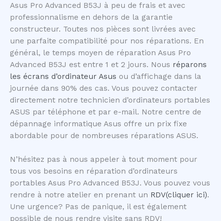
Asus Pro Advanced B53J à peu de frais et avec
professionnalisme en dehors de la garantie
constructeur. Toutes nos pièces sont livrées avec
une parfaite compatibilité pour nos réparations. En
général, le temps moyen de réparation Asus Pro
Advanced B53J est entre 1 et 2 jours. Nous
réparons
les écrans d’ordinateur Asus
ou d’affichage dans la
journée dans 90% des cas. Vous pouvez contacter
directement notre technicien d’ordinateurs portables
ASUS par téléphone et par e-mail. Notre centre de
dépannage informatique Asus offre un prix fixe
abordable pour de nombreuses réparations ASUS.
N’hésitez pas à nous appeler à tout moment pour
tous vos besoins en réparation d’ordinateurs
portables Asus Pro Advanced B53J. Vous pouvez vous
rendre à notre atelier en prenant un
RDV(cliquer ici)
.
Une urgence? Pas de panique, il est également
possible de nous rendre visite sans RDV!