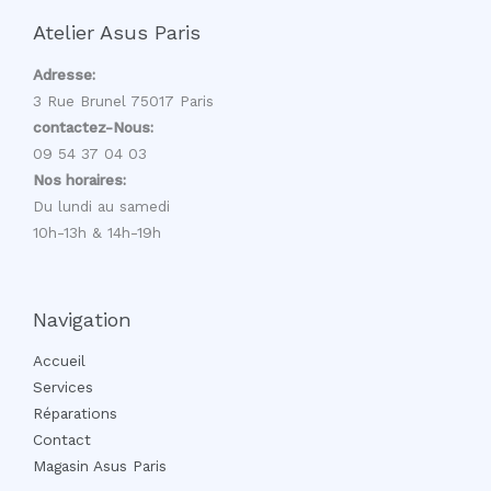
Atelier Asus Paris
Adresse:
3 Rue Brunel 75017 Paris
contactez-Nous:
09 54 37 04 03
Nos horaires:
Du lundi au samedi
10h-13h & 14h-19h
Navigation
Accueil
Services
Réparations
Contact
Magasin Asus Paris