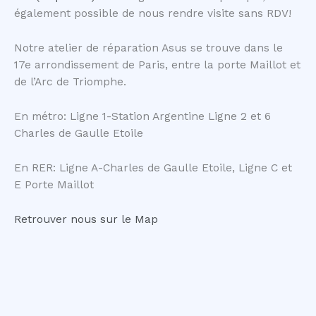
également possible de nous rendre visite sans RDV!
Notre atelier de réparation Asus se trouve dans le
17e arrondissement de Paris, entre la porte Maillot et
de l’Arc de Triomphe.
En métro: Ligne 1-Station Argentine Ligne 2 et 6
Charles de Gaulle Etoile
En RER: Ligne A-Charles de Gaulle Etoile, Ligne C et
E Porte Maillot
Retrouver nous sur le Map