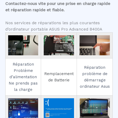
Contactez-nous vite pour une prise en charge rapide
et réparation rapide et fiable.
Nos services de réparations les plus courantes
d’ordinateur portable ASUS Pro Advanced B400A
Réparation
Réparation
Problème
Remplacement
problème de
d’alimentation
de Batterie
démarrage
Ne prends pas
ordinateur Asus
la charge