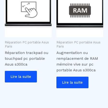
Réparation PC portable Asus
Réparation PC portable Asus
Paris
Paris
Réparation trackpad ou
Augmentation ou
touchpad pc portable
remplacement de RAM
Asus s300ca
mémoire vive sur pc
portable Asus s300ca
Lire la suite
Lire la suite