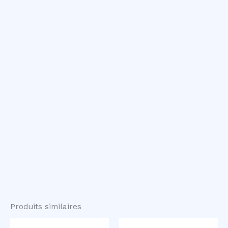
Produits similaires