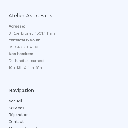
Atelier Asus Paris
Adresse:
3 Rue Brunel 75017 Paris
contactez-Nous:
09 54 37 04 03
Nos horaires:
Du lundi au samedi
10h-13h & 14h-19h
Navigation
Accueil
Services
Réparations
Contact