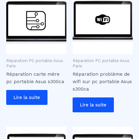
Réparation PC portable Asus
Réparation PC portable Asus
Paris
Paris
Réparation carte mère
Réparation problème de
pc portable Asus s300ca
wifi sur pc portable Asus
s300ca
Lire la suite
Lire la suite