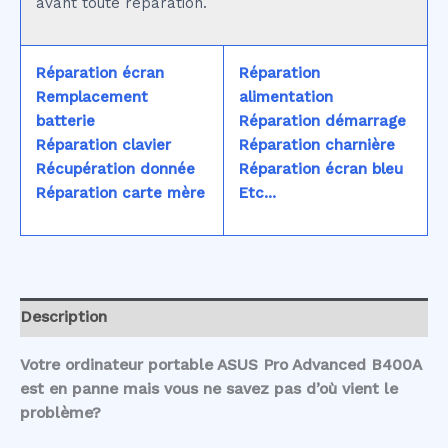
avant toute réparation.
Réparation écran
Réparation
Remplacement
alimentation
batterie
Réparation démarrage
Réparation clavier
Réparation charnière
Récupération donnée
Réparation écran bleu
Réparation carte mère
Etc...
Description
Votre ordinateur portable ASUS Pro Advanced B400A
est en panne mais vous ne savez pas d’où vient le
problème?