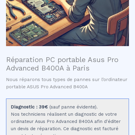
Réparation PC portable Asus Pro
Advanced B400A à Paris
Nous réparons tous types de pannes sur l’ordinateur
portable ASUS Pro Advanced B400A
Diagnostic : 39€
(sauf panne évidente).
Nos techniciens réalisent un diagnostic de votre
ordinateur Asus Pro Advanced B400A afin d'éditer
un devis de réparation. Ce diagnostic est facturé