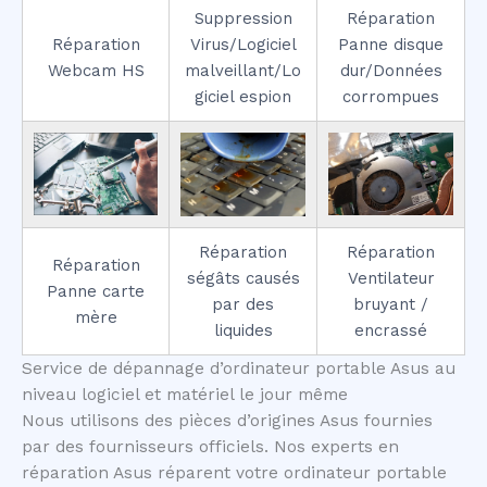
Suppression
Réparation
Réparation
Virus/Logiciel
Panne disque
Webcam HS
malveillant/Lo
dur/Données
giciel espion
corrompues
Réparation
Réparation
Réparation
ségâts causés
Ventilateur
Panne carte
par des
bruyant /
mère
liquides
encrassé
Service de dépannage d’ordinateur portable Asus au
niveau logiciel et matériel le jour même
Nous utilisons des pièces d’origines Asus fournies
par des fournisseurs officiels. Nos experts en
réparation Asus réparent votre ordinateur portable