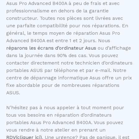
Asus Pro Advanced B400A à peu de frais et avec
professionnalisme en dehors de la garantie
constructeur. Toutes nos pièces sont livrées avec
une parfaite compatibilité pour nos réparations. En
général, le temps moyen de réparation Asus Pro
Advanced B400A est entre 1 et 2 jours. Nous
réparons les écrans d’ordinateur Asus
ou d’affichage
dans la journée dans 90% des cas. Vous pouvez
contacter directement notre technicien d’ordinateurs
portables ASUS par téléphone et par e-mail. Notre
centre de dépannage informatique Asus offre un prix
fixe abordable pour de nombreuses réparations
ASUS.
N’hésitez pas à nous appeler à tout moment pour
tous vos besoins en réparation d’ordinateurs
portables Asus Pro Advanced B400A. Vous pouvez
vous rendre à notre atelier en prenant un
RDV(cliquer ici)
. Une urgence? Pas de panique, il est