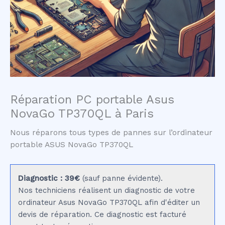
Réparation PC portable Asus
NovaGo TP370QL à Paris
Nous réparons tous types de pannes sur l’ordinateur
portable ASUS NovaGo TP370QL
Diagnostic : 39€
(sauf panne évidente).
Nos techniciens réalisent un diagnostic de votre
ordinateur Asus NovaGo TP370QL afin d'éditer un
devis de réparation. Ce diagnostic est facturé