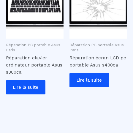
Réparation PC portable Asus
Réparation PC portable Asus
Paris
Paris
Réparation clavier
Réparation écran LCD pc
ordinateur portable Asus
portable Asus s400ca
s300ca
Lire la suite
Lire la suite