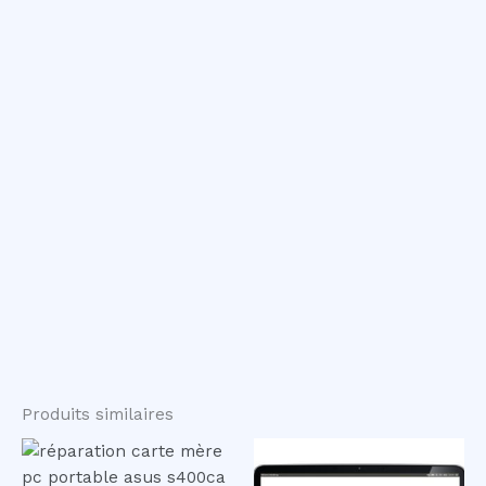
Produits similaires