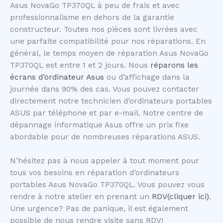
Asus NovaGo TP370QL à peu de frais et avec
professionnalisme en dehors de la garantie
constructeur. Toutes nos pièces sont livrées avec
une parfaite compatibilité pour nos réparations. En
général, le temps moyen de réparation Asus NovaGo
TP370QL est entre 1 et 2 jours. Nous
réparons les
écrans d’ordinateur Asus
ou d’affichage dans la
journée dans 90% des cas. Vous pouvez contacter
directement notre technicien d’ordinateurs portables
ASUS par téléphone et par e-mail. Notre centre de
dépannage informatique Asus offre un prix fixe
abordable pour de nombreuses réparations ASUS.
N’hésitez pas à nous appeler à tout moment pour
tous vos besoins en réparation d’ordinateurs
portables Asus NovaGo TP370QL. Vous pouvez vous
rendre à notre atelier en prenant un
RDV(cliquer ici)
.
Une urgence? Pas de panique, il est également
possible de nous rendre visite sans RDV!