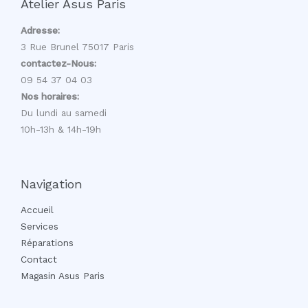
Atelier Asus Paris
Adresse:
3 Rue Brunel 75017 Paris
contactez-Nous:
09 54 37 04 03
Nos horaires:
Du lundi au samedi
10h-13h & 14h-19h
Navigation
Accueil
Services
Réparations
Contact
Magasin Asus Paris