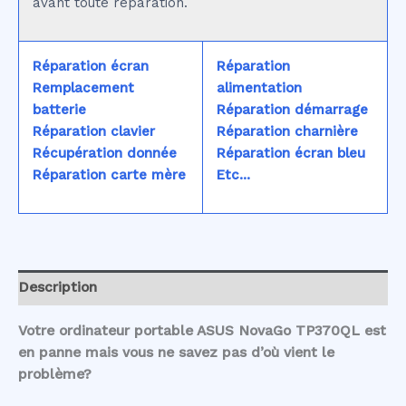
avant toute réparation.
Réparation écran
Réparation
Remplacement
alimentation
batterie
Réparation démarrage
Réparation clavier
Réparation charnière
Récupération donnée
Réparation écran bleu
Réparation carte mère
Etc...
Description
Votre ordinateur portable ASUS NovaGo TP370QL est
en panne mais vous ne savez pas d’où vient le
problème?