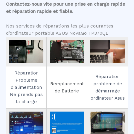
Contactez-nous vite pour une prise en charge rapide
et réparation rapide et fiable.
Nos services de réparations les plus courantes
d’ordinateur portable ASUS NovaGo TP370QL
Réparation
Réparation
Problème
Remplacement
problème de
d’alimentation
de Batterie
démarrage
Ne prends pas
ordinateur Asus
la charge