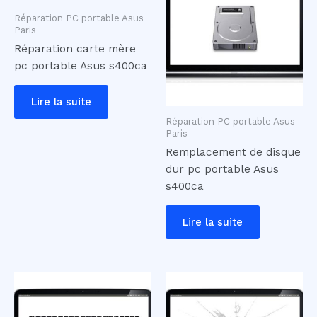
Réparation PC portable Asus
Paris
Réparation carte mère
pc portable Asus s400ca
Lire la suite
Réparation PC portable Asus
Paris
Remplacement de disque
dur pc portable Asus
s400ca
Lire la suite