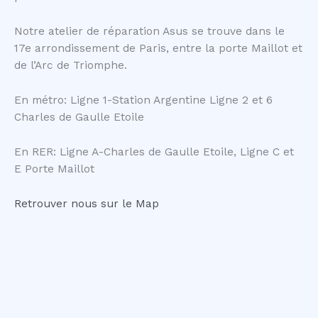
Notre atelier de réparation Asus se trouve dans le
17e arrondissement de Paris, entre la porte Maillot et
de l’Arc de Triomphe.
En métro: Ligne 1-Station Argentine Ligne 2 et 6
Charles de Gaulle Etoile
En RER: Ligne A-Charles de Gaulle Etoile, Ligne C et
E Porte Maillot
Retrouver nous sur le Map