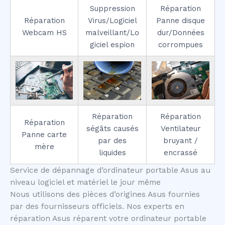
Suppression
Réparation
Réparation
Virus/Logiciel
Panne disque
Webcam HS
malveillant/Lo
dur/Données
giciel espion
corrompues
Réparation
Réparation
Réparation
ségâts causés
Ventilateur
Panne carte
par des
bruyant /
mère
liquides
encrassé
Service de dépannage d’ordinateur portable Asus au
niveau logiciel et matériel le jour même
Nous utilisons des pièces d’origines Asus fournies
par des fournisseurs officiels. Nos experts en
réparation Asus réparent votre ordinateur portable