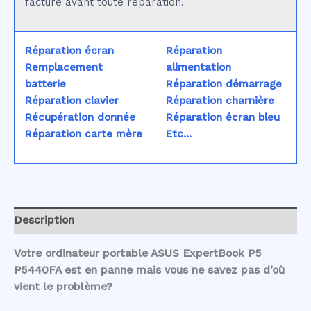
facturé avant toute réparation.
Réparation écran
Réparation
Remplacement
alimentation
batterie
Réparation démarrage
Réparation clavier
Réparation charnière
Récupération donnée
Réparation écran bleu
Réparation carte mère
Etc...
Description
Votre ordinateur portable ASUS ExpertBook P5
P5440FA est en panne mais vous ne savez pas d’où
vient le problème?