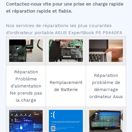
Contactez-nous vite pour une prise en charge rapide
et réparation rapide et fiable.
Nos services de réparations les plus courantes
d’ordinateur portable ASUS ExpertBook P5 P5440FA
Réparation
Réparation
Problème
Remplacement
problème de
d’alimentation
de Batterie
démarrage
Ne prends pas
ordinateur Asus
la charge