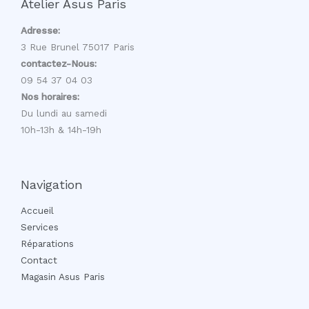
Atelier Asus Paris
Adresse:
3 Rue Brunel 75017 Paris
contactez-Nous:
09 54 37 04 03
Nos horaires:
Du lundi au samedi
10h-13h & 14h-19h
Navigation
Accueil
Services
Réparations
Contact
Magasin Asus Paris