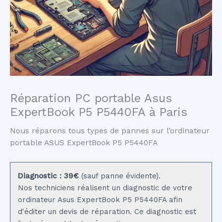
Réparation PC portable Asus
ExpertBook P5 P5440FA à Paris
Nous réparons tous types de pannes sur l’ordinateur
portable ASUS ExpertBook P5 P5440FA
Diagnostic : 39€
(sauf panne évidente).
Nos techniciens réalisent un diagnostic de votre
ordinateur Asus ExpertBook P5 P5440FA afin
d'éditer un devis de réparation. Ce diagnostic est