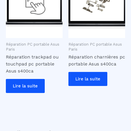
Réparation PC portable Asus
Réparation PC portable Asus
Paris
Paris
Réparation trackpad ou
Réparation charnières pc
touchpad pc portable
portable Asus s400ca
Asus s400ca
Lire la suite
Lire la suite