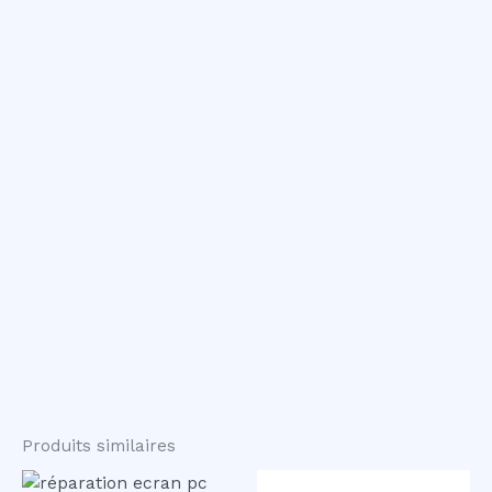
Produits similaires