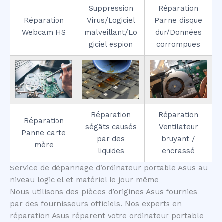
Suppression
Réparation
Réparation
Virus/Logiciel
Panne disque
Webcam HS
malveillant/Lo
dur/Données
giciel espion
corrompues
Réparation
Réparation
Réparation
ségâts causés
Ventilateur
Panne carte
par des
bruyant /
mère
liquides
encrassé
Service de dépannage d’ordinateur portable Asus au
niveau logiciel et matériel le jour même
Nous utilisons des pièces d’origines Asus fournies
par des fournisseurs officiels. Nos experts en
réparation Asus réparent votre ordinateur portable