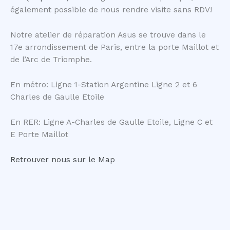
également possible de nous rendre visite sans RDV!
Notre atelier de réparation Asus se trouve dans le
17e arrondissement de Paris, entre la porte Maillot et
de l’Arc de Triomphe.
En métro: Ligne 1-Station Argentine Ligne 2 et 6
Charles de Gaulle Etoile
En RER: Ligne A-Charles de Gaulle Etoile, Ligne C et
E Porte Maillot
Retrouver nous sur le Map