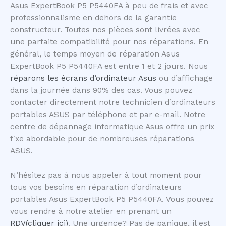
Asus ExpertBook P5 P5440FA à peu de frais et avec
professionnalisme en dehors de la garantie
constructeur. Toutes nos pièces sont livrées avec
une parfaite compatibilité pour nos réparations. En
général, le temps moyen de réparation Asus
ExpertBook P5 P5440FA est entre 1 et 2 jours. Nous
réparons les écrans d’ordinateur Asus
ou d’affichage
dans la journée dans 90% des cas. Vous pouvez
contacter directement notre technicien d’ordinateurs
portables ASUS par téléphone et par e-mail. Notre
centre de dépannage informatique Asus offre un prix
fixe abordable pour de nombreuses réparations
ASUS.
N’hésitez pas à nous appeler à tout moment pour
tous vos besoins en réparation d’ordinateurs
portables Asus ExpertBook P5 P5440FA. Vous pouvez
vous rendre à notre atelier en prenant un
RDV(cliquer ici)
. Une urgence? Pas de panique, il est