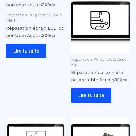
Réparation PC portable Asus
Paris
Réparation écran LCD pc
portable Asus s300ca
Lire la suite
Réparation PC portable Asus
Paris
Réparation carte mère
pc portable Asus s300ca
Lire la suite