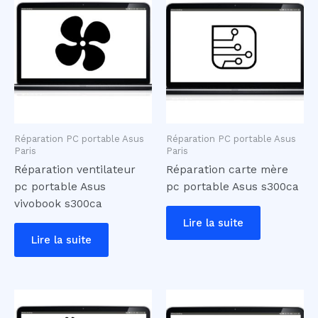
Réparation PC portable Asus
Réparation PC portable Asus
Paris
Paris
Réparation ventilateur
Réparation carte mère
pc portable Asus
pc portable Asus s300ca
vivobook s300ca
Lire la suite
Lire la suite