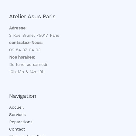
Atelier Asus Paris
Adresse:
3 Rue Brunel 75017 Paris
contactez-Nous:
09 54 37 04 03
Nos horaires:
Du lundi au samedi
10h-13h & 14h-19h
Navigation
Accueil
Services
Réparations
Contact