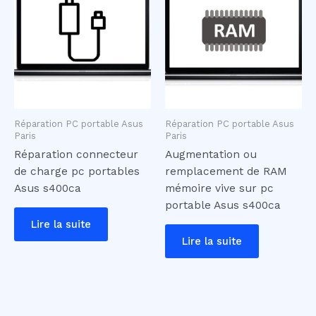
Réparation PC portable Asus
Réparation PC portable Asus
Paris
Paris
Réparation connecteur
Augmentation ou
de charge pc portables
remplacement de RAM
Asus s400ca
mémoire vive sur pc
portable Asus s400ca
Lire la suite
Lire la suite