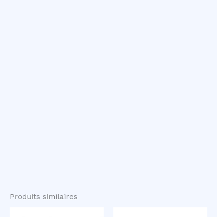
Produits similaires