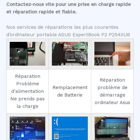
Contactez-nous vite pour une prise en charge rapide
et réparation rapide et fiable.
Nos services de réparations les plus courantes
d’ordinateur portable ASUS ExpertBook P2 P2540UB
Réparation
Réparation
Problème
Remplacement
problème de
d’alimentation
de Batterie
démarrage
Ne prends pas
ordinateur Asus
la charge