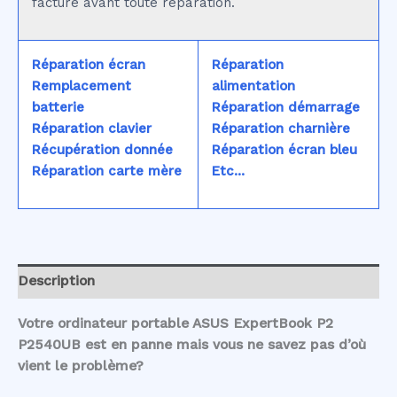
facturé avant toute réparation.
Réparation écran
Réparation
Remplacement
alimentation
batterie
Réparation démarrage
Réparation clavier
Réparation charnière
Récupération donnée
Réparation écran bleu
Réparation carte mère
Etc...
Description
Votre ordinateur portable ASUS ExpertBook P2
P2540UB est en panne mais vous ne savez pas d’où
vient le problème?