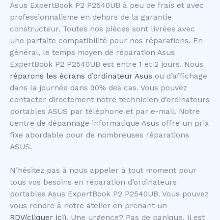
Asus ExpertBook P2 P2540UB à peu de frais et avec
professionnalisme en dehors de la garantie
constructeur. Toutes nos pièces sont livrées avec
une parfaite compatibilité pour nos réparations. En
général, le temps moyen de réparation Asus
ExpertBook P2 P2540UB est entre 1 et 2 jours. Nous
réparons les écrans d’ordinateur Asus
ou d’affichage
dans la journée dans 90% des cas. Vous pouvez
contacter directement notre technicien d’ordinateurs
portables ASUS par téléphone et par e-mail. Notre
centre de dépannage informatique Asus offre un prix
fixe abordable pour de nombreuses réparations
ASUS.
N’hésitez pas à nous appeler à tout moment pour
tous vos besoins en réparation d’ordinateurs
portables Asus ExpertBook P2 P2540UB. Vous pouvez
vous rendre à notre atelier en prenant un
RDV(cliquer ici)
. Une urgence? Pas de panique, il est