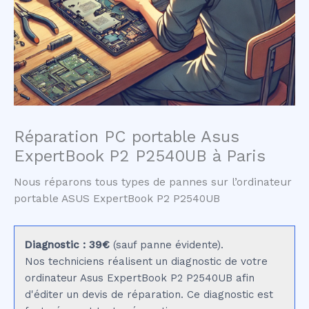
Réparation PC portable Asus
ExpertBook P2 P2540UB à Paris
Nous réparons tous types de pannes sur l’ordinateur
portable ASUS ExpertBook P2 P2540UB
Diagnostic : 39€
(sauf panne évidente).
Nos techniciens réalisent un diagnostic de votre
ordinateur Asus ExpertBook P2 P2540UB afin
d'éditer un devis de réparation. Ce diagnostic est