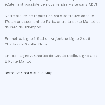
également possible de nous rendre visite sans RDV!
Notre atelier de réparation Asus se trouve dans le
17e arrondissement de Paris, entre la porte Maillot et
de l’Arc de Triomphe.
En métro: Ligne 1-Station Argentine Ligne 2 et 6
Charles de Gaulle Etoile
En RER: Ligne A-Charles de Gaulle Etoile, Ligne C et
E Porte Maillot
Retrouver nous sur le Map