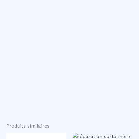
Produits similaires