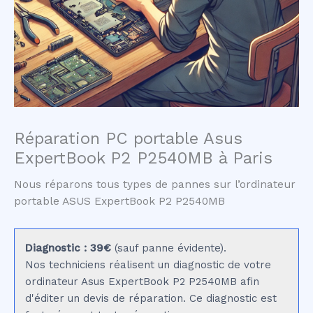
Réparation PC portable Asus
ExpertBook P2 P2540MB à Paris
Nous réparons tous types de pannes sur l’ordinateur
portable ASUS ExpertBook P2 P2540MB
Diagnostic : 39€
(sauf panne évidente).
Nos techniciens réalisent un diagnostic de votre
ordinateur Asus ExpertBook P2 P2540MB afin
d'éditer un devis de réparation. Ce diagnostic est