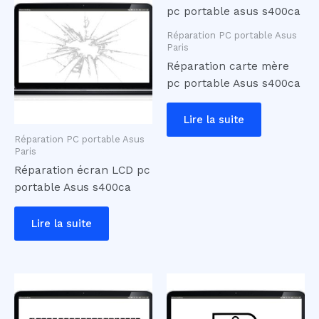
Réparation PC portable Asus
Paris
Réparation carte mère
pc portable Asus s400ca
Lire la suite
Réparation PC portable Asus
Paris
Réparation écran LCD pc
portable Asus s400ca
Lire la suite