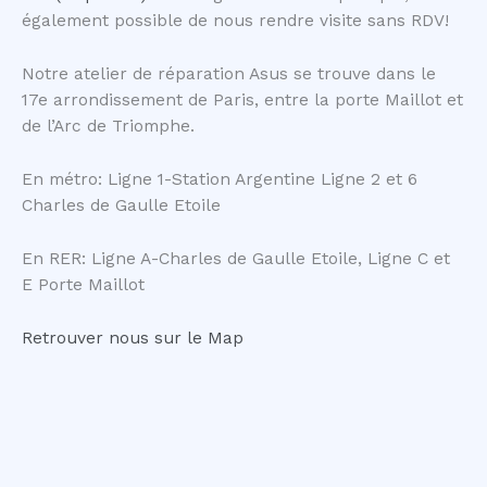
également possible de nous rendre visite sans RDV!
Notre atelier de réparation Asus se trouve dans le
17e arrondissement de Paris, entre la porte Maillot et
de l’Arc de Triomphe.
En métro: Ligne 1-Station Argentine Ligne 2 et 6
Charles de Gaulle Etoile
En RER: Ligne A-Charles de Gaulle Etoile, Ligne C et
E Porte Maillot
Retrouver nous sur le Map