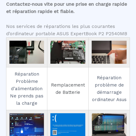
Contactez-nous vite pour une prise en charge rapide
et réparation rapide et fiable.
Nos services de réparations les plus courantes
d’ordinateur portable ASUS ExpertBook P2 P2540MB
Réparation
Réparation
Problème
Remplacement
problème de
d’alimentation
de Batterie
démarrage
Ne prends pas
ordinateur Asus
la charge