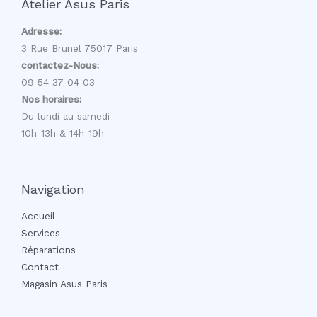
Atelier Asus Paris
Adresse:
3 Rue Brunel 75017 Paris
contactez-Nous:
09 54 37 04 03
Nos horaires:
Du lundi au samedi
10h-13h & 14h-19h
Navigation
Accueil
Services
Réparations
Contact
Magasin Asus Paris