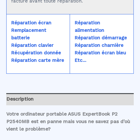
facturé avant toute réparation.
Réparation écran
Réparation
Remplacement
alimentation
batterie
Réparation démarrage
Réparation clavier
Réparation charnière
Récupération donnée
Réparation écran bleu
Réparation carte mère
Etc...
Description
Votre ordinateur portable ASUS ExpertBook P2
P2540MB est en panne mais vous ne savez pas d’où
vient le problème?