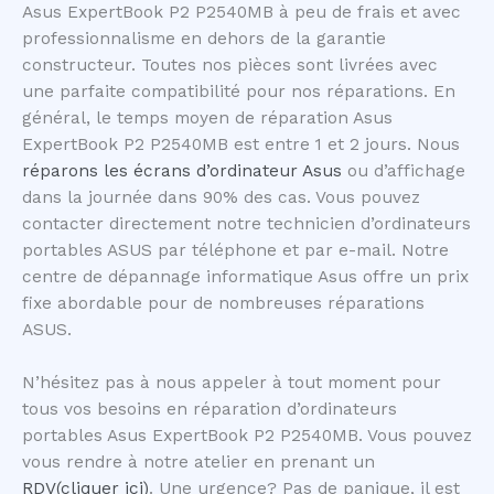
Asus ExpertBook P2 P2540MB à peu de frais et avec
professionnalisme en dehors de la garantie
constructeur. Toutes nos pièces sont livrées avec
une parfaite compatibilité pour nos réparations. En
général, le temps moyen de réparation Asus
ExpertBook P2 P2540MB est entre 1 et 2 jours. Nous
réparons les écrans d’ordinateur Asus
ou d’affichage
dans la journée dans 90% des cas. Vous pouvez
contacter directement notre technicien d’ordinateurs
portables ASUS par téléphone et par e-mail. Notre
centre de dépannage informatique Asus offre un prix
fixe abordable pour de nombreuses réparations
ASUS.
N’hésitez pas à nous appeler à tout moment pour
tous vos besoins en réparation d’ordinateurs
portables Asus ExpertBook P2 P2540MB. Vous pouvez
vous rendre à notre atelier en prenant un
RDV(cliquer ici)
. Une urgence? Pas de panique, il est