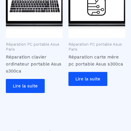
Réparation PC portable Asus
Réparation PC portable Asus
Paris
Paris
Réparation clavier
Réparation carte mère
ordinateur portable Asus
pc portable Asus s300ca
s300ca
Lire la suite
Lire la suite