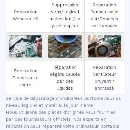
Suppression
Réparation
Réparation
Virus/Logiciel
Panne disque
Webcam HS
malveillant/Lo
dur/Données
giciel espion
corrompues
Réparation
Réparation
Réparation
ségâts causés
Ventilateur
Panne carte
par des
bruyant /
mère
liquides
encrassé
Service de dépannage d’ordinateur portable Asus au
niveau logiciel et matériel le jour même
Nous utilisons des pièces d’origines Asus fournies
par des fournisseurs officiels. Nos experts en
réparation Asus réparent votre ordinateur portable