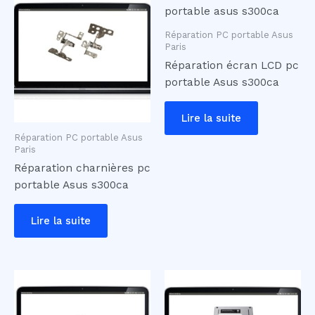
Réparation PC portable Asus
Paris
Réparation écran LCD pc
portable Asus s300ca
Lire la suite
Réparation PC portable Asus
Paris
Réparation charnières pc
portable Asus s300ca
Lire la suite