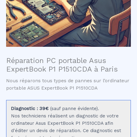
Réparation PC portable Asus
ExpertBook P1 P1510CDA à Paris
Nous réparons tous types de pannes sur l’ordinateur
portable ASUS ExpertBook P1 P1510CDA
Diagnostic : 39€
(sauf panne évidente).
Nos techniciens réalisent un diagnostic de votre
ordinateur Asus ExpertBook P1 P1510CDA afin
d'éditer un devis de réparation. Ce diagnostic est