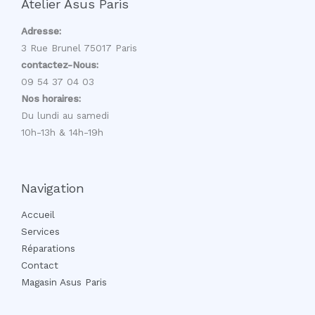
Atelier Asus Paris
Adresse:
3 Rue Brunel 75017 Paris
contactez-Nous:
09 54 37 04 03
Nos horaires:
Du lundi au samedi
10h-13h & 14h-19h
Navigation
Accueil
Services
Réparations
Contact
Magasin Asus Paris