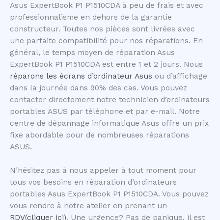
Asus ExpertBook P1 P1510CDA à peu de frais et avec
professionnalisme en dehors de la garantie
constructeur. Toutes nos pièces sont livrées avec
une parfaite compatibilité pour nos réparations. En
général, le temps moyen de réparation Asus
ExpertBook P1 P1510CDA est entre 1 et 2 jours. Nous
réparons les écrans d’ordinateur Asus
ou d’affichage
dans la journée dans 90% des cas. Vous pouvez
contacter directement notre technicien d’ordinateurs
portables ASUS par téléphone et par e-mail. Notre
centre de dépannage informatique Asus offre un prix
fixe abordable pour de nombreuses réparations
ASUS.
N’hésitez pas à nous appeler à tout moment pour
tous vos besoins en réparation d’ordinateurs
portables Asus ExpertBook P1 P1510CDA. Vous pouvez
vous rendre à notre atelier en prenant un
RDV(cliquer ici)
. Une urgence? Pas de panique, il est