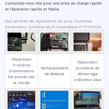
Contactez-nous vite pour une prise en charge rapide
et réparation rapide et fiable.
Nos services de réparations les plus courantes
d’ordinateur portable ASUS ExpertBook P1 P1510CDA
Réparation
Réparation
Problème
Remplacement
problème de
d’alimentation
de Batterie
démarrage
Ne prends pas
ordinateur Asus
la charge