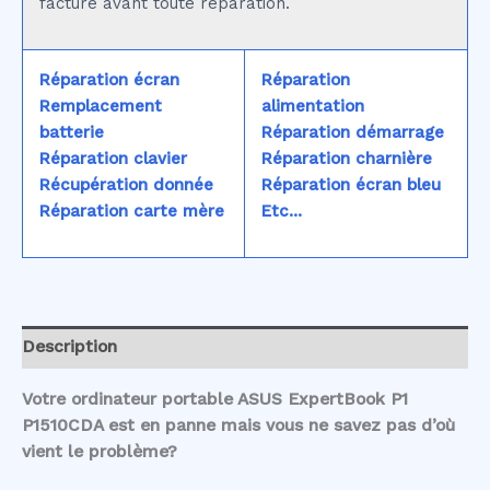
facturé avant toute réparation.
Réparation écran
Réparation
Remplacement
alimentation
batterie
Réparation démarrage
Réparation clavier
Réparation charnière
Récupération donnée
Réparation écran bleu
Réparation carte mère
Etc...
Description
Votre ordinateur portable ASUS ExpertBook P1
P1510CDA est en panne mais vous ne savez pas d’où
vient le problème?