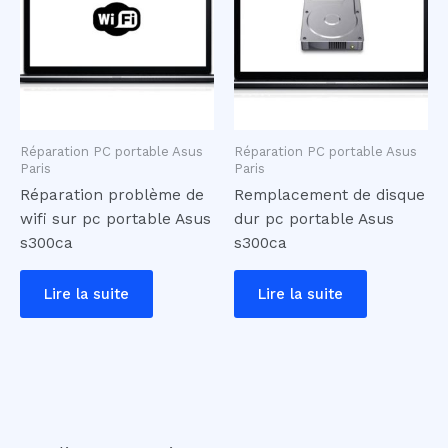
Réparation PC portable Asus
Réparation PC portable Asus
Paris
Paris
Réparation problème de
Remplacement de disque
wifi sur pc portable Asus
dur pc portable Asus
s300ca
s300ca
Lire la suite
Lire la suite