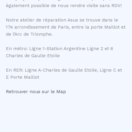
également possible de nous rendre visite sans RDV!
Notre atelier de réparation Asus se trouve dans le
17e arrondissement de Paris, entre la porte Maillot et
de l’Arc de Triomphe.
En métro: Ligne 1-Station Argentine Ligne 2 et 6
Charles de Gaulle Etoile
En RER: Ligne A-Charles de Gaulle Etoile, Ligne C et
E Porte Maillot
Retrouver nous sur le Map