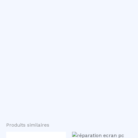
Produits similaires