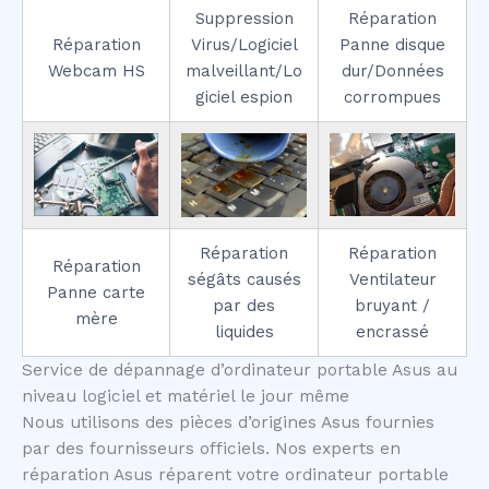
Suppression
Réparation
Réparation
Virus/Logiciel
Panne disque
Webcam HS
malveillant/Lo
dur/Données
giciel espion
corrompues
Réparation
Réparation
Réparation
ségâts causés
Ventilateur
Panne carte
par des
bruyant /
mère
liquides
encrassé
Service de dépannage d’ordinateur portable Asus au
niveau logiciel et matériel le jour même
Nous utilisons des pièces d’origines Asus fournies
par des fournisseurs officiels. Nos experts en
réparation Asus réparent votre ordinateur portable