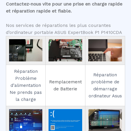
Contactez-nous vite pour une prise en charge rapide
et réparation rapide et fiable.
Nos services de réparations les plus courantes
d’ordinateur portable ASUS ExpertBook P1 P1410CDA
Réparation
Réparation
Problème
Remplacement
problème de
d’alimentation
de Batterie
démarrage
Ne prends pas
ordinateur Asus
la charge