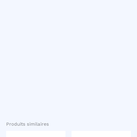
Produits similaires