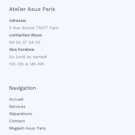
Atelier Asus Paris
Adresse:
3 Rue Brunel 75017 Paris
contactez-Nous:
09 54 37 04 03
Nos horaires:
Du lundi au samedi
10h-13h & 14h-19h
Navigation
Accueil
Services
Réparations
Contact
Magasin Asus Paris