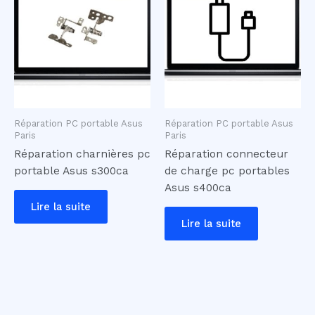
Réparation PC portable Asus
Réparation PC portable Asus
Paris
Paris
Réparation charnières pc
Réparation connecteur
portable Asus s300ca
de charge pc portables
Asus s400ca
Lire la suite
Lire la suite