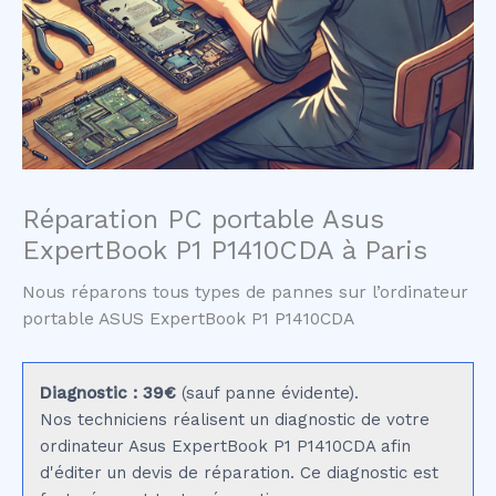
Réparation PC portable Asus
ExpertBook P1 P1410CDA à Paris
Nous réparons tous types de pannes sur l’ordinateur
portable ASUS ExpertBook P1 P1410CDA
Diagnostic : 39€
(sauf panne évidente).
Nos techniciens réalisent un diagnostic de votre
ordinateur Asus ExpertBook P1 P1410CDA afin
d'éditer un devis de réparation. Ce diagnostic est