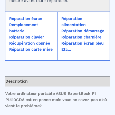
facturé avant toute réparation.
Réparation écran
Réparation
Remplacement
alimentation
batterie
Réparation démarrage
Réparation clavier
Réparation charnière
Récupération donnée
Réparation écran bleu
Réparation carte mère
Etc...
Description
Votre ordinateur portable ASUS ExpertBook P1
P1410CDA est en panne mais vous ne savez pas d’où
vient le problème?