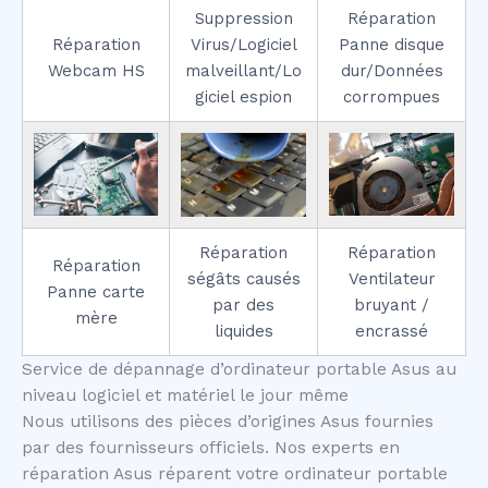
Suppression
Réparation
Réparation
Virus/Logiciel
Panne disque
Webcam HS
malveillant/Lo
dur/Données
giciel espion
corrompues
Réparation
Réparation
Réparation
ségâts causés
Ventilateur
Panne carte
par des
bruyant /
mère
liquides
encrassé
Service de dépannage d’ordinateur portable Asus au
niveau logiciel et matériel le jour même
Nous utilisons des pièces d’origines Asus fournies
par des fournisseurs officiels. Nos experts en
réparation Asus réparent votre ordinateur portable