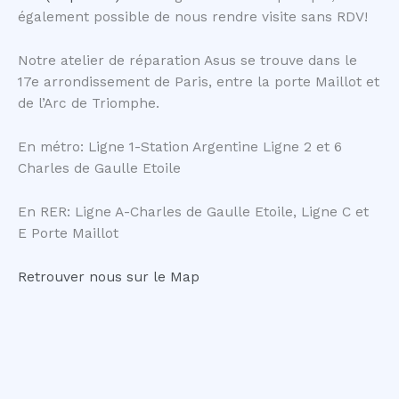
également possible de nous rendre visite sans RDV!
Notre atelier de réparation Asus se trouve dans le
17e arrondissement de Paris, entre la porte Maillot et
de l’Arc de Triomphe.
En métro: Ligne 1-Station Argentine Ligne 2 et 6
Charles de Gaulle Etoile
En RER: Ligne A-Charles de Gaulle Etoile, Ligne C et
E Porte Maillot
Retrouver nous sur le Map