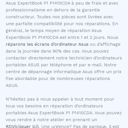
Asus ExpertBook P1 P1410CDA à peu de frais et avec
professionnalisme en dehors de la garantie
constructeur. Toutes nos pièces sont livrées avec
une parfaite compatibilité pour nos réparations. En
général, le temps moyen de réparation Asus
ExpertBook P1 P1410CDA est entre 1 et 2 jours. Nous
réparons les écrans d’ordinateur Asus
ou d’affichage
dans la journée dans 90% des cas. Vous pouvez
contacter directement notre technicien d’ordinateurs
portables ASUS par téléphone et par e-mail. Notre
centre de dépannage informatique Asus offre un prix
fixe abordable pour de nombreuses réparations
ASUS.
N’hésitez pas à nous appeler à tout moment pour
tous vos besoins en réparation d’ordinateurs
portables Asus ExpertBook P1 P1410CDA. Vous pouvez
vous rendre à notre atelier en prenant un
RDV(cliquer ici)
. Une urgence? Pas de panique, il est