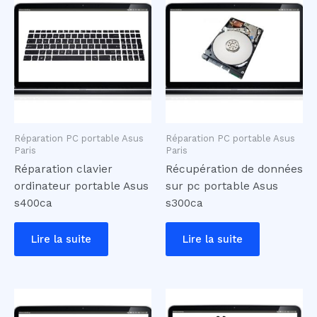
Réparation PC portable Asus
Réparation PC portable Asus
Paris
Paris
Réparation clavier
Récupération de données
ordinateur portable Asus
sur pc portable Asus
s400ca
s300ca
Lire la suite
Lire la suite