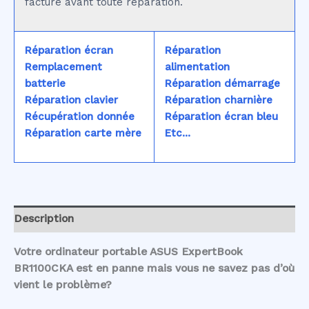
facturé avant toute réparation.
Réparation écran
Réparation
Remplacement
alimentation
batterie
Réparation démarrage
Réparation clavier
Réparation charnière
Récupération donnée
Réparation écran bleu
Réparation carte mère
Etc...
Description
Votre ordinateur portable ASUS ExpertBook
BR1100CKA est en panne mais vous ne savez pas d’où
vient le problème?