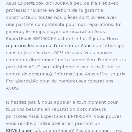
Asus ExpertBook BR1100CKA à peu de frais et avec
professionnalisme en dehors de la garantie
constructeur. Toutes nos pièces sont livrées avec
une parfaite compatibilité pour nos réparations. En
général, le temps moyen de réparation Asus
ExpertBook BR1100CKA est entre 1 et 2 jours. Nous
réparons les écrans d’ordinateur Asus
ou d’affichage
dans la journée dans 90% des cas. Vous pouvez
contacter directement notre technicien d’ordinateurs
portables ASUS par téléphone et par e-mail. Notre
centre de dépannage informatique Asus offre un prix
fixe abordable pour de nombreuses réparations
ASUS.
N’hésitez pas à nous appeler à tout moment pour
tous vos besoins en réparation d’ordinateurs
portables Asus ExpertBook BR1100CKA. Vous pouvez
vous rendre à notre atelier en prenant un
RDV(cliquer ici)
. Une urgence? Pas de panique, il est