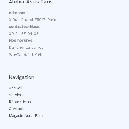
Atelier Asus Paris
Adresse:
3 Rue Brunel 75017 Paris
contactez-Nous:
09 54 37 04 03
Nos horaires:
Du lundi au samedi
10h-13h & 14h-19h
Navigation
Accueil
Services
Réparations
Contact
Magasin Asus Paris