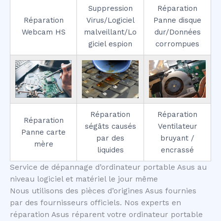
Suppression
Réparation
Réparation
Virus/Logiciel
Panne disque
Webcam HS
malveillant/Lo
dur/Données
giciel espion
corrompues
Réparation
Réparation
Réparation
ségâts causés
Ventilateur
Panne carte
par des
bruyant /
mère
liquides
encrassé
Service de dépannage d’ordinateur portable Asus au
niveau logiciel et matériel le jour même
Nous utilisons des pièces d’origines Asus fournies
par des fournisseurs officiels. Nos experts en
réparation Asus réparent votre ordinateur portable