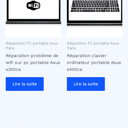
Réparation PC portable Asus
Réparation PC portable Asus
Paris
Paris
Réparation problème de
Réparation clavier
wifi sur pc portable Asus
ordinateur portable Asus
s300ca
s400ca
Lire la suite
Lire la suite