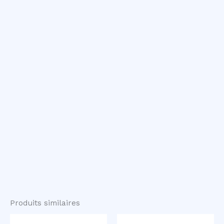
Produits similaires