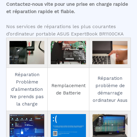
Contactez-nous vite pour une prise en charge rapide
et réparation rapide et fiable.
Nos services de réparations les plus courantes
d’ordinateur portable ASUS ExpertBook BR1100CKA
Réparation
Réparation
Problème
Remplacement
problème de
d’alimentation
de Batterie
démarrage
Ne prends pas
ordinateur Asus
la charge