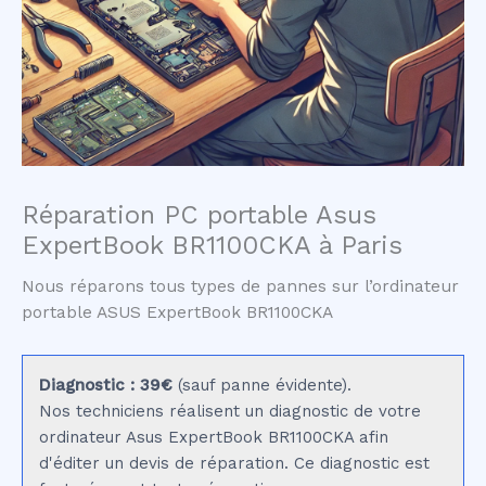
Réparation PC portable Asus
ExpertBook BR1100CKA à Paris
Nous réparons tous types de pannes sur l’ordinateur
portable ASUS ExpertBook BR1100CKA
Diagnostic : 39€
(sauf panne évidente).
Nos techniciens réalisent un diagnostic de votre
ordinateur Asus ExpertBook BR1100CKA afin
d'éditer un devis de réparation. Ce diagnostic est