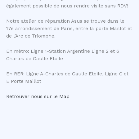
également possible de nous rendre visite sans RDV!
Notre atelier de réparation Asus se trouve dans le
17e arrondissement de Paris, entre la porte Maillot et
de l’Arc de Triomphe.
En métro: Ligne 1-Station Argentine Ligne 2 et 6
Charles de Gaulle Etoile
En RER: Ligne A-Charles de Gaulle Etoile, Ligne C et
E Porte Maillot
Retrouver nous sur le Map