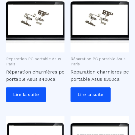
Réparation PC portable Asus
Réparation PC portable Asus
Paris
Paris
Réparation charnières pc
Réparation charnières pc
portable Asus s400ca
portable Asus s300ca
Lire la suite
Lire la suite