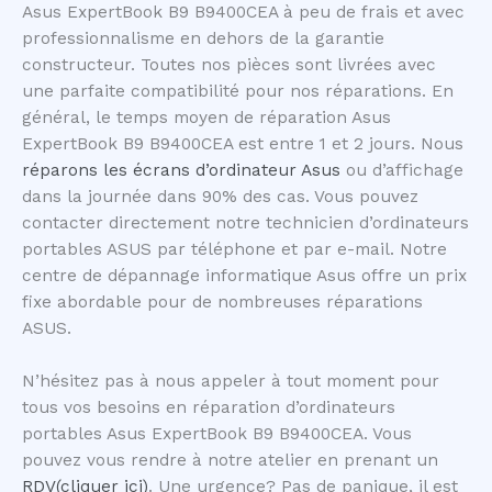
Asus ExpertBook B9 B9400CEA à peu de frais et avec
professionnalisme en dehors de la garantie
constructeur. Toutes nos pièces sont livrées avec
une parfaite compatibilité pour nos réparations. En
général, le temps moyen de réparation Asus
ExpertBook B9 B9400CEA est entre 1 et 2 jours. Nous
réparons les écrans d’ordinateur Asus
ou d’affichage
dans la journée dans 90% des cas. Vous pouvez
contacter directement notre technicien d’ordinateurs
portables ASUS par téléphone et par e-mail. Notre
centre de dépannage informatique Asus offre un prix
fixe abordable pour de nombreuses réparations
ASUS.
N’hésitez pas à nous appeler à tout moment pour
tous vos besoins en réparation d’ordinateurs
portables Asus ExpertBook B9 B9400CEA. Vous
pouvez vous rendre à notre atelier en prenant un
RDV(cliquer ici)
. Une urgence? Pas de panique, il est