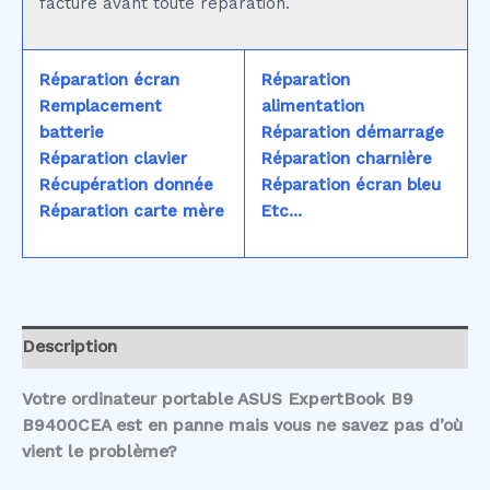
facturé avant toute réparation.
Réparation écran
Réparation
Remplacement
alimentation
batterie
Réparation démarrage
Réparation clavier
Réparation charnière
Récupération donnée
Réparation écran bleu
Réparation carte mère
Etc...
Description
Votre ordinateur portable ASUS ExpertBook B9
B9400CEA est en panne mais vous ne savez pas d’où
vient le problème?