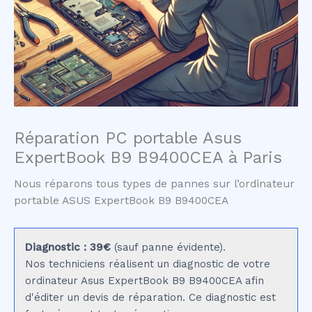
Réparation PC portable Asus
ExpertBook B9 B9400CEA à Paris
Nous réparons tous types de pannes sur l’ordinateur
portable ASUS ExpertBook B9 B9400CEA
Diagnostic : 39€
(sauf panne évidente).
Nos techniciens réalisent un diagnostic de votre
ordinateur Asus ExpertBook B9 B9400CEA afin
d'éditer un devis de réparation. Ce diagnostic est