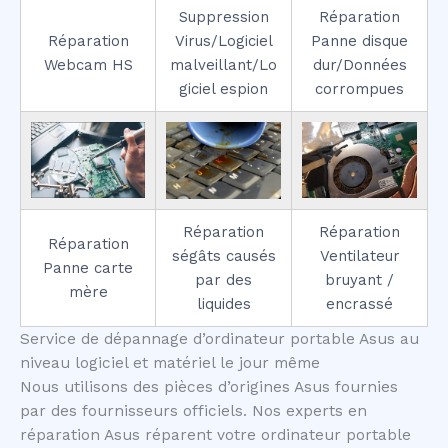
Suppression
Réparation
Réparation
Virus/Logiciel
Panne disque
Webcam HS
malveillant/Lo
dur/Données
giciel espion
corrompues
Réparation
Réparation
Réparation
ségâts causés
Ventilateur
Panne carte
par des
bruyant /
mère
liquides
encrassé
Service de dépannage d’ordinateur portable Asus au
niveau logiciel et matériel le jour même
Nous utilisons des pièces d’origines Asus fournies
par des fournisseurs officiels. Nos experts en
réparation Asus réparent votre ordinateur portable