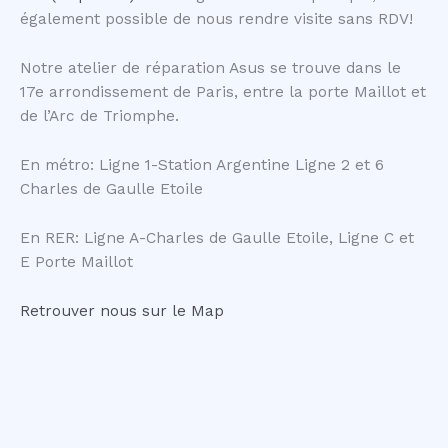
également possible de nous rendre visite sans RDV!
Notre atelier de réparation Asus se trouve dans le
17e arrondissement de Paris, entre la porte Maillot et
de l’Arc de Triomphe.
En métro: Ligne 1-Station Argentine Ligne 2 et 6
Charles de Gaulle Etoile
En RER: Ligne A-Charles de Gaulle Etoile, Ligne C et
E Porte Maillot
Retrouver nous sur le Map