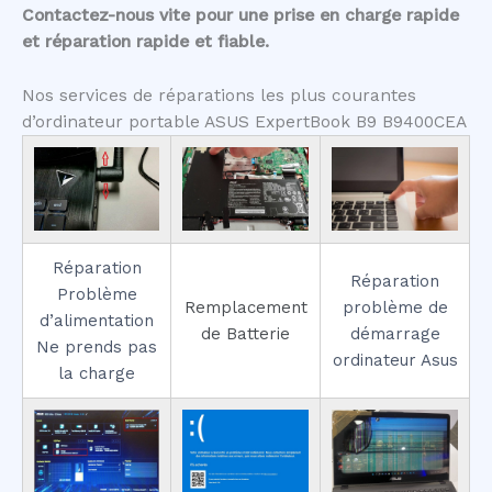
Contactez-nous vite pour une prise en charge rapide
et réparation rapide et fiable.
Nos services de réparations les plus courantes
d’ordinateur portable ASUS ExpertBook B9 B9400CEA
Réparation
Réparation
Problème
Remplacement
problème de
d’alimentation
de Batterie
démarrage
Ne prends pas
ordinateur Asus
la charge