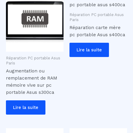
Réparation PC portable Asus
Paris
Réparation carte mère
pc portable Asus s400ca
Lire la suite
Réparation PC portable Asus
Paris
Augmentation ou
remplacement de RAM
mémoire vive sur pc
portable Asus s300ca
Lire la suite