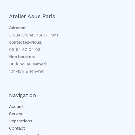
Atelier Asus Paris
Adresse:
3 Rue Brunel 75017 Paris
contactez-Nous:
09 54 37 04 03
Nos horaires:
Du lundi au samedi
10h-13h & 14h-19h
Navigation
Accueil
Services
Réparations
Contact