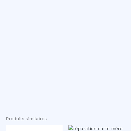
Produits similaires