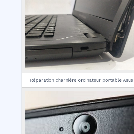
Réparation charnière ordinateur portable Asus