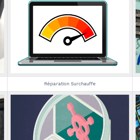
Réparation Surchauffe