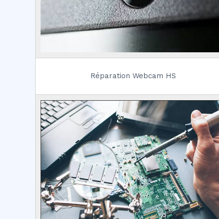
Réparation Webcam HS