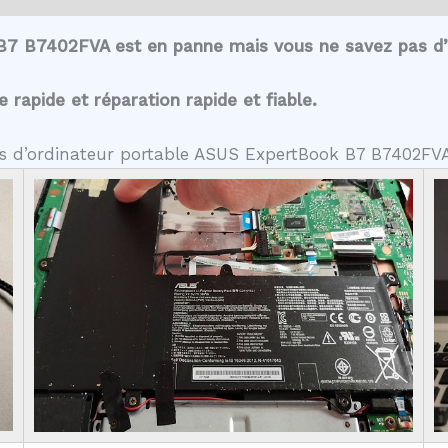
B7 B7402FVA est en panne mais vous ne savez pas d’
rapide et réparation rapide et fiable.
tes d’ordinateur portable ASUS ExpertBook B7 B7402FV