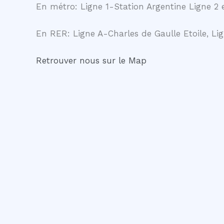
En métro: Ligne 1-Station Argentine Ligne 2 e
En RER: Ligne A-Charles de Gaulle Etoile, Lig
Retrouver nous sur le Map