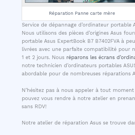
Réparation Panne carte mère
Service de dépannage d’ordinateur portable A
Nous utilisons des pièces d’origines Asus four
portable Asus ExpertBook B7 B7402FVA à peu d
livrées avec une parfaite compatibilité pour
1 et 2 jours. Nous
réparons les écrans d’ordin
notre technicien d’ordinateurs portables ASU
abordable pour de nombreuses réparations 
N’hésitez pas à nous appeler à tout moment 
pouvez vous rendre à notre atelier en prena
sans RDV!
Notre atelier de réparation Asus se trouve dan