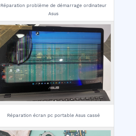
Réparation problème de démarrage ordinateur
Asus
Réparation écran pc portable Asus cassé