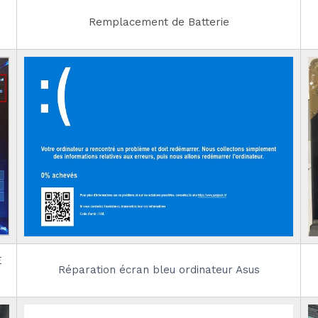
Remplacement de Batterie
E
Réparation écran bleu ordinateur Asus