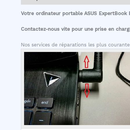
Votre ordinateur portable ASUS ExpertBook 
Contactez-nous vite pour une prise en charge 
Nos services de réparations les plus couran