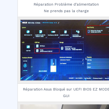
Réparation Problème d’alimentation
Ne prends pas la charge
Réparation Asus Bloqué sur UEFI BIOS EZ MOD
GUI