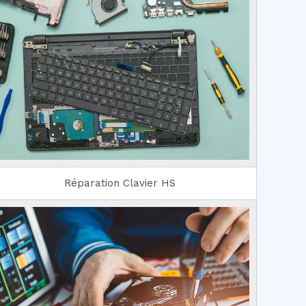
Réparation Clavier HS