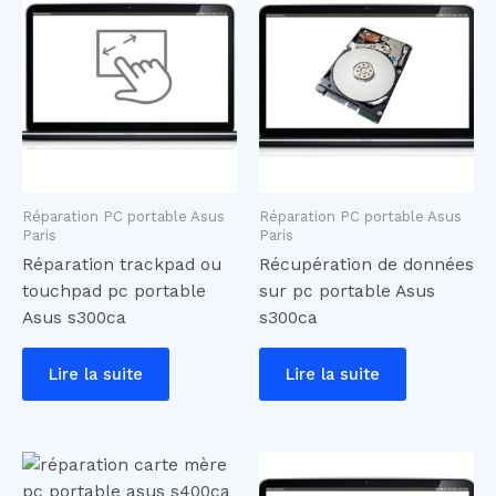
Réparation PC portable Asus
Réparation PC portable Asus
Paris
Paris
Réparation trackpad ou
Récupération de données
touchpad pc portable
sur pc portable Asus
Asus s300ca
s300ca
Lire la suite
Lire la suite