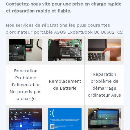
Contactez-nous vite pour une prise en charge rapide
et réparation rapide et fiable.
Nos services de réparations les plus courantes
d’ordinateur portable ASUS ExpertBook B6 B6602FC2
Réparation
Réparation
Problème
Remplacement
problème de
d’alimentation
de Batterie
démarrage
Ne prends pas
ordinateur Asus
la charge