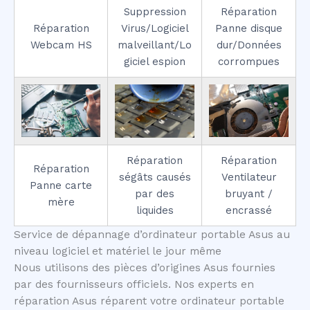
Suppression
Réparation
Réparation
Virus/Logiciel
Panne disque
Webcam HS
malveillant/Lo
dur/Données
giciel espion
corrompues
Réparation
Réparation
Réparation
ségâts causés
Ventilateur
Panne carte
par des
bruyant /
mère
liquides
encrassé
Service de dépannage d’ordinateur portable Asus au
niveau logiciel et matériel le jour même
Nous utilisons des pièces d’origines Asus fournies
par des fournisseurs officiels. Nos experts en
réparation Asus réparent votre ordinateur portable