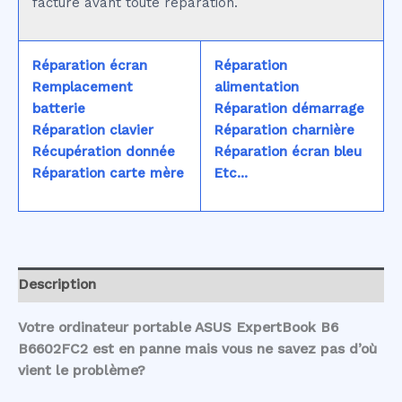
facturé avant toute réparation.
Réparation écran
Réparation
Remplacement
alimentation
batterie
Réparation démarrage
Réparation clavier
Réparation charnière
Récupération donnée
Réparation écran bleu
Réparation carte mère
Etc...
Description
Votre ordinateur portable ASUS ExpertBook B6
B6602FC2 est en panne mais vous ne savez pas d’où
vient le problème?