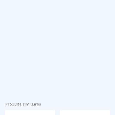
Produits similaires