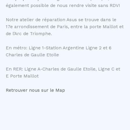
également possible de nous rendre visite sans RDV!
Notre atelier de réparation Asus se trouve dans le
17e arrondissement de Paris, entre la porte Maillot et
de l’Arc de Triomphe.
En métro: Ligne 1-Station Argentine Ligne 2 et 6
Charles de Gaulle Etoile
En RER: Ligne A-Charles de Gaulle Etoile, Ligne C et
E Porte Maillot
Retrouver nous sur le Map