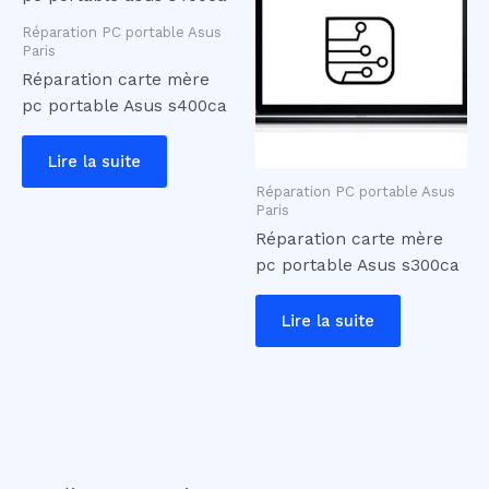
Réparation PC portable Asus
Paris
Réparation carte mère
pc portable Asus s400ca
Lire la suite
Réparation PC portable Asus
Paris
Réparation carte mère
pc portable Asus s300ca
Lire la suite