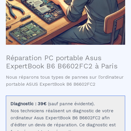
Réparation PC portable Asus
ExpertBook B6 B6602FC2 à Paris
Nous réparons tous types de pannes sur l’ordinateur
portable ASUS ExpertBook B6 B6602FC2
Diagnostic : 39€
(sauf panne évidente).
Nos techniciens réalisent un diagnostic de votre
ordinateur Asus ExpertBook B6 B6602FC2 afin
d'éditer un devis de réparation. Ce diagnostic est