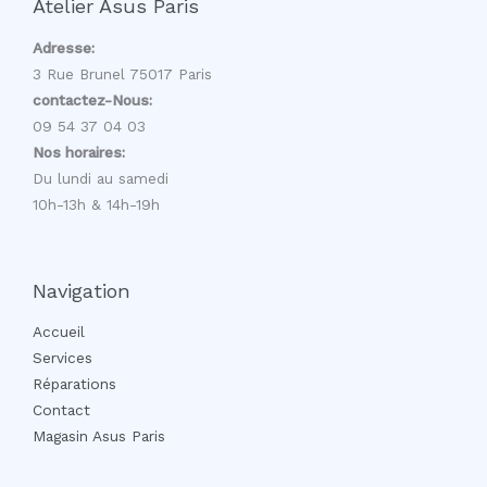
Atelier Asus Paris
Adresse:
3 Rue Brunel 75017 Paris
contactez-Nous:
09 54 37 04 03
Nos horaires:
Du lundi au samedi
10h-13h & 14h-19h
Navigation
Accueil
Services
Réparations
Contact
Magasin Asus Paris