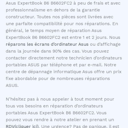
Asus ExpertBook B6 B6602FC2 à peu de frais et avec
professionnalisme en dehors de la garantie
constructeur. Toutes nos pièces sont livrées avec
une parfaite compatibilité pour nos réparations. En
général, le temps moyen de réparation Asus
ExpertBook B6 B6602FC2 est entre 1 et 2 jours. Nous
réparons les écrans d’ordinateur Asus
ou d’affichage
dans la journée dans 90% des cas. Vous pouvez
contacter directement notre technicien d’ordinateurs
portables ASUS par téléphone et par e-mail. Notre
centre de dépannage informatique Asus offre un prix
fixe abordable pour de nombreuses réparations
ASUS.
N’hésitez pas à nous appeler à tout moment pour
tous vos besoins en réparation d’ordinateurs
portables Asus ExpertBook B6 B6602FC2. Vous
pouvez vous rendre à notre atelier en prenant un
RDV(cliquer ici)
. Une urgence? Pas de panique, il est