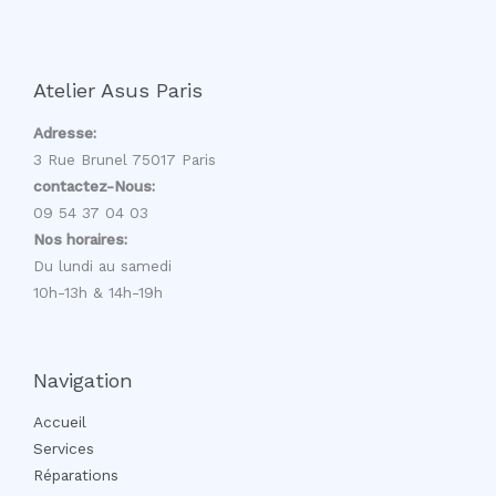
Atelier Asus Paris
Adresse:
3 Rue Brunel 75017 Paris
contactez-Nous:
09 54 37 04 03
Nos horaires:
Du lundi au samedi
10h-13h & 14h-19h
Navigation
Accueil
Services
Réparations