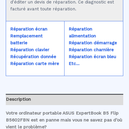
d'éditer un devis de réparation. Ce diagnostic est
facturé avant toute réparation.
Réparation écran
Réparation
Remplacement
alimentation
batterie
Réparation démarrage
Réparation clavier
Réparation charnière
Récupération donnée
Réparation écran bleu
Réparation carte mère
Etc...
Description
Votre ordinateur portable ASUS ExpertBook B5 Flip
B5602FBN est en panne mais vous ne savez pas d’où
vient le problème?