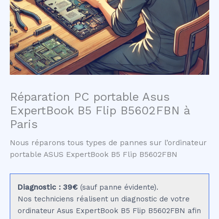
Réparation PC portable Asus
ExpertBook B5 Flip B5602FBN à
Paris
Nous réparons tous types de pannes sur l’ordinateur
portable ASUS ExpertBook B5 Flip B5602FBN
Diagnostic : 39€
(sauf panne évidente).
Nos techniciens réalisent un diagnostic de votre
ordinateur Asus ExpertBook B5 Flip B5602FBN afin