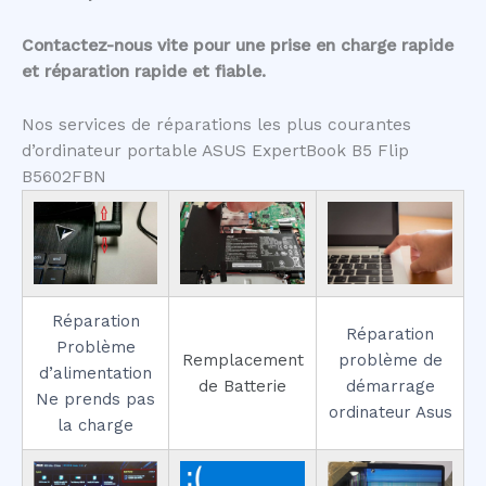
Contactez-nous vite pour une prise en charge rapide
et réparation rapide et fiable.
Nos services de réparations les plus courantes
d’ordinateur portable ASUS ExpertBook B5 Flip
B5602FBN
Réparation
Réparation
Problème
Remplacement
problème de
d’alimentation
de Batterie
démarrage
Ne prends pas
ordinateur Asus
la charge