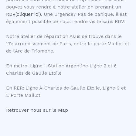
pouvez vous rendre à notre atelier en prenant un
RDV(cliquer ici)
. Une urgence? Pas de panique, il est
également possible de nous rendre visite sans RDV!
Notre atelier de réparation Asus se trouve dans le
17e arrondissement de Paris, entre la porte Maillot et
de l’Arc de Triomphe.
En métro: Ligne 1-Station Argentine Ligne 2 et 6
Charles de Gaulle Etoile
En RER: Ligne A-Charles de Gaulle Etoile, Ligne C et
E Porte Maillot
Retrouver nous sur le Map