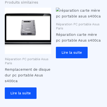
Produits similaires
Réparation PC portable Asus
Paris
Réparation carte mère
pc portable Asus s400ca
Lire la suite
Réparation PC portable Asus
Paris
Remplacement de disque
dur pc portable Asus
s400ca
Lire la suite