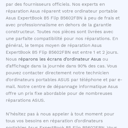
par des fournisseurs officiels. Nos experts en
réparation Asus réparent votre ordinateur portable
Asus ExpertBook B5 Flip B5602FBN à peu de frais et
avec professionnalisme en dehors de la garantie
constructeur. Toutes nos pièces sont livrées avec
une parfaite compatibilité pour nos réparations. En
général, le temps moyen de réparation Asus
ExpertBook B5 Flip B5602FBN est entre 1 et 2 jours.
Nous
réparons les écrans d’ordinateur Asus
ou
d’affichage dans la journée dans 90% des cas. Vous
pouvez contacter directement notre technicien
d’ordinateurs portables ASUS par téléphone et par e-
mail. Notre centre de dépannage informatique Asus
offre un prix fixe abordable pour de nombreuses
réparations ASUS.
N’hésitez pas à nous appeler à tout moment pour
tous vos besoins en réparation d’ordinateurs
portables Asus ExpertBook B5 Flip B5602FBN. Vous