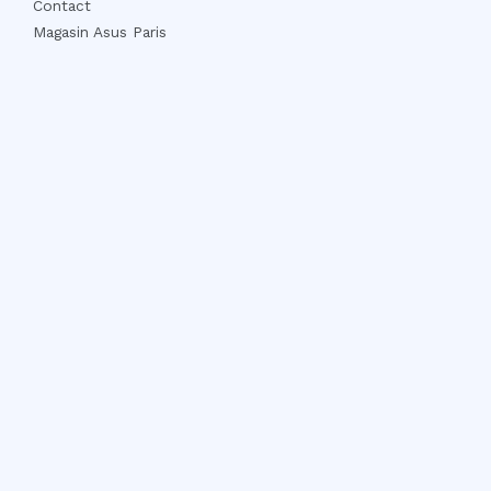
Contact
Magasin Asus Paris