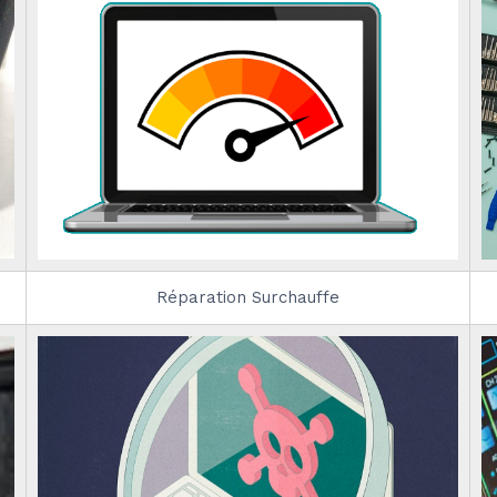
Réparation Surchauffe