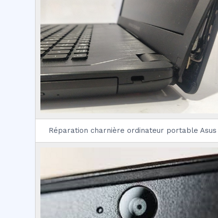
Réparation charnière ordinateur portable Asus