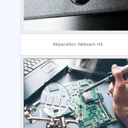
Réparation Webcam HS