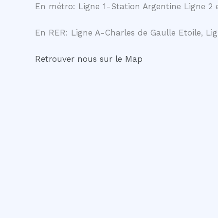
En métro: Ligne 1-Station Argentine Ligne 2 e
En RER: Ligne A-Charles de Gaulle Etoile, Lig
Retrouver nous sur le Map