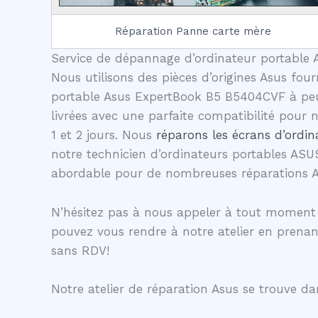
Réparation Panne carte mère
Service de dépannage d’ordinateur portable A
Nous utilisons des pièces d’origines Asus four
portable Asus ExpertBook B5 B5404CVF à peu 
livrées avec une parfaite compatibilité pour
1 et 2 jours. Nous
réparons les écrans d’ordin
notre technicien d’ordinateurs portables ASU
abordable pour de nombreuses réparations 
N’hésitez pas à nous appeler à tout moment 
pouvez vous rendre à notre atelier en prena
sans RDV!
Notre atelier de réparation Asus se trouve dan