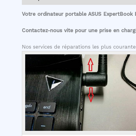
Votre ordinateur portable ASUS ExpertBook 
Contactez-nous vite pour une prise en charge 
Nos services de réparations les plus couran