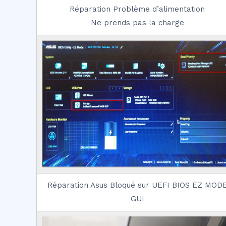
Réparation Problème d’alimentation
Ne prends pas la charge
Réparation Asus Bloqué sur UEFI BIOS EZ MOD
GUI