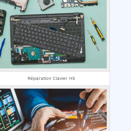
Réparation Clavier HS