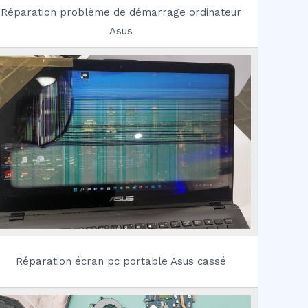
Réparation problème de démarrage ordinateur
Asus
Réparation écran pc portable Asus cassé