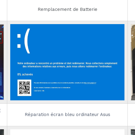
Remplacement de Batterie
E
Réparation écran bleu ordinateur Asus