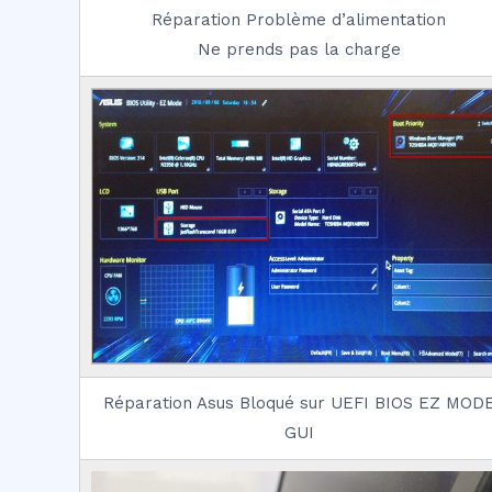
Réparation Problème d’alimentation
Ne prends pas la charge
Réparation Asus Bloqué sur UEFI BIOS EZ MOD
GUI