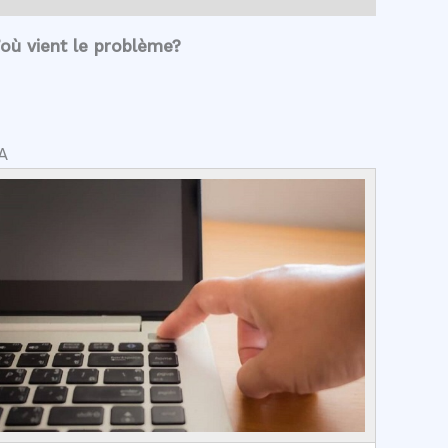
où vient le problème?
A