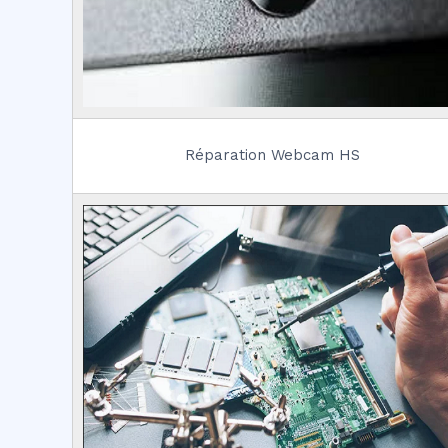
Réparation Webcam HS