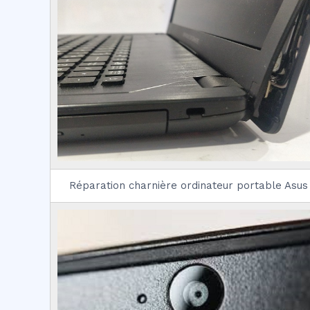
Réparation charnière ordinateur portable Asus