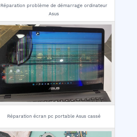
Réparation problème de démarrage ordinateur
Asus
Réparation écran pc portable Asus cassé