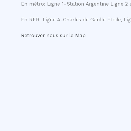
En métro: Ligne 1-Station Argentine Ligne 2 e
En RER: Ligne A-Charles de Gaulle Etoile, Lig
Retrouver nous sur le Map