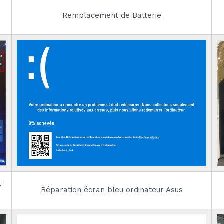
Remplacement de Batterie
E
Réparation écran bleu ordinateur Asus