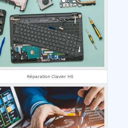
Réparation Clavier HS