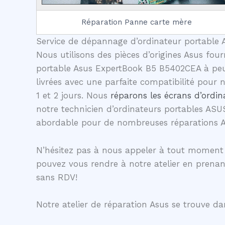
Réparation Panne carte mère
Service de dépannage d’ordinateur portable A
Nous utilisons des pièces d’origines Asus four
portable Asus ExpertBook B5 B5402CEA à peu d
livrées avec une parfaite compatibilité pour
1 et 2 jours. Nous
réparons les écrans d’ordin
notre technicien d’ordinateurs portables ASU
abordable pour de nombreuses réparations 
N’hésitez pas à nous appeler à tout moment 
pouvez vous rendre à notre atelier en prena
sans RDV!
Notre atelier de réparation Asus se trouve dan