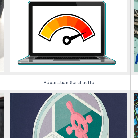
Réparation Surchauffe