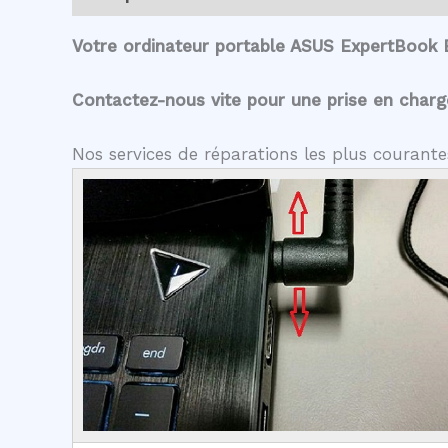
Votre ordinateur portable ASUS ExpertBook 
Contactez-nous vite pour une prise en charge 
Nos services de réparations les plus couran