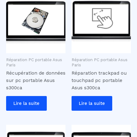
Réparation PC portable Asus
Réparation PC portable Asus
Paris
Paris
Récupération de données
Réparation trackpad ou
sur pc portable Asus
touchpad pc portable
s300ca
Asus s300ca
Lire la suite
Lire la suite