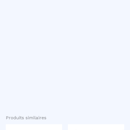
Produits similaires