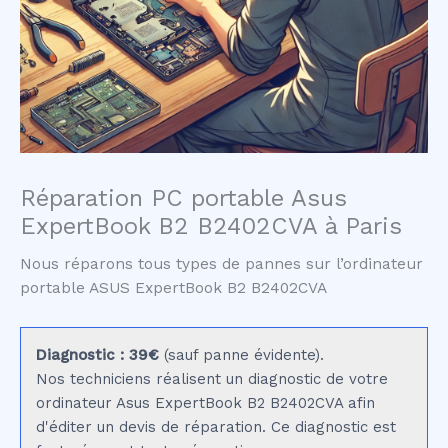
Réparation PC portable Asus
ExpertBook B2 B2402CVA à Paris
Nous réparons tous types de pannes sur l’ordinateur
portable ASUS ExpertBook B2 B2402CVA
Diagnostic : 39€
(sauf panne évidente).
Nos techniciens réalisent un diagnostic de votre
ordinateur Asus ExpertBook B2 B2402CVA afin
d'éditer un devis de réparation. Ce diagnostic est