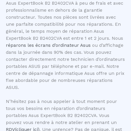
Asus ExpertBook B2 B2402CVA à peu de frais et avec
professionnalisme en dehors de la garantie
constructeur. Toutes nos pièces sont livrées avec
une parfaite compatibilité pour nos réparations. En
général, le temps moyen de réparation Asus
ExpertBook B2 B2402CVA est entre 1 et 2 jours. Nous
réparons les écrans d’ordinateur Asus
ou d’affichage
dans la journée dans 90% des cas. Vous pouvez
contacter directement notre technicien d’ordinateurs
portables ASUS par téléphone et par e-mail. Notre
centre de dépannage informatique Asus offre un prix
fixe abordable pour de nombreuses réparations
ASUS.
N’hésitez pas à nous appeler à tout moment pour
tous vos besoins en réparation d’ordinateurs
portables Asus ExpertBook B2 B2402CVA. Vous
pouvez vous rendre à notre atelier en prenant un
RDV(cliquer ici)
. Une urgence? Pas de panique, il est