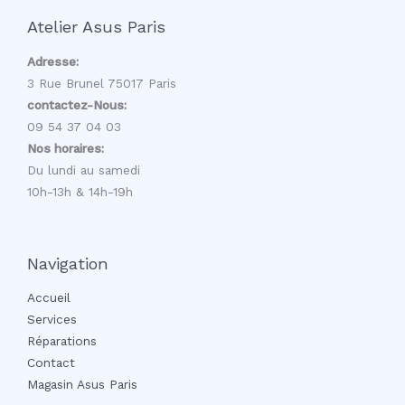
Atelier Asus Paris
Adresse:
3 Rue Brunel 75017 Paris
contactez-Nous:
09 54 37 04 03
Nos horaires:
Du lundi au samedi
10h-13h & 14h-19h
Navigation
Accueil
Services
Réparations
Contact
Magasin Asus Paris