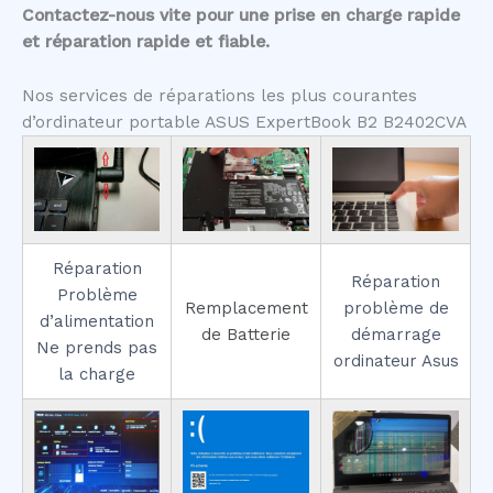
Contactez-nous vite pour une prise en charge rapide
et réparation rapide et fiable.
Nos services de réparations les plus courantes
d’ordinateur portable ASUS ExpertBook B2 B2402CVA
Réparation
Réparation
Problème
Remplacement
problème de
d’alimentation
de Batterie
démarrage
Ne prends pas
ordinateur Asus
la charge