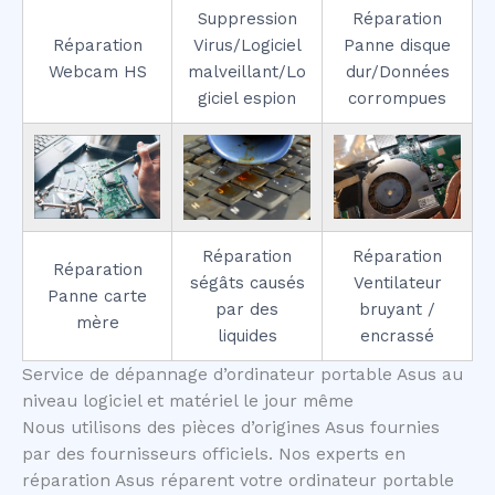
Suppression
Réparation
Réparation
Virus/Logiciel
Panne disque
Webcam HS
malveillant/Lo
dur/Données
giciel espion
corrompues
Réparation
Réparation
Réparation
ségâts causés
Ventilateur
Panne carte
par des
bruyant /
mère
liquides
encrassé
Service de dépannage d’ordinateur portable Asus au
niveau logiciel et matériel le jour même
Nous utilisons des pièces d’origines Asus fournies
par des fournisseurs officiels. Nos experts en
réparation Asus réparent votre ordinateur portable