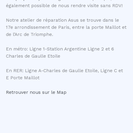
également possible de nous rendre visite sans RDV!
Notre atelier de réparation Asus se trouve dans le
17e arrondissement de Paris, entre la porte Maillot et
de l’Arc de Triomphe.
En métro: Ligne 1-Station Argentine Ligne 2 et 6
Charles de Gaulle Etoile
En RER: Ligne A-Charles de Gaulle Etoile, Ligne C et
E Porte Maillot
Retrouver nous sur le Map