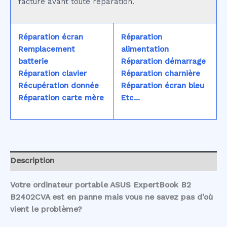
facturé avant toute réparation.
Réparation écran
Réparation
Remplacement
alimentation
batterie
Réparation démarrage
Réparation clavier
Réparation charnière
Récupération donnée
Réparation écran bleu
Réparation carte mère
Etc...
Description
Votre ordinateur portable ASUS ExpertBook B2
B2402CVA est en panne mais vous ne savez pas d’où
vient le problème?